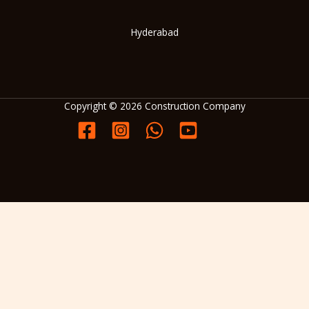
Hyderabad
Copyright © 2026 Construction Company