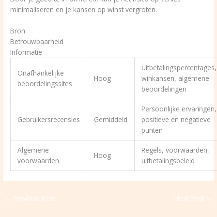
minimaliseren en je kansen op winst vergroten.
Bron
Betrouwbaarheid
Informatie
Uitbetalingspercentages,
Onafhankelijke
Hoog
winkansen, algemene
beoordelingssites
beoordelingen
Persoonlijke ervaringen,
Gebruikersrecensies
Gemiddeld
positieve en negatieve
punten
Algemene
Regels, voorwaarden,
Hoog
voorwaarden
uitbetalingsbeleid
←
Previous Post
Next Post
→