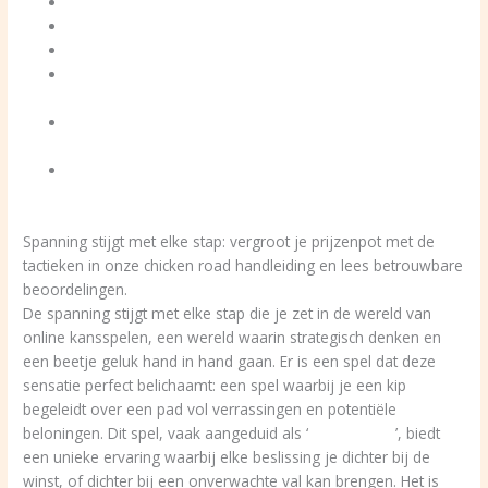
Veelvoorkomende Valkuilen en Hoe Ze te Vermijden
Het Belang van Verantwoord Spelen
Tips voor het Beheren van Je Budget
Beoordelingen en Vergelijkingen van Verschillende
Chicken Road Spellen
De Toekomst van de Chicken Road: Trends en
Ontwikkelingen
Het Belang van Betrouwbare Informatie en
Beoordelingen
Spanning stijgt met elke stap: vergroot je prijzenpot met de
tactieken in onze chicken road handleiding en lees betrouwbare
beoordelingen.
De spanning stijgt met elke stap die je zet in de wereld van
online kansspelen, een wereld waarin strategisch denken en
een beetje geluk hand in hand gaan. Er is een spel dat deze
sensatie perfect belichaamt: een spel waarbij je een kip
begeleidt over een pad vol verrassingen en potentiële
beloningen. Dit spel, vaak aangeduid als ‘
chicken road
’, biedt
een unieke ervaring waarbij elke beslissing je dichter bij de
winst, of dichter bij een onverwachte val kan brengen. Het is