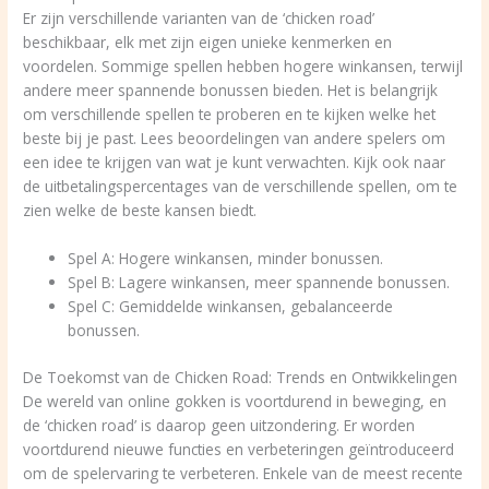
Er zijn verschillende varianten van de ‘chicken road’
beschikbaar, elk met zijn eigen unieke kenmerken en
voordelen. Sommige spellen hebben hogere winkansen, terwijl
andere meer spannende bonussen bieden. Het is belangrijk
om verschillende spellen te proberen en te kijken welke het
beste bij je past. Lees beoordelingen van andere spelers om
een idee te krijgen van wat je kunt verwachten. Kijk ook naar
de uitbetalingspercentages van de verschillende spellen, om te
zien welke de beste kansen biedt.
Spel A: Hogere winkansen, minder bonussen.
Spel B: Lagere winkansen, meer spannende bonussen.
Spel C: Gemiddelde winkansen, gebalanceerde
bonussen.
De Toekomst van de Chicken Road: Trends en Ontwikkelingen
De wereld van online gokken is voortdurend in beweging, en
de ‘chicken road’ is daarop geen uitzondering. Er worden
voortdurend nieuwe functies en verbeteringen geïntroduceerd
om de spelervaring te verbeteren. Enkele van de meest recente