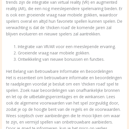
trends zijn de integratie van virtual reality (VR) en augmented
reality (AR), die een nog meeslependere spelervaring bieden. Er
is ook een groeiende vraag naar mobiele gokken, waardoor
spelers overal en altijd hun favoriete spellen kunnen spelen. De
verwachting is dat de ‘chicken road’ de komende jaren zal
blijven evolueren en nieuwe spelers zal aantrekken.
Integratie van VR/AR voor een meeslepende ervaring.
Groeiende vraag naar mobiele gokken.
Ontwikkeling van nieuwe bonussen en functies.
Het Belang van Betrouwbare Informatie en Beoordelingen
Het is essentieel om betrouwbare informatie en beoordelingen
te raadplegen voordat je besluit om een ‘chicken road’ spel te
spelen. Zoek naar beoordelingen van onafhankelijke bronnen
en let op de uitbetalingspercentages en de winkansen. Lees
ook de algemene voorwaarden van het spel zorgvuldig door,
zodat je op de hoogte bent van de regels en de voorwaarden.
Wees sceptisch over aanbiedingen die te mooi lijken om waar
te zijn, en vermijd spellen van onbetrouwbare aanbieders.
Door je goed te informeren, kun je het risico op verlies