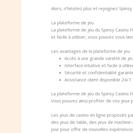
Alors, n’hésitez plus et rejoignez Spinsy
La plateforme de jeu
La plateforme de jeu du Spinsy Casino Fr
et facile à utiliser, vous pouvez vous la
Les avantages de la plateforme de jeu
Accès à une grande variété de jeu
Interface intuitive et facile à utilis
Sécurité et confidentialité garant
Assistance client disponible 24/7
La plateforme de jeu du Spinsy Casino Fra
Vous pouvez ainsi profiter de vos jeux p
Les jeux de casino en ligne proposés pa
des jeux de table, des jeux de machine 
jour pour offrir de nouvelles expérience