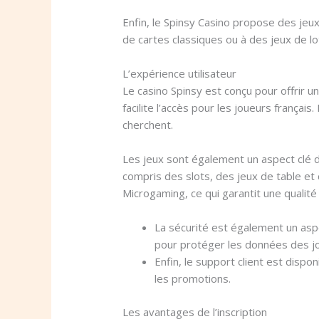
Enfin, le Spinsy Casino propose des jeux
de cartes classiques ou à des jeux de l
L’expérience utilisateur
Le casino Spinsy est conçu pour offrir u
facilite l’accès pour les joueurs français
cherchent.
Les jeux sont également un aspect clé d
compris des slots, des jeux de table et
Microgaming, ce qui garantit une qualité
La sécurité est également un aspec
pour protéger les données des jo
Enfin, le support client est disp
les promotions.
Les avantages de l’inscription