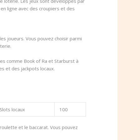
e loterie. Les jeux sont développés par
en ligne avec des croupiers et des
 les joueurs. Vous pouvez choisir parmi
terie.
iques comme Book of Ra et Starburst à
s et des jackpots locaux.
Slots locaux
100
 roulette et le baccarat. Vous pouvez