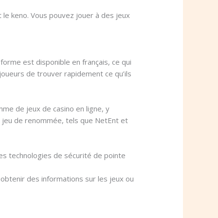
et le keno. Vous pouvez jouer à des jeux
forme est disponible en français, ce qui
ux joueurs de trouver rapidement ce qu’ils
mme de jeux de casino en ligne, y
de jeu de renommée, tels que NetEnt et
 des technologies de sécurité de pointe
 obtenir des informations sur les jeux ou