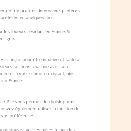
s permet de profiter de vos jeux préférés
 préférés en quelques clics.
 les joueurs résidant en France. Si
n ligne.
st conçue pour être intuitive et facile à
usieurs sections, chacune avec son
necter à votre compte existant, ainsi
sino France.
nce. Elle vous permet de choisir parmi
 pouvez également utiliser la fonction de
de vos préférences.
 vous pouvez voir les mises à jour des