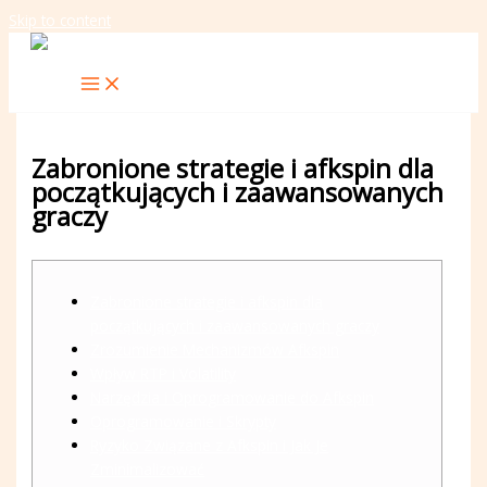
Skip to content
Zabronione strategie i afkspin dla
początkujących i zaawansowanych
graczy
/
Uncategorized
/ By
flint41616
Zabronione strategie i afkspin dla
początkujących i zaawansowanych graczy
Zrozumienie Mechanizmów Afkspin
Wpływ RTP i Volatility
Narzędzia i Oprogramowanie do Afkspin
Oprogramowanie i Skrypty
Ryzyko Związane z Afkspin i Jak Je
Zminimalizować