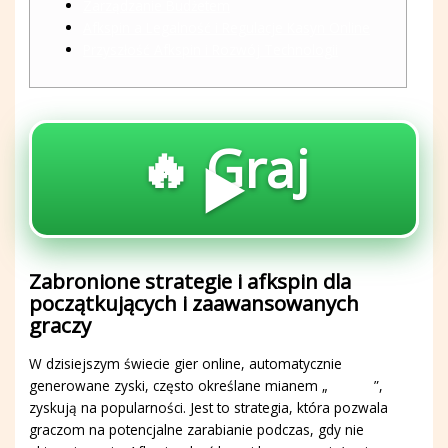
Zarządzanie Budżetem
Afkspin a Legalność i Regulacje Kasyn Online
Przyszłość Afkspin i Rozwój Technologii
🔥 Graj
▶️
Zabronione strategie i afkspin dla
początkujących i zaawansowanych
graczy
W dzisiejszym świecie gier online, automatycznie
generowane zyski, często określane mianem „
afkspin
”,
zyskują na popularności. Jest to strategia, która pozwala
graczom na potencjalne zarabianie podczas, gdy nie