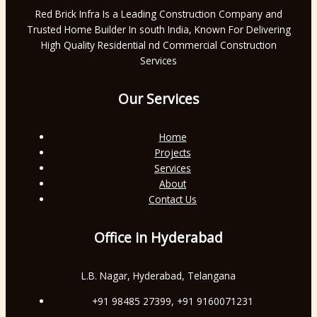
Red Brick Infra Is a Leading Construction Company and
Trusted Home Builder In south India, Known For Delivering
High Quality Residential nd Commercial Construction
Services
Our Services
Home
Projects
Services
About
Contact Us
Office in Hyderabad
L.B. Nagar, Hyderabad, Telangana
+91 98485 27399, +91 9160071231