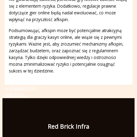
się z elementem ryzyka. Dodatkowo, regulacje prawne
dotyczące gier online będą nadal ewoluować, co może
wpłynąć na przyszłość afkspin.
Podsumowując, afkspin może być potencjalnie atrakcyjną
strategią dla graczy kasyn online, ale wiąże się z pewnymi
ryzykami. Ważne jest, aby zrozumieć mechanizmy afkspin,
zarządzać budżetem, oraz zapoznać się z regulaminem
kasyna. Tylko dzięki odpowiedniej wiedzy i ostrożności
można zminimalizować ryzyko i potencjalnie osiągnąć
sukces w tej dziedzinie.
←
Previous Post
Next Post
→
Red Brick Infra