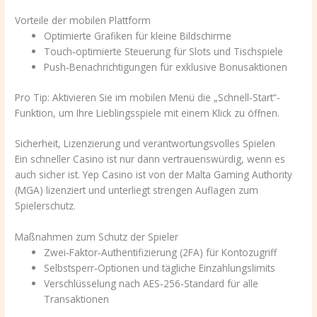
Vorteile der mobilen Plattform
Optimierte Grafiken für kleine Bildschirme
Touch‑optimierte Steuerung für Slots und Tischspiele
Push‑Benachrichtigungen für exklusive Bonusaktionen
Pro Tip: Aktivieren Sie im mobilen Menü die „Schnell‑Start“-
Funktion, um Ihre Lieblingsspiele mit einem Klick zu öffnen.
Sicherheit, Lizenzierung und verantwortungsvolles Spielen
Ein schneller Casino ist nur dann vertrauenswürdig, wenn es
auch sicher ist. Yep Casino ist von der Malta Gaming Authority
(MGA) lizenziert und unterliegt strengen Auflagen zum
Spielerschutz.
Maßnahmen zum Schutz der Spieler
Zwei‑Faktor‑Authentifizierung (2FA) für Kontozugriff
Selbstsperr‑Optionen und tägliche Einzahlungslimits
Verschlüsselung nach AES‑256‑Standard für alle
Transaktionen