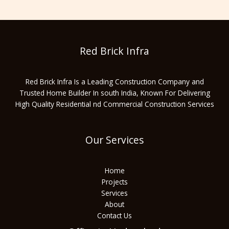
Red Brick Infra
Red Brick Infra Is a Leading Construction Company and
Trusted Home Builder In south India, Known For Delivering
High Quality Residential nd Commercial Construction Services
Our Services
Home
Projects
Services
About
Contact Us