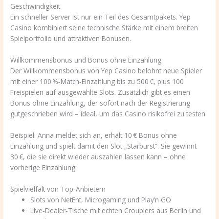
Geschwindigkeit
Ein schneller Server ist nur ein Teil des Gesamtpakets. Yep
Casino kombiniert seine technische Stärke mit einem breiten
Spielportfolio und attraktiven Bonusen.
Willkommensbonus und Bonus ohne Einzahlung
Der Willkommensbonus von Yep Casino belohnt neue Spieler
mit einer 100 %‑Match‑Einzahlung bis zu 500 €, plus 100
Freispielen auf ausgewählte Slots. Zusätzlich gibt es einen
Bonus ohne Einzahlung, der sofort nach der Registrierung
gutgeschrieben wird – ideal, um das Casino risikofrei zu testen.
Beispiel: Anna meldet sich an, erhält 10 € Bonus ohne
Einzahlung und spielt damit den Slot „Starburst“. Sie gewinnt
30 €, die sie direkt wieder auszahlen lassen kann – ohne
vorherige Einzahlung.
Spielvielfalt von Top‑Anbietern
Slots von NetEnt, Microgaming und Play’n GO
Live‑Dealer‑Tische mit echten Croupiers aus Berlin und