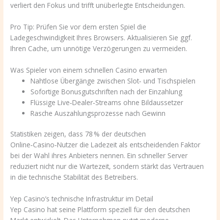
verliert den Fokus und trifft unüberlegte Entscheidungen.
Pro Tip: Prüfen Sie vor dem ersten Spiel die
Ladegeschwindigkeit Ihres Browsers. Aktualisieren Sie ggf.
Ihren Cache, um unnötige Verzögerungen zu vermeiden.
Was Spieler von einem schnellen Casino erwarten
Nahtlose Übergänge zwischen Slot‑ und Tischspielen
Sofortige Bonusgutschriften nach der Einzahlung
Flüssige Live‑Dealer‑Streams ohne Bildaussetzer
Rasche Auszahlungsprozesse nach Gewinn
Statistiken zeigen, dass 78 % der deutschen
Online‑Casino‑Nutzer die Ladezeit als entscheidenden Faktor
bei der Wahl ihres Anbieters nennen. Ein schneller Server
reduziert nicht nur die Wartezeit, sondern stärkt das Vertrauen
in die technische Stabilität des Betreibers.
Yep Casino’s technische Infrastruktur im Detail
Yep Casino hat seine Plattform speziell für den deutschen