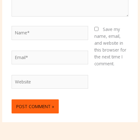
Name*
Save my
name, email,
and website in
this browser for
Email*
the next time I
comment.
Website