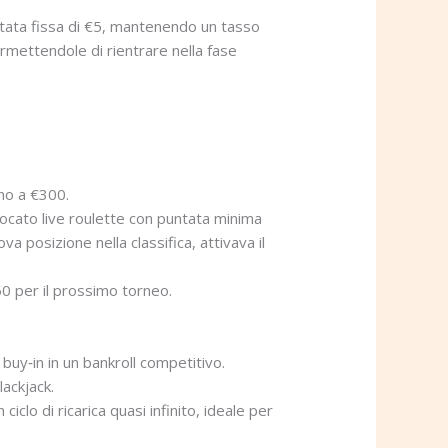
tata fissa di €5, mantenendo un tasso
rmettendole di rientrare nella fase
no a €300.
iocato live roulette con puntata minima
 posizione nella classifica, attivava il
50 per il prossimo torneo.
buy‑in in un bankroll competitivo.
lackjack.
o di ricarica quasi infinito, ideale per