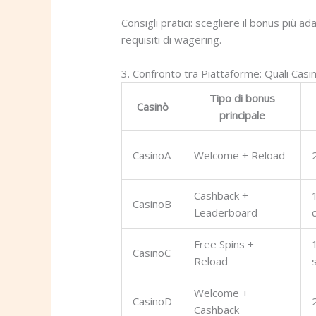
Consigli pratici: scegliere il bonus più a
requisiti di wagering.
3. Confronto tra Piattaforme: Quali Casinò
Tipo di bonus
Casinò
principale
CasinoA
Welcome + Reload
Cashback +
CasinoB
Leaderboard
Free Spins +
CasinoC
Reload
Welcome +
CasinoD
Cashback