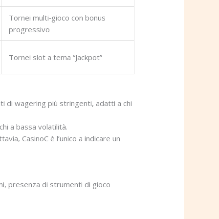
Tornei multi‑gioco con bonus
progressivo
Tornei slot a tema “Jackpot”
 di wagering più stringenti, adatti a chi
i a bassa volatilità.
ttavia, CasinoC è l’unico a indicare un
mi, presenza di strumenti di gioco