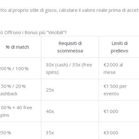
datto al proprio stile di gioco, calcolare il valore reale prima di a
 Offrono i Bonus più “Vincibili”?
Requisiti di
Limiti di
% di match
scommessa
prelievo
30x (cash) / 35x (free
€2 000 al
200 % / 100 %
spins)
mese
150 % / 20 %
€1 500 per
25x
cashback
evento
100 % + 40 free
40x
€1 000
spins
250 %
35x
€3 000