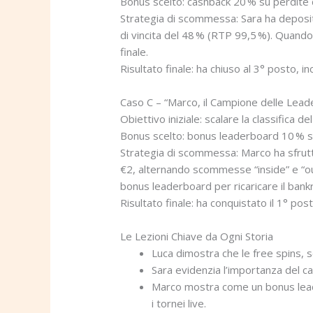
Bonus scelto: cashback 20 % su perdite 
Strategia di scommessa: Sara ha deposi
di vincita del 48 % (RTP 99,5 %). Quando
finale.
Risultato finale: ha chiuso al 3° posto,
Caso C – “Marco, il Campione delle Lea
Obiettivo iniziale: scalare la classifica 
Bonus scelto: bonus leaderboard 10 % 
Strategia di scommessa: Marco ha sfrutta
€2, alternando scommesse “inside” e “outs
bonus leaderboard per ricaricare il bankr
Risultato finale: ha conquistato il 1° p
Le Lezioni Chiave da Ogni Storia
Luca dimostra che le free spins, s
Sara evidenzia l’importanza del ca
Marco mostra come un bonus leader
i tornei live.