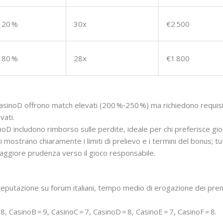
120 %
30x
€2 500
180 %
28x
€1 800
CasinoD offrono match elevati (200 %‑250 %) ma richiedono requisiti
vati.
D includono rimborso sulle perdite, ideale per chi preferisce gioch
i mostrano chiaramente i limiti di prelievo e i termini del bonus; tu
maggiore prudenza verso il gioco responsabile.
, reputazione su forum italiani, tempo medio di erogazione dei pre
8, CasinoB = 9, CasinoC = 7, CasinoD = 8, CasinoE = 7, CasinoF = 8.