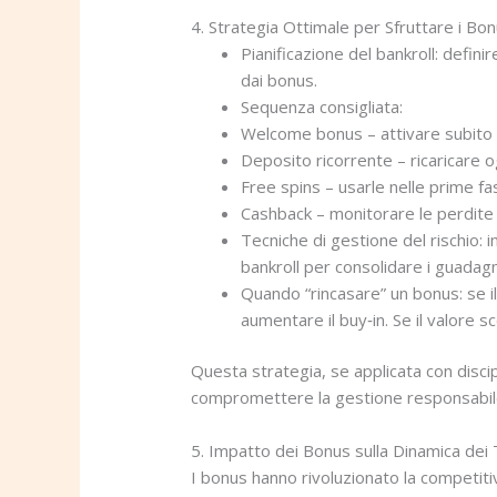
4. Strategia Ottimale per Sfruttare i Bo
Pianificazione del bankroll: defini
dai bonus.
Sequenza consigliata:
Welcome bonus – attivare subito 
Deposito ricorrente – ricaricare og
Free spins – usarle nelle prime f
Cashback – monitorare le perdite 
Tecniche di gestione del rischio: i
bankroll per consolidare i guadagn
Quando “rincasare” un bonus: se i
aumentare il buy‑in. Se il valore sc
Questa strategia, se applicata con disc
compromettere la gestione responsabile
5. Impatto dei Bonus sulla Dinamica dei 
I bonus hanno rivoluzionato la competiti