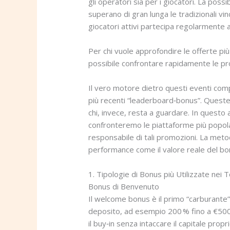
gli operatori sia per i giocatori. La poss
superano di gran lunga le tradizionali vi
giocatori attivi partecipa regolarmente a
Per chi vuole approfondire le offerte più
possibile confrontare rapidamente le pro
Il vero motore dietro questi eventi com
più recenti “leaderboard‑bonus”. Queste 
chi, invece, resta a guardare. In questo a
confronteremo le piattaforme più popola
responsabile di tali promozioni. La metod
performance come il valore reale del bo
1. Tipologie di Bonus più Utilizzate nei 
Bonus di Benvenuto
Il welcome bonus è il primo “carburante
deposito, ad esempio 200 % fino a €500
il buy‑in senza intaccare il capitale prop