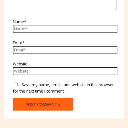
Name*
Email*
Website
Save my name, email, and website in this browser
for the next time I comment.