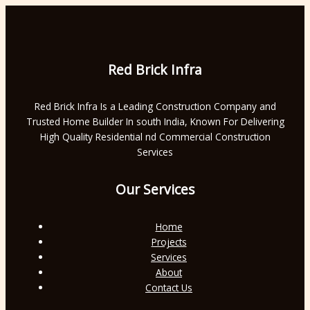
Red Brick Infra
Red Brick Infra Is a Leading Construction Company and
Trusted Home Builder In south India, Known For Delivering
High Quality Residential nd Commercial Construction
Services
Our Services
Home
Projects
Services
About
Contact Us