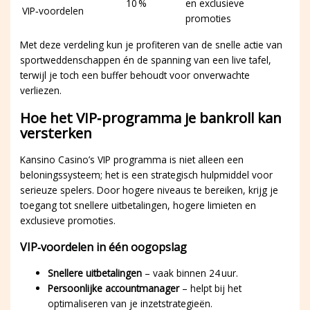
10 %
en exclusieve
VIP‑voordelen
promoties
Met deze verdeling kun je profiteren van de snelle actie van
sportweddenschappen én de spanning van een live tafel,
terwijl je toch een buffer behoudt voor onverwachte
verliezen.
Hoe het VIP‑programma je bankroll kan
versterken
Kansino Casino’s VIP programma is niet alleen een
beloningssysteem; het is een strategisch hulpmiddel voor
serieuze spelers. Door hogere niveaus te bereiken, krijg je
toegang tot snellere uitbetalingen, hogere limieten en
exclusieve promoties.
VIP‑voordelen in één oogopslag
Snellere uitbetalingen
– vaak binnen 24 uur.
Persoonlijke accountmanager
– helpt bij het
optimaliseren van je inzetstrategieën.