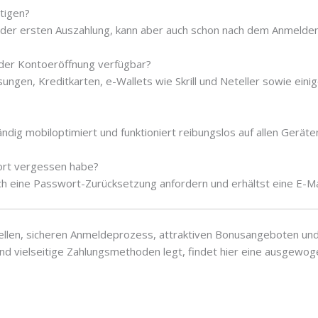
ätigen?
vor der ersten Auszahlung, kann aber auch schon nach dem Anmeld
der Kontoeröffnung verfügbar?
ngen, Kreditkarten, e-Wallets wie Skrill und Neteller sowie ein
ändig mobiloptimiert und funktioniert reibungslos auf allen Geräte
ort vergessen habe?
ch eine Passwort-Zurücksetzung anfordern und erhältst eine E-M
ellen, sicheren Anmeldeprozess, attraktiven Bonusangeboten un
nd vielseitige Zahlungsmethoden legt, findet hier eine ausgewog