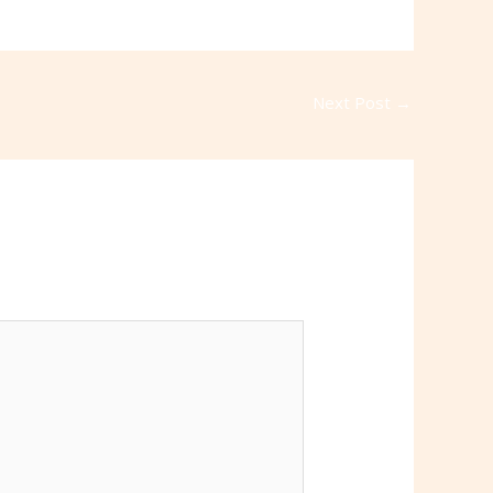
Next Post
→