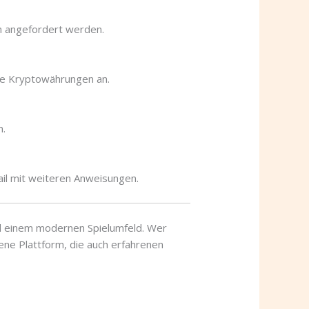
en angefordert werden.
ige Kryptowährungen an.
n.
ail mit weiteren Anweisungen.
d einem modernen Spielumfeld. Wer
ene Plattform, die auch erfahrenen