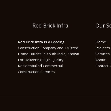
Red Brick Infra
Our Se
Red Brick Infra Is a Leading
Home
Construction Company and Trusted
Projects
Home Builder In south India, Known
Services
For Delivering High Quality
About
Residential nd Commercial
Contact 
Construction Services