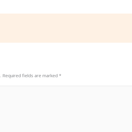
.
Required fields are marked
*