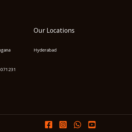
Our Locations
ngana
Hyderabad
0071231