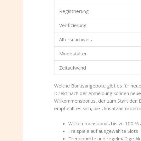
Registrierung
Verifizierung
Altersnachweis
Mindestalter
Zeitaufwand
Welche Bonusangebote gibt es für neue
Direkt nach der Anmeldung können neue 
Willkommensbonus, der zum Start den Ein
empfiehlt es sich, die Umsatzanforder
Willkommensbonus bis zu 100 % a
Freispiele auf ausgewählte Slots
Treuepunkte und regelmäßige Akt