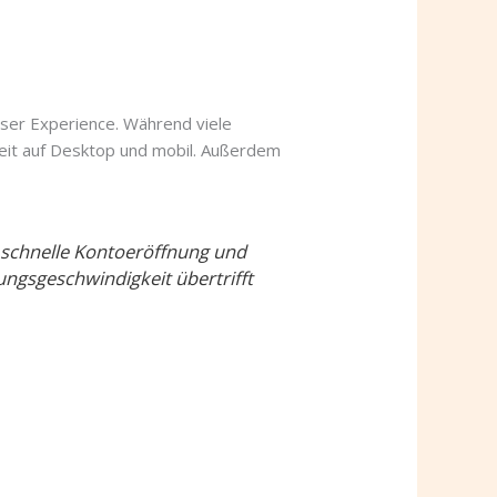
User Experience. Während viele
eit auf Desktop und mobil. Außerdem
ie schnelle Kontoeröffnung und
ngsgeschwindigkeit übertrifft