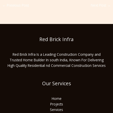
←
Previous Post
Next Post
→
Red Brick Infra
Red Brick Infra Is a Leading Construction Company and
Trusted Home Builder In south India, Known For Delivering
High Quality Residential nd Commercial Construction Services
Our Services
Home
Projects
Services