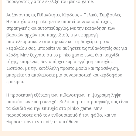
παράγοντας για την εξέλιξη του plinko game.
Αυξάνοντας τις Πιθανότητες Κέρδους – Τελικές Συμβουλές
Η επιτυχία στο plinko game απαιτεί συνδυασμό τύχης,
στρατηγικής και αυτοπειθαρχίας. Με την κατανόηση των
βασικών αρχών του παιχνιδιού, την εφαρμογή
αποτελεσματικών στρατηγικών και τη διαχείριση του
κεφαλαίου σας, μπορείτε να αυξήσετε τις πιθανότητές σας για
κέρδη. Μην ξεχνάτε ότι το plinko game είναι ένα παιχνίδι
τύχης, επομένως δεν υπάρχει καμία εγγύηση επιτυχίας.
Ωστόσο, με την κατάλληλη προετοιμασία και προσέγγιση,
μπορείτε να απολαύσετε μια συναρπαστική και κερδοφόρα
εμπειρία.
Η προσεκτική εξέταση των πιθανοτήτων, η ψύχραιμη λήψη
αποφάσεων και η συνεχής βελτίωση της στρατηγικής σας είναι
τα κλειδιά για την επιτυχία στο plinko game. Μην
παρασύρεστε από τον ενθουσιασμό ή τον φόβο, και να
θυμάστε πάντα να παίζετε υπεύθυνα.