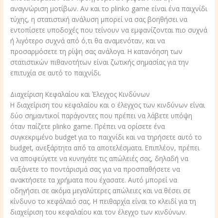
αναγνώριση μοτίβων. Αν και το plinko game είναι ένα παιχνίδι
τύχης, η στατιστική ανάλυση μπορεί να σας βοηθήσει να
εντοπίσετε υποδοχές που τείνουν να εμφανίζονται πιο συχνά
ή λιγότερο συχνά από ό,τι θα αναμενόταν, και να
προσαρμόσετε τη ρίψη σας ανάλογα. Η κατανόηση των
στατιστικών πιθανοτήτων είναι ζωτικής σημασίας για την
επιτυχία σε αυτό το παιχνίδι.
Διαχείριση Κεφαλαίου και Έλεγχος Κινδύνων
Η διαχείριση του κεφαλαίου και ο έλεγχος των κινδύνων είναι
δύο σημαντικοί παράγοντες που πρέπει να λάβετε υπόψη
όταν παίζετε plinko game. Πρέπει να ορίσετε ένα
συγκεκριμένο budget για το παιχνίδι και να τηρήσετε αυτό το
budget, ανεξάρτητα από τα αποτελέσματα. Επιπλέον, πρέπει
να αποφεύγετε να κυνηγάτε τις απώλειές σας, δηλαδή να
αυξάνετε το ποντάρισμά σας για να προσπαθήσετε να
ανακτήσετε τα χρήματα που έχασατε. Αυτό μπορεί να
οδηγήσει σε ακόμα μεγαλύτερες απώλειες και να θέσει σε
κίνδυνο το κεφάλαιό σας. Η πειθαρχία είναι το κλειδί για τη
διαχείριση του κεφαλαίου και τον έλεγχο των κινδύνων.