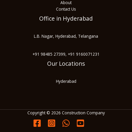
About
Contact Us
Office in Hyderabad
L.B. Nagar, Hyderabad, Telangana
+91 98485 27399, +91 9160071231
Our Locations
Hyderabad
Copyright © 2026 Construction Company