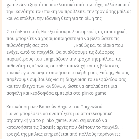
game δεν εξαρτάται αποκλειστικά από την τύχη, αλλά και από
την ικανότητα του παίκτη να προβλέπει την τροχιά της μπίλιας
και να επιλέγει την ιδανική θέση για τη ρίψη της.
Στο άρθρο αυτό, θα εξετάσουμε λεπτομερώς τις στρατηγικές
που μπορείτε να χρησιμοποιήσετε για να βελτιώσετε τις
πιθανότητές σας στο
plinko game
, καθώς και τα ρίσκα που
ενέχει αυτό το παιχνίδι. Θα αναλύσουμε τις διάφορες
παραμέτρους που επηρεάζουν την τροχιά της μπίλιας, τις
πιθανότητες κέρδους σε κάθε υποδοχή και τις βέλτιστες
τακτικές για να μεγιστοποιήσετε τα κέρδη σας. Επίσης, θα σας
παρέχουμε συμβουλές για τη διαχείριση του κεφαλαίου σας
και τον έλεγχο των κινδύνων, ώστε να απολαύσετε μια
ασφαλή και κερδοφόρα εμπειρία στο plinko game.
Κατανόηση των Βασικών Αρχών του Παιχνιδιού
Για να μπορέσετε να αναπτύξετε μια αποτελεσματική
στρατηγική για το plinko game, είναι σημαντικό να
κατανοήσετε τις βασικές αρχές που διέπουν το παιχνίδι. Η
τροχιά της μπίλιας επηρεάζεται από πολλούς παράγοντες,