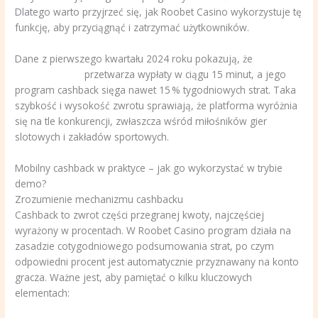
Dlatego warto przyjrzeć się, jak Roobet Casino wykorzystuje tę
funkcję, aby przyciągnąć i zatrzymać użytkowników.
Dane z pierwszego kwartału 2024 roku pokazują, że
Roobet
Casino kasyno
przetwarza wypłaty w ciągu 15 minut, a jego
program cashback sięga nawet 15 % tygodniowych strat. Taka
szybkość i wysokość zwrotu sprawiają, że platforma wyróżnia
się na tle konkurencji, zwłaszcza wśród miłośników gier
slotowych i zakładów sportowych.
Mobilny cashback w praktyce – jak go wykorzystać w trybie
demo?
Zrozumienie mechanizmu cashbacku
Cashback to zwrot części przegranej kwoty, najczęściej
wyrażony w procentach. W Roobet Casino program działa na
zasadzie cotygodniowego podsumowania strat, po czym
odpowiedni procent jest automatycznie przyznawany na konto
gracza. Ważne jest, aby pamiętać o kilku kluczowych
elementach: