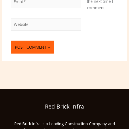
the next time I
comment.
Website
Red Brick Infra
Red Brick Infra Is a Leading Construction Company and