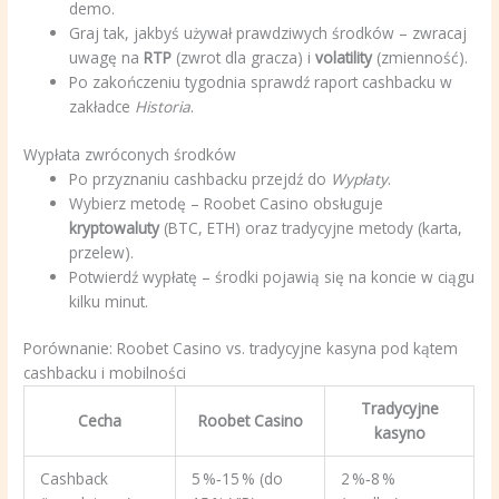
demo.
Graj tak, jakbyś używał prawdziwych środków – zwracaj
uwagę na
RTP
(zwrot dla gracza) i
volatility
(zmienność).
Po zakończeniu tygodnia sprawdź raport cashbacku w
zakładce
Historia
.
Wypłata zwróconych środków
Po przyznaniu cashbacku przejdź do
Wypłaty
.
Wybierz metodę – Roobet Casino obsługuje
kryptowaluty
(BTC, ETH) oraz tradycyjne metody (karta,
przelew).
Potwierdź wypłatę – środki pojawią się na koncie w ciągu
kilku minut.
Porównanie: Roobet Casino vs. tradycyjne kasyna pod kątem
cashbacku i mobilności
Tradycyjne
Cecha
Roobet Casino
kasyno
Cashback
5 %‑15 % (do
2 %‑8 %