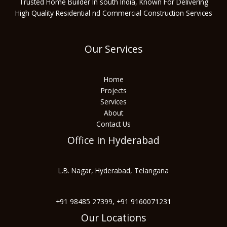
Trusted Home Builder In south India, Known For Delivering
High Quality Residential nd Commercial Construction Services
Our Services
Home
Projects
Services
About
Contact Us
Office in Hyderabad
L.B. Nagar, Hyderabad, Telangana
+91 98485 27399, +91 9160071231
Our Locations