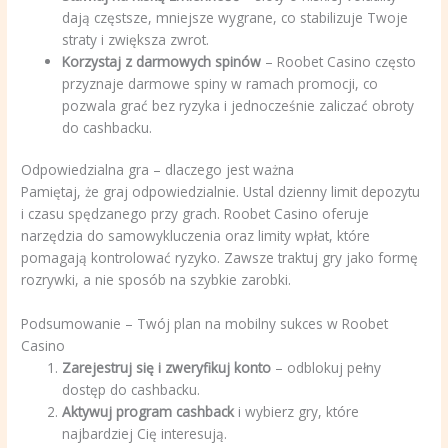
dają częstsze, mniejsze wygrane, co stabilizuje Twoje
straty i zwiększa zwrot.
Korzystaj z darmowych spinów
– Roobet Casino często
przyznaje darmowe spiny w ramach promocji, co
pozwala grać bez ryzyka i jednocześnie zaliczać obroty
do cashbacku.
Odpowiedzialna gra – dlaczego jest ważna
Pamiętaj, że graj odpowiedzialnie. Ustal dzienny limit depozytu
i czasu spędzanego przy grach. Roobet Casino oferuje
narzędzia do samowykluczenia oraz limity wpłat, które
pomagają kontrolować ryzyko. Zawsze traktuj gry jako formę
rozrywki, a nie sposób na szybkie zarobki.
Podsumowanie – Twój plan na mobilny sukces w Roobet
Casino
Zarejestruj się i zweryfikuj konto
– odblokuj pełny
dostęp do cashbacku.
Aktywuj program cashback
i wybierz gry, które
najbardziej Cię interesują.