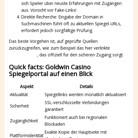
sich Spieler über neuste Erfahrungen mit Zugängen
aus. Vorsicht vor Fake-Links!
Direkte Recherche: Eingabe der Domain in
Suchmaschinen führt oft zu aktuellen Spiegel-URLs,
erfordert jedoch sorgfältige Prüfung.
Das beste Vorgehen ist, auf geprüfte Quellen
zurückzugreifen, wie zum Beispiel das hier verlinkte
goldwincasino
, das offiziell für den sicheren Zugang sorgt.
Quick facts: Goldwin Casino
Spiegelportal auf einen Blick
Aspekt
Details
Aktualität
Spiegellinks werden monatlich aktualisiert
SSL-verschlüsselte Verbindungen
Sicherheit
garantiert
Funktioniert auch bei regionalen
Zugänglichkeit
Blockaden
Exakte Kopie der Hauptseite mit
Plattformidentität