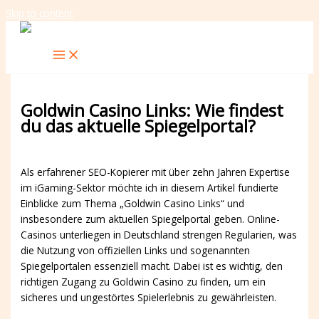
Skip to content
Goldwin Casino Links: Wie findest
du das aktuelle Spiegelportal?
Leave a Comment
/
Uncategorized
/ By
flint41616
Als erfahrener SEO-Kopierer mit über zehn Jahren Expertise
im iGaming-Sektor möchte ich in diesem Artikel fundierte
Einblicke zum Thema „Goldwin Casino Links“ und
insbesondere zum aktuellen Spiegelportal geben. Online-
Casinos unterliegen in Deutschland strengen Regularien, was
die Nutzung von offiziellen Links und sogenannten
Spiegelportalen essenziell macht. Dabei ist es wichtig, den
richtigen Zugang zu Goldwin Casino zu finden, um ein
sicheres und ungestörtes Spielerlebnis zu gewährleisten.