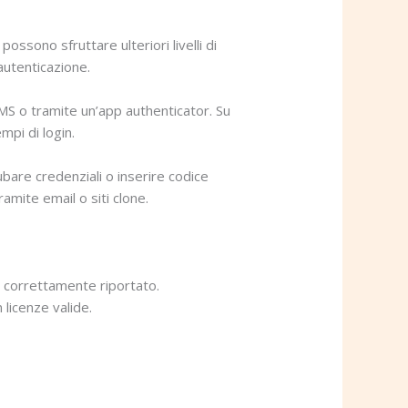
ossono sfruttare ulteriori livelli di
autenticazione.
a SMS o tramite un’app authenticator. Su
pi di login.
ubare credenziali o inserire codice
amite email o siti clone.
a correttamente riportato.
 licenze valide.