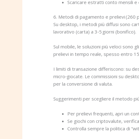
Scaricare estratti conto mensili e 
6. Metodi di pagamento e prelievi (260 
Su desktop, i metodi più diffusi sono car
lavorativo (carta) a 3‑5 giorni (bonifico).
Sul mobile, le soluzioni più veloci sono g
prelievi in tempo reale, spesso entro 1
I limiti di transazione differiscono: su
micro‑giocate. Le commissioni su deskto
per la conversione di valuta.
Suggerimenti per scegliere il metodo più
Per prelievi frequenti, apri un cont
Se giochi con criptovalute, verifica
Controlla sempre la politica di “w