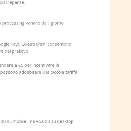
i discrepanze.
di processing variano da 1 giorno
 Google Pay). Questi ultimi consentono
e del prelievo.
endere a €5 per incentivare le
possono addebitare una piccola tariffa
2.000 su mobile, ma €5.000 su desktop.