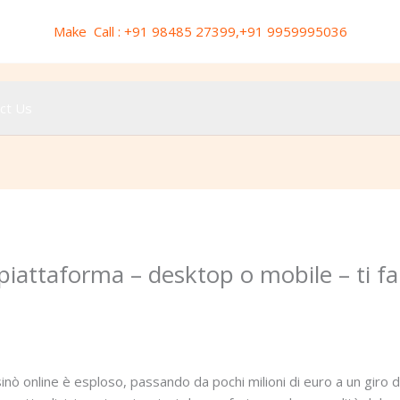
Make Call : +91 98485 27399,+91 9959995036
ct Us
piattaforma – desktop o mobile – ti fa 
y
redbrick
inò online è esploso, passando da pochi milioni di euro a un giro d’a