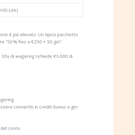
(HD‑Lite)
ione è più elevato. Un tipico pacchetto
e “50 % fino a €250 + 50 giri”.
 30x di wagering richiede €3.000 di
agering.
sere convertiti in crediti bonus o giri
 del conto.