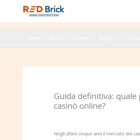
Skip
to
content
Home
About
Services
Projects
Conta
Guida definitiva: quale 
casinò online?
Leave a Comment
/
Uncategorized
/ B
Negli ultimi cinque anni il mercato dei cas