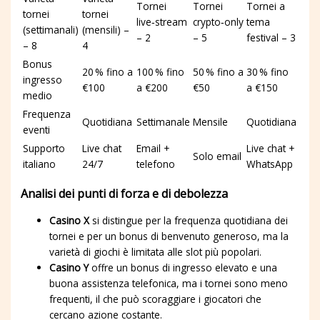
Tornei
Tornei
Tornei a
tornei
tornei
live‑stream
crypto‑only
tema
(settimanali)
(mensili) –
– 2
– 5
festival – 3
– 8
4
Bonus
20 % fino a
100 % fino
50 % fino a
30 % fino
ingresso
€100
a €200
€50
a €150
medio
Frequenza
Quotidiana
Settimanale
Mensile
Quotidiana
eventi
Supporto
Live chat
Email +
Live chat +
Solo email
italiano
24/7
telefono
WhatsApp
Analisi dei punti di forza e di debolezza
Casino X
si distingue per la frequenza quotidiana dei
tornei e per un bonus di benvenuto generoso, ma la
varietà di giochi è limitata alle slot più popolari.
Casino Y
offre un bonus di ingresso elevato e una
buona assistenza telefonica, ma i tornei sono meno
frequenti, il che può scoraggiare i giocatori che
cercano azione costante.