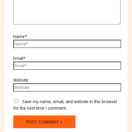
Name*
Email*
Website
Save my name, email, and website in this browser
for the next time I comment.