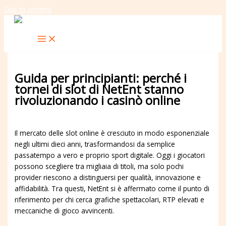
Skip to content
Guida per principianti: perché i
tornei di slot di NetEnt stanno
rivoluzionando i casinò online
Leave a Comment
/
Uncategorized
/ By
redbrick
Il mercato delle slot online è cresciuto in modo esponenziale
negli ultimi dieci anni, trasformandosi da semplice
passatempo a vero e proprio sport digitale. Oggi i giocatori
possono scegliere tra migliaia di titoli, ma solo pochi
provider riescono a distinguersi per qualità, innovazione e
affidabilità. Tra questi, NetEnt si è affermato come il punto di
riferimento per chi cerca grafiche spettacolari, RTP elevati e
meccaniche di gioco avvincenti.