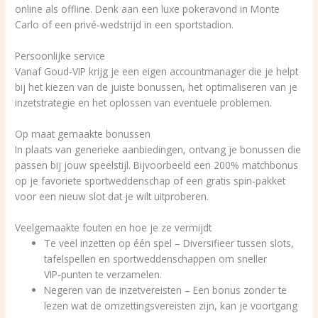
online als offline. Denk aan een luxe pokeravond in Monte
Carlo of een privé‑wedstrijd in een sportstadion.
Persoonlijke service
Vanaf Goud‑VIP krijg je een eigen accountmanager die je helpt
bij het kiezen van de juiste bonussen, het optimaliseren van je
inzetstrategie en het oplossen van eventuele problemen.
Op maat gemaakte bonussen
In plaats van generieke aanbiedingen, ontvang je bonussen die
passen bij jouw speelstijl. Bijvoorbeeld een 200% matchbonus
op je favoriete sportweddenschap of een gratis spin‑pakket
voor een nieuw slot dat je wilt uitproberen.
Veelgemaakte fouten en hoe je ze vermijdt
Te veel inzetten op één spel – Diversifieer tussen slots,
tafelspellen en sportweddenschappen om sneller
VIP‑punten te verzamelen.
Negeren van de inzetvereisten – Een bonus zonder te
lezen wat de omzettingsvereisten zijn, kan je voortgang