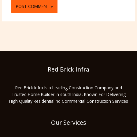
Red Brick Infra
Red Brick Infra Is a Leading Construction Company and
Trusted Home Builder In south India, Known For Delivering
High Quality Residential nd Commercial Construction Services
Our Services