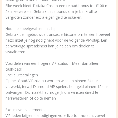
Elke week biedt Tikitaka Casino een reload‑bonus tot €100 met
5x inzetvereiste. Gebruik deze bonus om je bankroll te
vergroten zonder extra eigen geld te riskeren.
Houd je speelgeschiedenis bij
Gebruik de ingebouwde transactie‑historie om te zien hoeveel
netto inzet je nog nodig hebt voor de volgende VIP‑stap. Een
eenvoudige spreadsheet kan je helpen om doelen te
visualiseren.
Voordelen van een hogere VIP‑status – Meer dan alleen
cash‑back
Snelle uitbetalingen
Op het Goud‑VIP‑niveau worden winsten binnen 24 uur
verwerkt, terwijl Diamond‑VIP spelers hun geld binnen 12 uur
ontvangen. Dit maakt het mogelijk om winsten direct te
herinvesteren of op te nemen.
Exclusieve evenementen
VIP‑leden krijgen uitnodigingen voor live‑toernooien, zowel