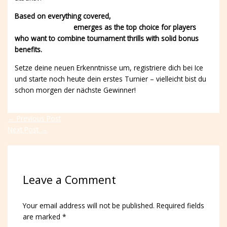
Based on everything covered,
https://ice-fishing-casino-
deutschland.com/
emerges as the top choice for players
who want to combine tournament thrills with solid bonus
benefits.
Setze deine neuen Erkenntnisse um, registriere dich bei Ice
und starte noch heute dein erstes Turnier – vielleicht bist du
schon morgen der nächste Gewinner!
←
Previous Post
Next Post
→
Leave a Comment
Your email address will not be published.
Required fields
are marked
*