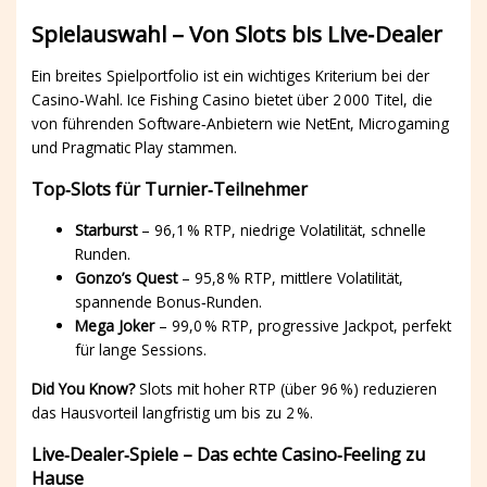
Spielauswahl – Von Slots bis Live‑Dealer
Ein breites Spielportfolio ist ein wichtiges Kriterium bei der
Casino‑Wahl. Ice Fishing Casino bietet über 2 000 Titel, die
von führenden Software‑Anbietern wie NetEnt, Microgaming
und Pragmatic Play stammen.
Top‑Slots für Turnier‑Teilnehmer
Starburst
– 96,1 % RTP, niedrige Volatilität, schnelle
Runden.
Gonzo’s Quest
– 95,8 % RTP, mittlere Volatilität,
spannende Bonus‑Runden.
Mega Joker
– 99,0 % RTP, progressive Jackpot, perfekt
für lange Sessions.
Did You Know?
Slots mit hoher RTP (über 96 %) reduzieren
das Hausvorteil langfristig um bis zu 2 %.
Live‑Dealer‑Spiele – Das echte Casino‑Feeling zu
Hause