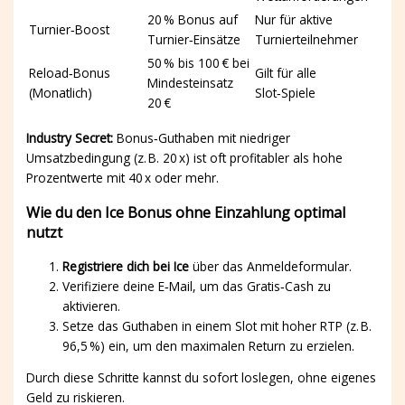
20 % Bonus auf
Nur für aktive
Turnier‑Boost
Turnier‑Einsätze
Turnierteilnehmer
50 % bis 100 € bei
Reload‑Bonus
Gilt für alle
Mindesteinsatz
(Monatlich)
Slot‑Spiele
20 €
Industry Secret:
Bonus‑Guthaben mit niedriger
Umsatzbedingung (z. B. 20 x) ist oft profitabler als hohe
Prozentwerte mit 40 x oder mehr.
Wie du den Ice Bonus ohne Einzahlung optimal
nutzt
Registriere dich bei Ice
über das Anmeldeformular.
Verifiziere deine E‑Mail, um das Gratis‑Cash zu
aktivieren.
Setze das Guthaben in einem Slot mit hoher RTP (z. B.
96,5 %) ein, um den maximalen Return zu erzielen.
Durch diese Schritte kannst du sofort loslegen, ohne eigenes
Geld zu riskieren.