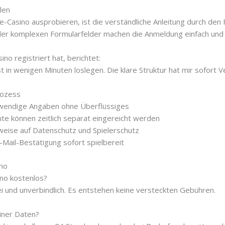
len
ine-Casino ausprobieren, ist die verständliche Anleitung durch de
er komplexen Formularfelder machen die Anmeldung einfach und s
sino registriert hat, berichtet:
t in wenigen Minuten loslegen. Die klare Struktur hat mir sofort 
rozess
wendige Angaben ohne Überflüssiges
ente können zeitlich separat eingereicht werden
nweise auf Datenschutz und Spielerschutz
-Mail-Bestätigung sofort spielbereit
ino
ino kostenlos?
ei und unverbindlich. Es entstehen keine versteckten Gebühren.
einer Daten?