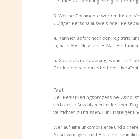
Die Identitätsprüfung erfolgt in der Re
3. Welche Dokumente werden für die Ver
Gültiger Personalausweis oder Reisepa
4. Kann ich sofort nach der Registrierun
Ja, nach Abschluss der E-Mail-Bestätigun
5. Gibt es Unterstützung, wenn ich Pr
Der Kundensupport steht per Live-Chat, 
Fazit
Der Registrierungsprozess bei Asino ist 
reduzierte Anzahl an erforderlichen Eing
verzichten zu müssen. Für Einsteiger un
Wer auf eine unkomplizierte und sicher
Geschwindigkeit und Benutzerfreundlich