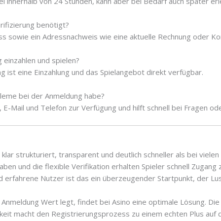
gel innerhalb von 24 Stunden, kann aber bei Bedarf auch später er
ifizierung benötigt?
ss sowie ein Adressnachweis wie eine aktuelle Rechnung oder K
g einzahlen und spielen?
g ist eine Einzahlung und das Spielangebot direkt verfügbar.
obleme bei der Anmeldung habe?
E-Mail und Telefon zur Verfügung und hilft schnell bei Fragen o
klar strukturiert, transparent und deutlich schneller als bei viele
aben und die flexible Verifikation erhalten Spieler schnell Zugang
d erfahrene Nutzer ist das ein überzeugender Startpunkt, der Lu
e Anmeldung Wert legt, findet bei Asino eine optimale Lösung. Di
keit macht den Registrierungsprozess zu einem echten Plus auf 