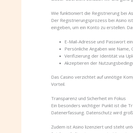
Wie funktioniert die Registrierung bei A
Der Registrierungsprozess bei Asino is
eingeben, um ein Konto zu erstellen. Das
E-Mail-Adresse und Passwort ein
Persönliche Angaben wie Name,
Verifizierung der Identität via 
Akzeptieren der Nutzungsbedingu
Das Casino verzichtet auf unnötige Kompl
Vorteil.
Transparenz und Sicherheit im Fokus
Ein besonders wichtiger Punkt ist die T
Datenerfassung. Datenschutz wird großg
Zudem ist Asino lizenziert und steht un