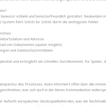
sino?
t bewusst schlank und benutzerfreundlich gestaltet. Neukunden 
 System führt Schritt für Schritt durch die wichtigsten Felder:
richten
 Geburtsdatum und Adresse
Upload von Dokumenten (später möglich)
ngen und Datenschutzrichtlinien
exität und ermöglicht ein schnelles Durchkommen. Für Spieler, die 
ransparenz des Prozesses. Asino informiert offen über alle notw
eschrieben, was sich auch in der klaren Kommunikation widerspi
ter Aufsicht europäischer Glücksspielbehörden, was die Rechtmäßig