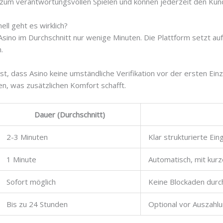
 zum verantwortungsvollen Spielen und können jederzeit den Kun
ll geht es wirklich?
Asino im Durchschnitt nur wenige Minuten. Die Plattform setzt a
.
t, dass Asino keine umständliche Verifikation vor der ersten Einz
en, was zusätzlichen Komfort schafft.
Dauer (Durchschnitt)
2-3 Minuten
Klar strukturierte E
1 Minute
Automatisch, mit kur
Sofort möglich
Keine Blockaden durch
Bis zu 24 Stunden
Optional vor Auszahl