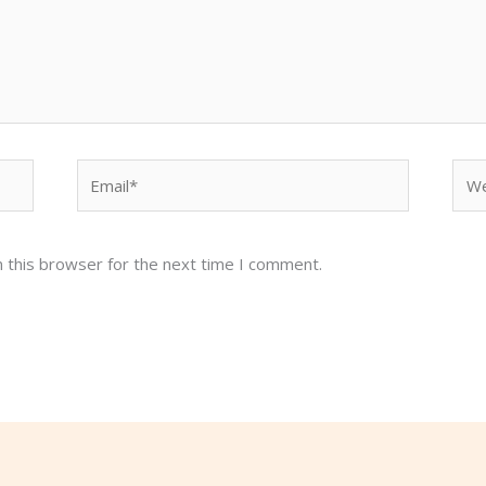
Email*
Web
 this browser for the next time I comment.