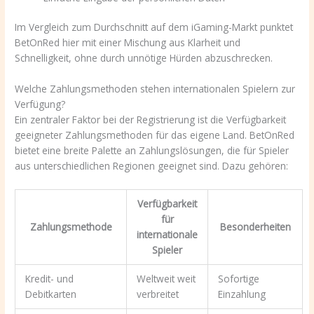
Im Vergleich zum Durchschnitt auf dem iGaming-Markt punktet
BetOnRed hier mit einer Mischung aus Klarheit und
Schnelligkeit, ohne durch unnötige Hürden abzuschrecken.
Welche Zahlungsmethoden stehen internationalen Spielern zur
Verfügung?
Ein zentraler Faktor bei der Registrierung ist die Verfügbarkeit
geeigneter Zahlungsmethoden für das eigene Land. BetOnRed
bietet eine breite Palette an Zahlungslösungen, die für Spieler
aus unterschiedlichen Regionen geeignet sind. Dazu gehören:
Verfügbarkeit
für
Zahlungsmethode
Besonderheiten
internationale
Spieler
Kredit- und
Weltweit weit
Sofortige
Debitkarten
verbreitet
Einzahlung