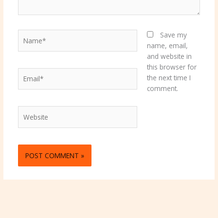
Name*
Save my
name, email,
and website in
this browser for
Email*
the next time I
comment.
Website