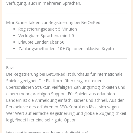
Verfügung, auch in mehreren Sprachen.
Mini-Schnellfakten zur Registrierung bei BetOnRed
Registrierungsdauer: 5 Minuten
Verfügbare Sprachen: mind. 5
Erlaubte Länder: über 50
Zahlungsmethoden: 10+ Optionen inklusive Krypto
Fazit
Die Registrierung bei BetOnRed ist durchaus für internationale
Spieler geeignet. Die Plattform überzeugt mit einer
übersichtlichen Struktur, vielfältigen Zahlungsmöglichkeiten und
einem mehrsprachigen Support. Für Spieler aus erlaubten
Ländern ist die Anmeldung einfach, sicher und schnell. Aus der
Perspektive des erfahrenen SEO-Kopräiters lässt sich sagen:
Wer Wert auf einfache Registrierung und globale Zugänglichkeit
legt, findet hier eine sehr gute Option.
Wer jetzt Interesse hat, kann sich direkt auf
betonred