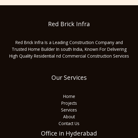
Red Brick Infra
Red Brick Infra Is a Leading Construction Company and
Trusted Home Builder In south India, Known For Delivering
High Quality Residential nd Commercial Construction Services
Our Services
Home
Projects
Services
About
Contact Us
Office in Hyderabad