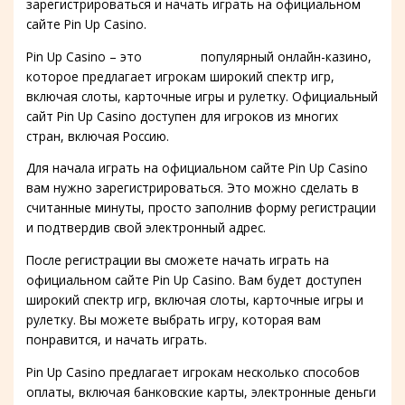
зарегистрироваться и начать играть на официальном
сайте Pin Up Casino.
Pin Up Casino – это
pin up kz
популярный онлайн-казино,
которое предлагает игрокам широкий спектр игр,
включая слоты, карточные игры и рулетку. Официальный
сайт Pin Up Casino доступен для игроков из многих
стран, включая Россию.
Для начала играть на официальном сайте Pin Up Casino
вам нужно зарегистрироваться. Это можно сделать в
считанные минуты, просто заполнив форму регистрации
и подтвердив свой электронный адрес.
После регистрации вы сможете начать играть на
официальном сайте Pin Up Casino. Вам будет доступен
широкий спектр игр, включая слоты, карточные игры и
рулетку. Вы можете выбрать игру, которая вам
понравится, и начать играть.
Pin Up Casino предлагает игрокам несколько способов
оплаты, включая банковские карты, электронные деньги