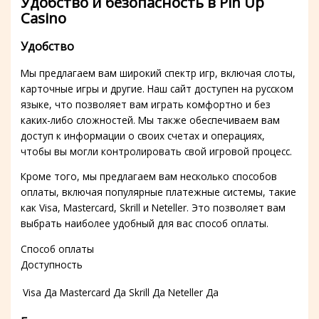
Удобство и безопасность в Pin Up
Casino
Удобство
Мы предлагаем вам широкий спектр игр, включая слоты,
карточные игры и другие. Наш сайт доступен на русском
языке, что позволяет вам играть комфортно и без
каких-либо сложностей. Мы также обеспечиваем вам
доступ к информации о своих счетах и операциях,
чтобы вы могли контролировать свой игровой процесс.
Кроме того, мы предлагаем вам несколько способов
оплаты, включая популярные платежные системы, такие
как Visa, Mastercard, Skrill и Neteller. Это позволяет вам
выбрать наиболее удобный для вас способ оплаты.
Способ оплаты
Доступность
Visa
Да
Mastercard
Да
Skrill
Да
Neteller
Да