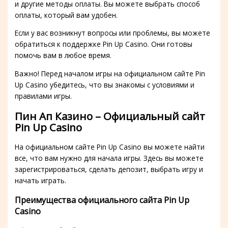
и другие методы оплаты. Вы можете выбрать способ
оплаты, который вам удобен.
Если у вас возникнут вопросы или проблемы, вы можете
обратиться к поддержке Pin Up Casino. Они готовы
помочь вам в любое время.
Важно! Перед началом игры на официальном сайте Pin
Up Casino убедитесь, что вы знакомы с условиями и
правилами игры.
Пин Ап Казино – Официальный сайт
Pin Up Casino
На официальном сайте Pin Up Casino вы можете найти
все, что вам нужно для начала игры. Здесь вы можете
зарегистрироваться, сделать депозит, выбрать игру и
начать играть.
Преимущества официального сайта Pin Up
Casino