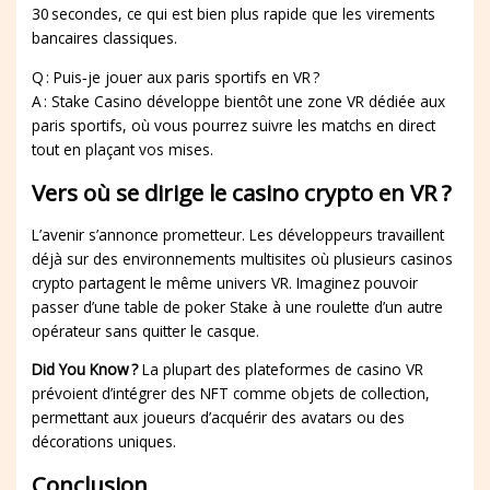
30 secondes, ce qui est bien plus rapide que les virements
bancaires classiques.
Q : Puis‑je jouer aux paris sportifs en VR ?
A : Stake Casino développe bientôt une zone VR dédiée aux
paris sportifs, où vous pourrez suivre les matchs en direct
tout en plaçant vos mises.
Vers où se dirige le casino crypto en VR ?
L’avenir s’annonce prometteur. Les développeurs travaillent
déjà sur des environnements multisites où plusieurs casinos
crypto partagent le même univers VR. Imaginez pouvoir
passer d’une table de poker Stake à une roulette d’un autre
opérateur sans quitter le casque.
Did You Know ?
La plupart des plateformes de casino VR
prévoient d’intégrer des NFT comme objets de collection,
permettant aux joueurs d’acquérir des avatars ou des
décorations uniques.
Conclusion