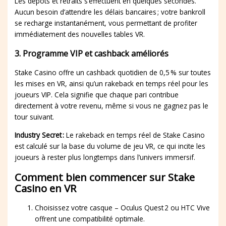
Les dépôts et retraits s’effectuent en quelques secondes.
Aucun besoin d’attendre les délais bancaires ; votre bankroll
se recharge instantanément, vous permettant de profiter
immédiatement des nouvelles tables VR.
3. Programme VIP et cashback améliorés
Stake Casino offre un cashback quotidien de 0,5 % sur toutes
les mises en VR, ainsi qu’un rakeback en temps réel pour les
joueurs VIP. Cela signifie que chaque pari contribue
directement à votre revenu, même si vous ne gagnez pas le
tour suivant.
Industry Secret :
Le rakeback en temps réel de Stake Casino
est calculé sur la base du volume de jeu VR, ce qui incite les
joueurs à rester plus longtemps dans l’univers immersif.
Comment bien commencer sur Stake
Casino en VR
Choisissez votre casque – Oculus Quest 2 ou HTC Vive
offrent une compatibilité optimale.