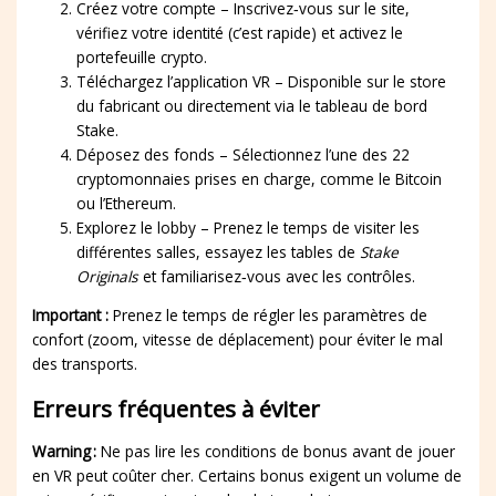
Créez votre compte – Inscrivez‑vous sur le site,
vérifiez votre identité (c’est rapide) et activez le
portefeuille crypto.
Téléchargez l’application VR – Disponible sur le store
du fabricant ou directement via le tableau de bord
Stake.
Déposez des fonds – Sélectionnez l’une des 22
cryptomonnaies prises en charge, comme le Bitcoin
ou l’Ethereum.
Explorez le lobby – Prenez le temps de visiter les
différentes salles, essayez les tables de
Stake
Originals
et familiarisez‑vous avec les contrôles.
Important :
Prenez le temps de régler les paramètres de
confort (zoom, vitesse de déplacement) pour éviter le mal
des transports.
Erreurs fréquentes à éviter
Warning :
Ne pas lire les conditions de bonus avant de jouer
en VR peut coûter cher. Certains bonus exigent un volume de