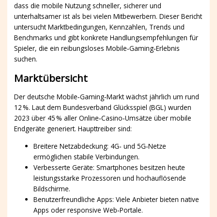
dass die mobile Nutzung schneller, sicherer und
unterhaltsamer ist als bei vielen Mitbewerbern. Dieser Bericht
untersucht Marktbedingungen, Kennzahlen, Trends und
Benchmarks und gibt konkrete Handlungsempfehlungen für
Spieler, die ein reibungsloses Mobile‑Gaming‑Erlebnis
suchen.
Marktübersicht
Der deutsche Mobile‑Gaming‑Markt wächst jährlich um rund
12 %. Laut dem Bundesverband Glücksspiel (BGL) wurden
2023 über 45 % aller Online‑Casino‑Umsätze über mobile
Endgeräte generiert. Haupttreiber sind:
Breitere Netzabdeckung: 4G‑ und 5G‑Netze
ermöglichen stabile Verbindungen.
Verbesserte Geräte: Smartphones besitzen heute
leistungsstarke Prozessoren und hochauflösende
Bildschirme.
Benutzerfreundliche Apps: Viele Anbieter bieten native
Apps oder responsive Web‑Portale.