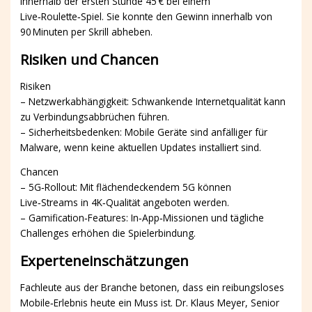
innerhalb der ersten Stunde 45 € bei einem
Live‑Roulette‑Spiel. Sie konnte den Gewinn innerhalb von
90 Minuten per Skrill abheben.
Risiken und Chancen
Risiken
– Netzwerkabhängigkeit: Schwankende Internetqualität kann
zu Verbindungsabbrüchen führen.
– Sicherheitsbedenken: Mobile Geräte sind anfälliger für
Malware, wenn keine aktuellen Updates installiert sind.
Chancen
– 5G‑Rollout: Mit flächendeckendem 5G können
Live‑Streams in 4K‑Qualität angeboten werden.
– Gamification‑Features: In‑App‑Missionen und tägliche
Challenges erhöhen die Spielerbindung.
Experteneinschätzungen
Fachleute aus der Branche betonen, dass ein reibungsloses
Mobile‑Erlebnis heute ein Muss ist. Dr. Klaus Meyer, Senior