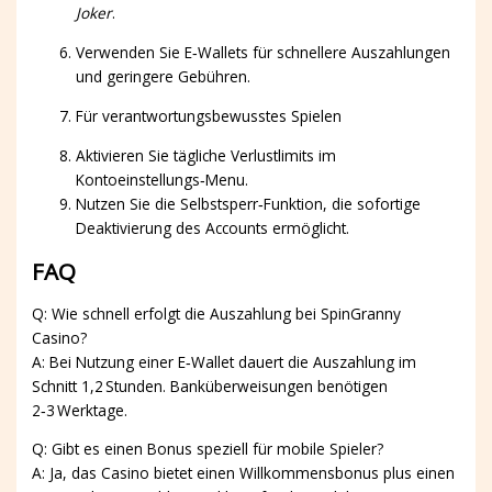
Joker
.
Verwenden Sie E‑Wallets für schnellere Auszahlungen
und geringere Gebühren.
Für verantwortungsbewusstes Spielen
Aktivieren Sie tägliche Verlustlimits im
Kontoeinstellungs‑Menu.
Nutzen Sie die Selbstsperr‑Funktion, die sofortige
Deaktivierung des Accounts ermöglicht.
FAQ
Q: Wie schnell erfolgt die Auszahlung bei SpinGranny
Casino?
A: Bei Nutzung einer E‑Wallet dauert die Auszahlung im
Schnitt 1,2 Stunden. Banküberweisungen benötigen
2‑3 Werktage.
Q: Gibt es einen Bonus speziell für mobile Spieler?
A: Ja, das Casino bietet einen Willkommensbonus plus einen