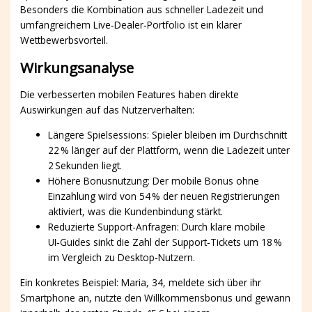
Besonders die Kombination aus schneller Ladezeit und
umfangreichem Live‑Dealer‑Portfolio ist ein klarer
Wettbewerbsvorteil.
Wirkungsanalyse
Die verbesserten mobilen Features haben direkte
Auswirkungen auf das Nutzerverhalten:
Längere Spielsessions: Spieler bleiben im Durchschnitt
22 % länger auf der Plattform, wenn die Ladezeit unter
2 Sekunden liegt.
Höhere Bonusnutzung: Der mobile Bonus ohne
Einzahlung wird von 54 % der neuen Registrierungen
aktiviert, was die Kundenbindung stärkt.
Reduzierte Support-Anfragen: Durch klare mobile
UI‑Guides sinkt die Zahl der Support‑Tickets um 18 %
im Vergleich zu Desktop‑Nutzern.
Ein konkretes Beispiel: Maria, 34, meldete sich über ihr
Smartphone an, nutzte den Willkommensbonus und gewann