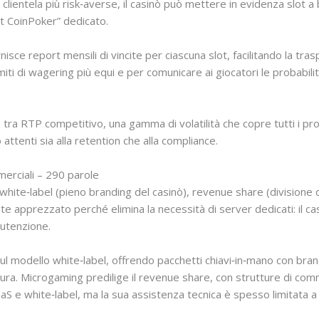
na clientela più risk‑averse, il casinò può mettere in evidenza slot 
t CoinPoker” dedicato.
nisce report mensili di vincite per ciascuna slot, facilitando la tr
miti di wagering più equi e per comunicare ai giocatori le probabilit
 tra RTP competitivo, una gamma di volatilità che copre tutti i profi
attenti sia alla retention che alla compliance.
merciali – 290 parole
white‑label (pieno branding del casinò), revenue share (divisione d
te apprezzato perché elimina la necessità di server dedicati: il ca
nutenzione.
l modello white‑label, offrendo pacchetti chiavi‑in‑mano con bra
ttura. Microgaming predilige il revenue share, con strutture di comm
aS e white‑label, ma la sua assistenza tecnica è spesso limitata a o