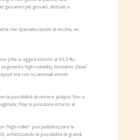
giocatori più giovani, abituati a
tà che specializzazioni di nicchia, un
e (che si aggira intorno al 95,5 %).
 segmento high‑volatility troviamo
Dead
payout ma con occasionali vincite
la possibilità di vincere jackpot fino a
gmatic Play si posiziona intorno al
i “high‑roller” può pubblicizzare la
, enfatizzando la possibilità di grandi