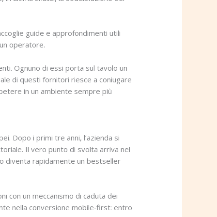
, raccoglie guide e approfondimenti utili
cun operatore.
nti. Ognuno di essi porta sul tavolo un
ale di questi fornitori riesce a coniugare
ompetere in un ambiente sempre più
. Dopo i primi tre anni, l’azienda si
toriale. Il vero punto di svolta arriva nel
itolo diventa rapidamente un bestseller
zioni con un meccanismo di caduta dei
nte nella conversione mobile‑first: entro