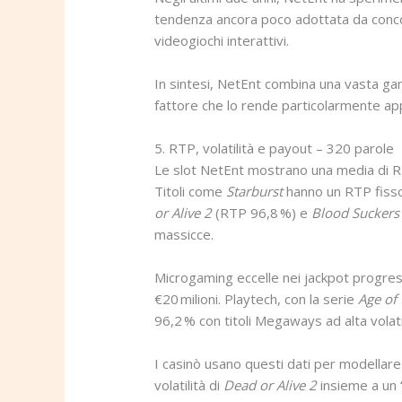
tendenza ancora poco adottata da concorr
videogiochi interattivi.
In sintesi, NetEnt combina una vasta gamm
fattore che lo rende particolarmente appe
5. RTP, volatilità e payout – 320 parole
Le slot NetEnt mostrano una media di RTP
Titoli come
Starburst
hanno un RTP fiss
or Alive 2
(RTP 96,8 %) e
Blood Suckers
massicce.
Microgaming eccelle nei jackpot progres
€20 milioni. Playtech, con la serie
Age of
96,2 % con titoli Megaways ad alta volat
I casinò usano questi dati per modellare 
volatilità di
Dead or Alive 2
insieme a un 