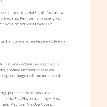
t.
unione permette a NetEnt di sfruttare la
 baccarat. Per i casinò, la sinergia si
e ricevi crediti per il tavolo Live
ità di anticipare le tendenze mobile e da
i. In
Divine Fortune
, per esempio, la
onus, creando un’esperienza quasi
 espande lungo i rulli con un suono di
ing, pur essendo un classico del
ease di NetEnt. Playtech, con
Age of the
agmatic Play, con
The Dog House
,