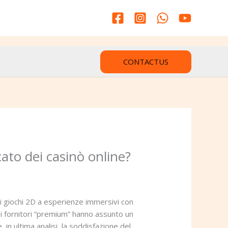
CONTACTUS
rcato dei casinò online?
ici giochi 2D a esperienze immersivi con
i fornitori “premium” hanno assunto un
 in ultima analisi, la soddisfazione del