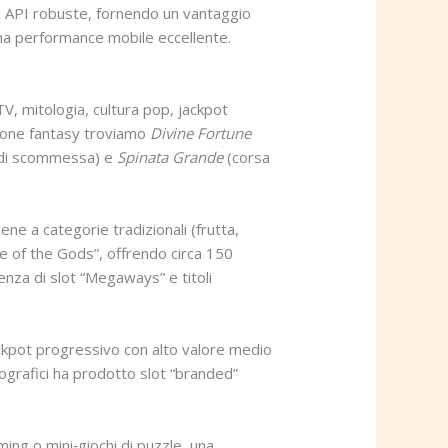
i API robuste, fornendo un vantaggio
na performance mobile eccellente.
TV, mitologia, cultura pop, jackpot
ione fantasy troviamo
Divine Fortune
i di scommessa) e
Spinata Grande
(corsa
ne a categorie tradizionali (frutta,
Age of the Gods”, offrendo circa 150
enza di slot “Megaways” e titoli
jackpot progressivo con alto valore medio
tografici ha prodotto slot “branded”
ming o mini‑giochi di puzzle, una