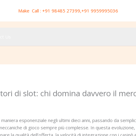
Make Call : +91 98485 27399,+91 9959995036
ct Us
nitori di slot: chi domina davvero il me
y
redbrick
in maniera esponenziale negli ultimi dieci anni, passando da sempl
 meccaniche di gioco sempre più complesse. In questa evoluzione, 
e la qualità dell’offerta, la velocità di integrazione con i casinò e,