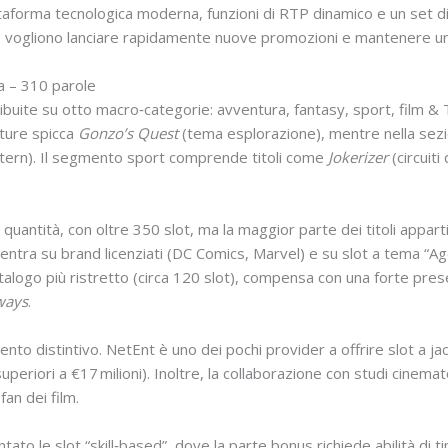
taforma tecnologica moderna, funzioni di RTP dinamico e un set d
he vogliono lanciare rapidamente nuove promozioni e mantenere u
ca – 310 parole
ribuite su otto macro‑categorie: avventura, fantasy, sport, film & 
nture spicca
Gonzo’s Quest
(tema esplorazione), mentre nella sez
ern). Il segmento sport comprende titoli come
Jokerizer
(circuit
uantità, con oltre 350 slot, ma la maggior parte dei titoli appartie
concentra su brand licenziati (DC Comics, Marvel) e su slot a tema “
talogo più ristretto (circa 120 slot), compensa con una forte pres
ways
.
ento distintivo. NetEnt è uno dei pochi provider a offrire slot a 
periori a €17 milioni). Inoltre, la collaborazione con studi cinema
fan dei film.
ato le slot “skill‑based”, dove la parte bonus richiede abilità di ti