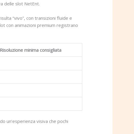
a delle slot NetEnt.
sulta “vivo”, con transizioni fluide e
e slot con animazioni premium registrano
Risoluzione minima consigliata
ndo un’esperienza visiva che pochi