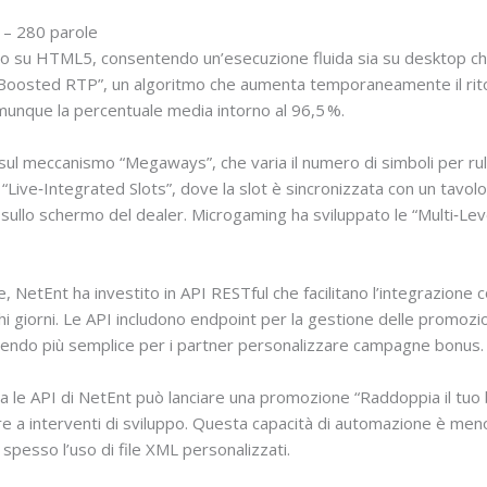
à – 280 parole
to su HTML5, consentendo un’esecuzione fluida sia su desktop che 
 il “Boosted RTP”, un algoritmo che aumenta temporaneamente il rit
unque la percentuale media intorno al 96,5 %.
 sul meccanismo “Megaways”, che varia il numero di simboli per rul
e “Live‑Integrated Slots”, dove la slot è sincronizzata con un tavol
 sullo schermo del dealer. Microgaming ha sviluppato le “Multi‑Leve
le, NetEnt ha investito in API RESTful che facilitano l’integrazione 
 giorni. Le API includono endpoint per la gestione delle promozioni
ndendo più semplice per i partner personalizzare campagne bonus.
za le API di NetEnt può lanciare una promozione “Raddoppia il tuo
 a interventi di sviluppo. Questa capacità di automazione è meno 
 spesso l’uso di file XML personalizzati.