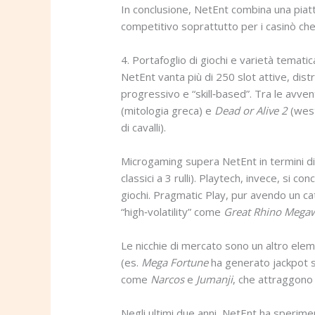
In conclusione, NetEnt combina una piat
competitivo soprattutto per i casinò c
4. Portafoglio di giochi e varietà temati
NetEnt vanta più di 250 slot attive, dist
progressivo e “skill‑based”. Tra le avve
(mitologia greca) e
Dead or Alive 2
(west
di cavalli).
Microgaming supera NetEnt in termini di q
classici a 3 rulli). Playtech, invece, si 
giochi. Pragmatic Play, pur avendo un ca
“high‑volatility” come
Great Rhino Mega
Le nicchie di mercato sono un altro elem
(es.
Mega Fortune
ha generato jackpot su
come
Narcos
e
Jumanji
, che attraggono 
Negli ultimi due anni, NetEnt ha speriment