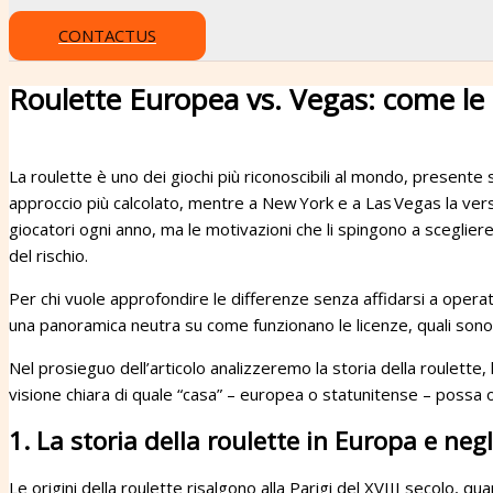
CONTACTUS
Roulette Europea vs. Vegas: come le d
Leave a Comment
/
Uncategorized
/ By
redbrick
La roulette è uno dei giochi più riconoscibili al mondo, presente 
approccio più calcolato, mentre a New York e a Las Vegas la versio
giocatori ogni anno, ma le motivazioni che li spingono a sceglier
del rischio.
Per chi vuole approfondire le differenze senza affidarsi a operato
una panoramica neutra su come funzionano le licenze, quali sono i
Nel prosieguo dell’articolo analizzeremo la storia della roulette, le 
visione chiara di quale “casa” – europea o statunitense – possa offr
1. La storia della roulette in Europa e negli
Le origini della roulette risalgono alla Parigi del XVIII secolo, 