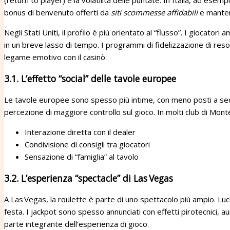
(return to player) e la volatilità delle puntate. In Italia, ad ese
bonus di benvenuto offerti da
siti scommesse affidabili
e manten
Negli Stati Uniti, il profilo è più orientato al “flusso”. I giocat
in un breve lasso di tempo. I programmi di fidelizzazione di res
legame emotivo con il casinò.
3.1. L’effetto “social” delle tavole europee
Le tavole europee sono spesso più intime, con meno posti a sede
percezione di maggiore controllo sul gioco. In molti club di Mont
Interazione diretta con il dealer
Condivisione di consigli tra giocatori
Sensazione di “famiglia” al tavolo
3.2. L’esperienza “spectacle” di Las Vegas
A Las Vegas, la roulette è parte di uno spettacolo più ampio. Lu
festa. I jackpot sono spesso annunciati con effetti pirotecnici, 
parte integrante dell’esperienza di gioco.