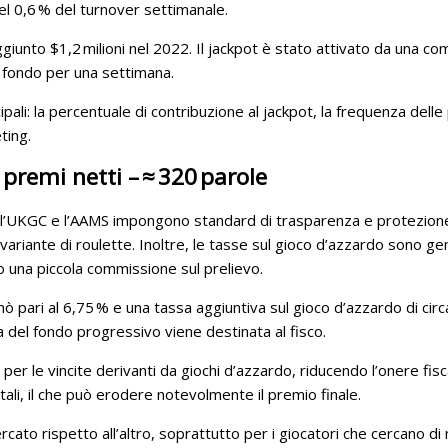
el 0,6 % del turnover settimanale.
raggiunto $1,2 milioni nel 2022. Il jackpot è stato attivato da un
 fondo per una settimana.
pali: la percentuale di contribuzione al jackpot, la frequenza delle p
ting.
premi netti – ≈ 320 parole
A, l’UKGC e l’AAMS impongono standard di trasparenza e protezione
ariante di roulette. Inoltre, le tasse sul gioco d’azzardo sono gen
lo una piccola commissione sul prelievo.
inò pari al 6,75 % e una tassa aggiuntiva sul gioco d’azzardo di circ
va del fondo progressivo viene destinata al fisco.
per le vincite derivanti da giochi d’azzardo, riducendo l’onere fisca
tali, il che può erodere notevolmente il premio finale.
ato rispetto all’altro, soprattutto per i giocatori che cercano di 