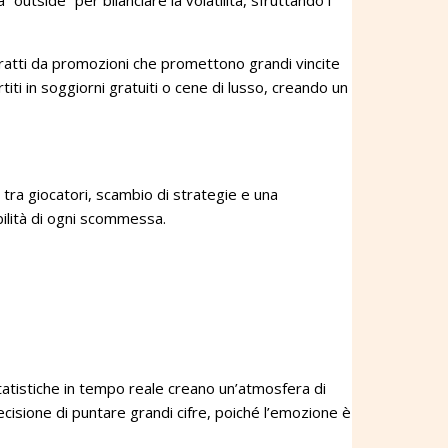
outside” per bilanciare la volatilità, sfruttando i
attratti da promozioni che promettono grandi vincite
i in soggiorni gratuiti o cene di lusso, creando un
tra giocatori, scambio di strategie e una
bilità di ogni scommessa.
tatistiche in tempo reale creano un’atmosfera di
ecisione di puntare grandi cifre, poiché l’emozione è