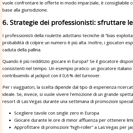
vuole confrontare le offerte in modo imparziale, è consigliabile
base alla giurisdizione.
6. Strategie dei professionisti: sfruttare le
I professionisti della roulette adottano tecniche di “bias exploita
probabilità di colpire un numero è più alta. Inoltre, i giocatori es
caduta della pallina.
Quando è più redditizio giocare in Europa? Se il giocatore dispon
consistenti nel tempo. Un esempio pratico: un giocatore italian
contribuendo al jackpot con il 0,6 % del turnover.
Per i viaggiatori, la scelta dipende dal tipo di esperienza ricerca
ideale. Se, invece, si vuole vivere l’emozione di un grande spetta
resort di Las Vegas durante una settimana di promozioni speciali
Scegliere tavole con single zero in Europa
Giocare durante le ore di minor affluenza per ottenere limi
Approfittare di promozioni “high‑roller” a Las Vegas per j