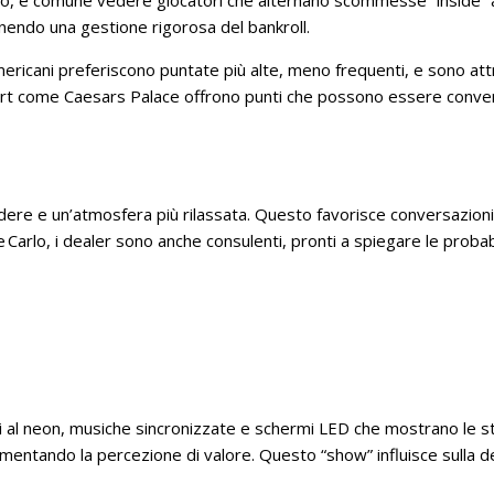
mpio, è comune vedere giocatori che alternano scommesse “inside” a “
endo una gestione rigorosa del bankroll.
ori americani preferiscono puntate più alte, meno frequenti, e sono 
ort come Caesars Palace offrono punti che possono essere convertit
re e un’atmosfera più rilassata. Questo favorisce conversazioni 
e Carlo, i dealer sono anche consulenti, pronti a spiegare le proba
ci al neon, musiche sincronizzate e schermi LED che mostrano le s
aumentando la percezione di valore. Questo “show” influisce sulla d