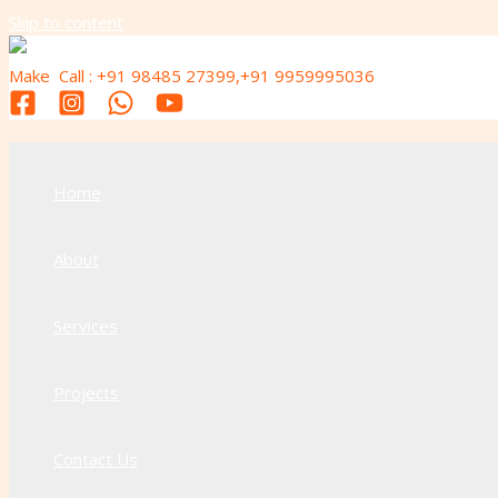
Skip to content
Make Call : +91 98485 27399,+91 9959995036
Home
About
Services
Projects
Contact Us