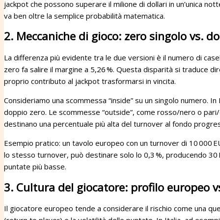
jackpot che possono superare il milione di dollari in un’unica not
va ben oltre la semplice probabilità matematica.
2. Meccaniche di gioco: zero singolo vs. do
La differenza più evidente tra le due versioni è il numero di cas
zero fa salire il margine a 5,26 %. Questa disparità si traduce d
proprio contributo al jackpot trasformarsi in vincita.
Consideriamo una scommessa “inside” su un singolo numero. In Euro
doppio zero. Le scommesse “outside”, come rosso/nero o pari/disp
destinano una percentuale più alta del turnover al fondo progres
Esempio pratico: un tavolo europeo con un turnover di 10 000 EUR
lo stesso turnover, può destinare solo lo 0,3 %, producendo 30 EU
puntate più basse.
3. Cultura del giocatore: profilo europeo v
Il giocatore europeo tende a considerare il rischio come una qu