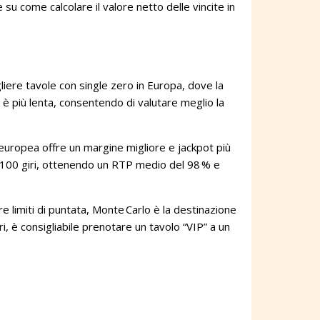
e su come calcolare il valore netto delle vincite in
gliere tavole con single zero in Europa, dove la
ta è più lenta, consentendo di valutare meglio la
e europea offre un margine migliore e jackpot più
r 100 giri, ottenendo un RTP medio del 98 % e
re limiti di puntata, Monte Carlo è la destinazione
i, è consigliabile prenotare un tavolo “VIP” a un