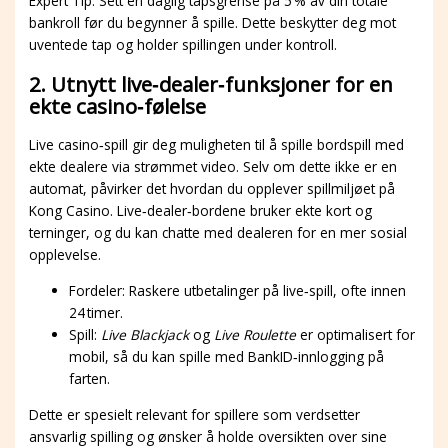
Expert Tip: Sett en daglig tapsgrense på 5 % av din totale
bankroll før du begynner å spille. Dette beskytter deg mot
uventede tap og holder spillingen under kontroll.
2. Utnytt live‑dealer‑funksjoner for en
ekte casino‑følelse
Live casino‑spill gir deg muligheten til å spille bordspill med
ekte dealere via strømmet video. Selv om dette ikke er en
automat, påvirker det hvordan du opplever spillmiljøet på
Kong Casino. Live‑dealer‑bordene bruker ekte kort og
terninger, og du kan chatte med dealeren for en mer sosial
opplevelse.
Fordeler: Raskere utbetalinger på live‑spill, ofte innen
24 timer.
Spill:
Live Blackjack
og
Live Roulette
er optimalisert for
mobil, så du kan spille med BankID‑innlogging på
farten.
Dette er spesielt relevant for spillere som verdsetter
ansvarlig spilling og ønsker å holde oversikten over sine