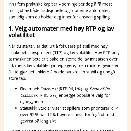
inn i fem praktiske kapitler – som hjelper deg å få mest
mulig ut av både tradisjonelle og moderne automater,
samtidig som du holder deg innenfor ansvarlig spilling.
1. Velg automater med høy RTP og lav
volatilitet
Når du starter, er det lurt å fokusere på spill med høy
tilbakebetalingsprosent (RTP) og lav volatilitet. Høy RTP betyr
at maskinen betaler tilbake en større del av innsatsen over
tid, mens lav volatilitet gir hyppigere, men mindre gevinster.
Dette gjør det enklere å holde bankrollen stabil og unngå
store tap.
Eksempel:
Starburst
(RTP 96,1 %) og
Book of Ra
Classic
(RTP 95,5 %) er begge populære valg for
nybegynnere.
Statistikk: Studier viser at spillere som prioriterer RTP
over 95 % har 12 % høyere sjanse for å gå ut med
gevinst på lang sikt.