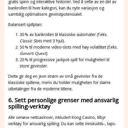
gratis spinn og interaktive historier. Ved å sette av en del av
bankrollen til hver kategori, kan du nyte variasjon og
samtidig optimalisere gevinstpotensialet.
Balansert spillplan:
30 % av bankrollen til klassiske automater (f.eks.
Classic Slots
med 3 hjul).
50 % til moderne video‑slots med høy volatilitet (f.eks.
Gonzo’s Quest
).
20 % til progressive jackpot‑spill for muligheten til
store gevinster.
Dette gir deg en jevn strøm av små gevinster fra de
klassiske spillene, mens du holder muligheten for større
utbetalinger fra de moderne titlene.
6. Sett personlige grenser med ansvarlig
spilling‑verktøy
Alle seriøse nettcasinoer, inkludert Kong Casino, tilbyr
verktøy for ansvarlig spilling. Du kan sette innskudds‑, taps‑