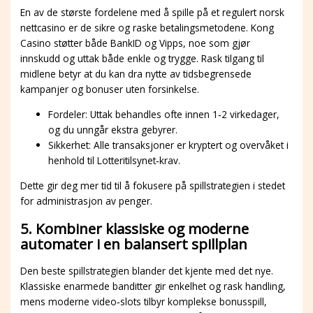
En av de største fordelene med å spille på et regulert norsk
nettcasino er de sikre og raske betalingsmetodene. Kong
Casino støtter både BankID og Vipps, noe som gjør
innskudd og uttak både enkle og trygge. Rask tilgang til
midlene betyr at du kan dra nytte av tidsbegrensede
kampanjer og bonuser uten forsinkelse.
Fordeler: Uttak behandles ofte innen 1‑2 virkedager,
og du unngår ekstra gebyrer.
Sikkerhet: Alle transaksjoner er kryptert og overvåket i
henhold til Lotteritilsynet‑krav.
Dette gir deg mer tid til å fokusere på spillstrategien i stedet
for administrasjon av penger.
5. Kombiner klassiske og moderne
automater i en balansert spillplan
Den beste spillstrategien blander det kjente med det nye.
Klassiske enarmede banditter gir enkelhet og rask handling,
mens moderne video‑slots tilbyr komplekse bonusspill,