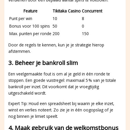
Feature
Tikitaka Casino
Concurrent
Punt per win
10
8
Bonus voor 100 spins
50
0
Max. punten per ronde
200
150
Door de regels te kennen, kun je je strategie hierop
afstemmen.
3. Beheer je bankroll slim
Een veelgemaakte fout is om al je geld in één ronde te
stoppen. Een goede vuistregel: maximaal 5 % van je totale
bankroll per inzet. Dit voorkomt dat je vroegtijdig
uitgeschakeld wordt.
Expert Tip: Houd een spreadsheet bij waarin je elke inzet,
winst en verlies noteert. Zo zie je in één oogopslag of je
nog binnen je limiet speelt.
4. Maak gebruik van de welkomstbonus