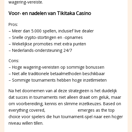
wagering‑vereiste.
Voor‑ en nadelen van Tikitaka Casino
Pros:
– Meer dan 5.000 spellen, inclusief live dealer
– Snelle crypto‑stortingen en -opnames
– Wekelijkse promoties met extra punten
– Nederlands‑ondersteuning 24/7
Cons:
– Hoge wagering‑vereisten op sommige bonussen
– Niet alle traditionele betaalmethoden beschikbaar
– Sommige tournaments hebben hoge inzetlimieten
Na het doornemen van al deze strategieën is het duidelijk
dat succes in tournaments niet alleen draait om geluk, maar
om voorbereiding, kennis en slimme inzetkeuzes. Based on
everything covered,
TikiTaka Casino
emerges as the top
choice voor spelers die hun tournament‑spel naar een hoger
niveau willen tillen.