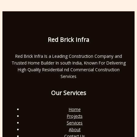
Red Brick Infra
Red Brick Infra Is a Leading Construction Company and
Trusted Home Builder In south India, Known For Delivering
High Quality Residential nd Commercial Construction
Services
Our Services
Home
Projects
Services
About
Contact Us