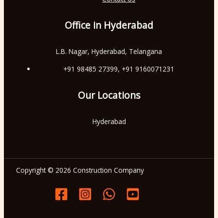
Office in Hyderabad
L.B. Nagar, Hyderabad, Telangana
+91 98485 27399, +91 9160071231
Our Locations
Hyderabad
Copyright © 2026 Construction Company