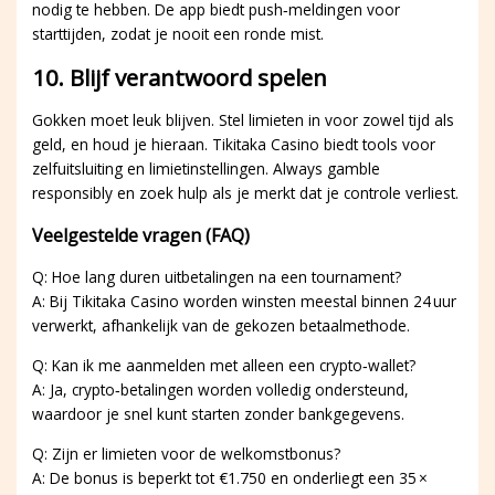
nodig te hebben. De app biedt push‑meldingen voor
starttijden, zodat je nooit een ronde mist.
10. Blijf verantwoord spelen
Gokken moet leuk blijven. Stel limieten in voor zowel tijd als
geld, en houd je hieraan. Tikitaka Casino biedt tools voor
zelfuitsluiting en limietinstellingen. Always gamble
responsibly en zoek hulp als je merkt dat je controle verliest.
Veelgestelde vragen (FAQ)
Q: Hoe lang duren uitbetalingen na een tournament?
A: Bij Tikitaka Casino worden winsten meestal binnen 24 uur
verwerkt, afhankelijk van de gekozen betaalmethode.
Q: Kan ik me aanmelden met alleen een crypto‑wallet?
A: Ja, crypto‑betalingen worden volledig ondersteund,
waardoor je snel kunt starten zonder bankgegevens.
Q: Zijn er limieten voor de welkomstbonus?
A: De bonus is beperkt tot €1.750 en onderliegt een 35 ×