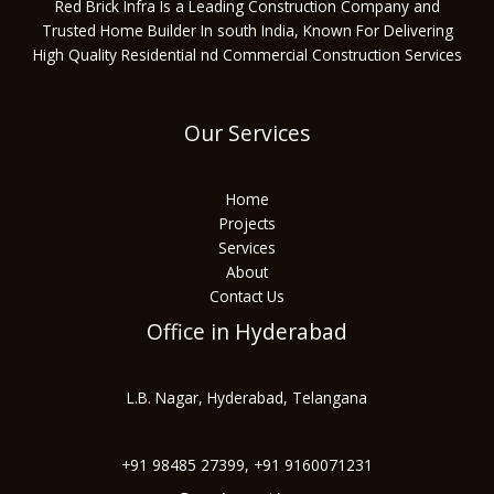
Red Brick Infra Is a Leading Construction Company and
Trusted Home Builder In south India, Known For Delivering
High Quality Residential nd Commercial Construction Services
Our Services
Home
Projects
Services
About
Contact Us
Office in Hyderabad
L.B. Nagar, Hyderabad, Telangana
+91 98485 27399, +91 9160071231