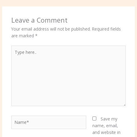
Leave a Comment
Your email address will not be published.
Required fields
are marked
*
Type
here..
Name*
Save my
name, email,
and website in