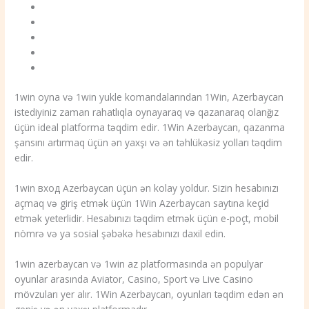
Adım 1: Qeydiyyat Formasını Doldurun
Adım 2: Şəxsi Məlumatları Təsdiqləyin
Əlavə məlumatlar və xidmətlər
1Win xidmətləri
Müvafiqilik və Güvəncə
1win oyna və 1win yukle komandalarından 1Win, Azerbaycan
istediyiniz zaman rahatlıqla oynayaraq və qazanaraq olanğız
üçün ideal platforma təqdim edir. 1Win Azerbaycan, qazanma
şansını artırmaq üçün ən yaxşı və ən təhlükəsiz yolları təqdim
edir.
1win вход Azerbaycan üçün ən kolay yoldur. Sizin hesabınızı
açmaq və giriş etmək üçün 1Win Azerbaycan saytına keçid
etmək yeterlidir. Hesabınızı təqdim etmək üçün e-poçt, mobil
nömrə və ya sosial şəbəkə hesabınızı daxil edin.
1win azerbaycan və 1win az platformasında ən populyar
oyunlar arasında Aviator, Casino, Sport və Live Casino
mövzuları yer alır. 1Win Azerbaycan, oyunları təqdim edən ən