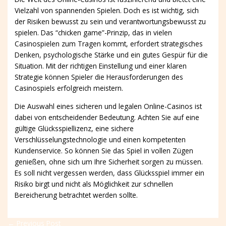
Vielzahl von spannenden Spielen. Doch es ist wichtig, sich
der Risiken bewusst zu sein und verantwortungsbewusst zu
spielen. Das “chicken game”-Prinzip, das in vielen
Casinospielen zum Tragen kommt, erfordert strategisches
Denken, psychologische Stärke und ein gutes Gespür für die
Situation. Mit der richtigen Einstellung und einer klaren
Strategie können Spieler die Herausforderungen des
Casinospiels erfolgreich meistern.
Die Auswahl eines sicheren und legalen Online-Casinos ist
dabei von entscheidender Bedeutung. Achten Sie auf eine
gültige Glücksspiellizenz, eine sichere
Verschlüsselungstechnologie und einen kompetenten
Kundenservice. So können Sie das Spiel in vollen Zügen
genießen, ohne sich um Ihre Sicherheit sorgen zu müssen.
Es soll nicht vergessen werden, dass Glücksspiel immer ein
Risiko birgt und nicht als Möglichkeit zur schnellen
Bereicherung betrachtet werden sollte.
←
Previous Post