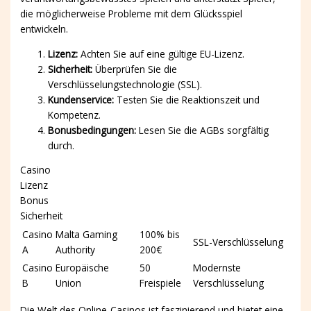
die möglicherweise Probleme mit dem Glücksspiel
entwickeln.
Lizenz:
Achten Sie auf eine gültige EU-Lizenz.
Sicherheit:
Überprüfen Sie die
Verschlüsselungstechnologie (SSL).
Kundenservice:
Testen Sie die Reaktionszeit und
Kompetenz.
Bonusbedingungen:
Lesen Sie die AGBs sorgfältig
durch.
Casino
Lizenz
Bonus
Sicherheit
Casino
Malta Gaming
100% bis
SSL-Verschlüsselung
A
Authority
200€
Casino
Europäische
50
Modernste
B
Union
Freispiele
Verschlüsselung
Die Welt des Online-Casinos ist faszinierend und bietet eine