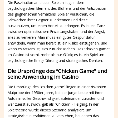
Die Faszination an diesen Spielen liegt in dem
psychologischen Element des Bluffens und der Antizipation
des gegnerischen Verhaltens. Spieler versuchen, die
Schwächen ihrer Gegner zu erkennen und diese
auszunutzen, um einen Vorteil zu erlangen. Es ist ein Tanz
zwischen optimistischem Erwartungshaben und der Angst,
alles zu verlieren. Man muss ein gutes Gespür dafür
entwickeln, wann man bereit ist, ein Risiko einzugehen, und
wann es ratsam ist, sich zurückzuziehen. Das “chicken game”
im Casino ist somit mehr als nur Glück; es ist ein Spiel um
psychologische Kriegsführung und strategisches Denken.
Die Ursprünge des “Chicken Game” und
seine Anwendung im Casino
Die Ursprünge des “chicken game” liegen in einer riskanten
Mutprobe der 1950er Jahre, bei der junge Leute mit ihren
Autos in voller Geschwindigkeit aufeinander zurasten und
wer zuerst auswich, galt als “Chicken” – Feigling. In der
Spieltheorie wurde dieses Szenario analysiert, um
strategische Interaktionen zu verstehen, bei denen das