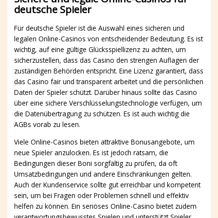
deutsche Spieler
Für deutsche Spieler ist die Auswahl eines sicheren und
legalen Online-Casinos von entscheidender Bedeutung. Es ist
wichtig, auf eine gültige Glücksspiellizenz zu achten, um
sicherzustellen, dass das Casino den strengen Auflagen der
zuständigen Behörden entspricht. Eine Lizenz garantiert, dass
das Casino fair und transparent arbeitet und die persönlichen
Daten der Spieler schützt. Darüber hinaus sollte das Casino
über eine sichere Verschlüsselungstechnologie verfügen, um
die Datenübertragung zu schützen. Es ist auch wichtig die
AGBs vorab zu lesen.
Viele Online-Casinos bieten attraktive Bonusangebote, um
neue Spieler anzulocken. Es ist jedoch ratsam, die
Bedingungen dieser Boni sorgfältig zu prüfen, da oft
Umsatzbedingungen und andere Einschränkungen gelten.
Auch der Kundenservice sollte gut erreichbar und kompetent
sein, um bei Fragen oder Problemen schnell und effektiv
helfen zu können. Ein seriöses Online-Casino bietet zudem
verantwortungsbewusstes Spielen und unterstützt Spieler,