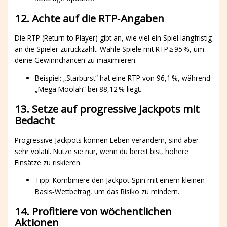
12. Achte auf die RTP‑Angaben
Die RTP (Return to Player) gibt an, wie viel ein Spiel langfristig
an die Spieler zurückzahlt. Wähle Spiele mit RTP ≥ 95 %, um
deine Gewinnchancen zu maximieren.
Beispiel: „Starburst“ hat eine RTP von 96,1 %, während
„Mega Moolah“ bei 88,12 % liegt.
13. Setze auf progressive Jackpots mit
Bedacht
Progressive Jackpots können Leben verändern, sind aber
sehr volatil. Nutze sie nur, wenn du bereit bist, höhere
Einsätze zu riskieren.
Tipp: Kombiniere den Jackpot‑Spin mit einem kleinen
Basis‑Wettbetrag, um das Risiko zu mindern.
14. Profitiere von wöchentlichen
Aktionen