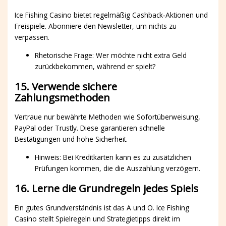
Ice Fishing Casino bietet regelmäßig Cashback‑Aktionen und
Freispiele. Abonniere den Newsletter, um nichts zu
verpassen.
Rhetorische Frage: Wer möchte nicht extra Geld
zurückbekommen, während er spielt?
15. Verwende sichere
Zahlungsmethoden
Vertraue nur bewährte Methoden wie Sofortüberweisung,
PayPal oder Trustly. Diese garantieren schnelle
Bestätigungen und hohe Sicherheit.
Hinweis: Bei Kreditkarten kann es zu zusätzlichen
Prüfungen kommen, die die Auszahlung verzögern.
16. Lerne die Grundregeln jedes Spiels
Ein gutes Grundverständnis ist das A und O. Ice Fishing
Casino stellt Spielregeln und Strategietipps direkt im