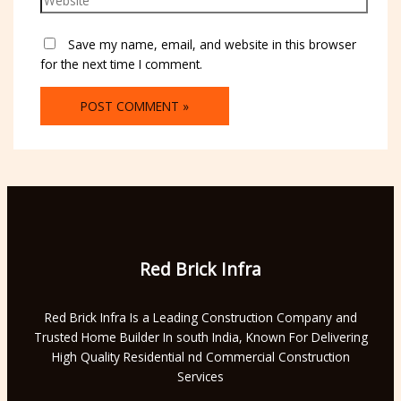
Save my name, email, and website in this browser
for the next time I comment.
Red Brick Infra
Red Brick Infra Is a Leading Construction Company and
Trusted Home Builder In south India, Known For Delivering
High Quality Residential nd Commercial Construction
Services