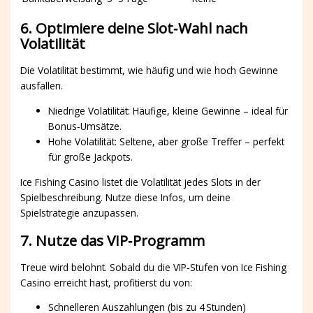
6. Optimiere deine Slot‑Wahl nach
Volatilität
Die Volatilität bestimmt, wie häufig und wie hoch Gewinne
ausfallen.
Niedrige Volatilität: Häufige, kleine Gewinne – ideal für
Bonus‑Umsätze.
Hohe Volatilität: Seltene, aber große Treffer – perfekt
für große Jackpots.
Ice Fishing Casino listet die Volatilität jedes Slots in der
Spielbeschreibung. Nutze diese Infos, um deine
Spielstrategie anzupassen.
7. Nutze das VIP‑Programm
Treue wird belohnt. Sobald du die VIP‑Stufen von Ice Fishing
Casino erreicht hast, profitierst du von:
Schnelleren Auszahlungen (bis zu 4 Stunden)