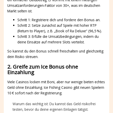
Umsatzanforderungen‑Faktor von 30×, was im deutschen
Markt selten ist.
Schritt 1: Registriere dich und fordere den Bonus an.
Schritt 2: Setze zunächst auf Spiele mit hoher RTP
(Return to Player), z. B. „Book of Ra Deluxe“ (96,5 %).
Schritt 3: Erfülle die Umsatzbedingungen, indem du
deine Einsätze auf mehrere Slots verteilst.
So kannst du den Bonus schnell freischalten und gleichzeitig
dein Risiko streuen.
2. Greife zum Ice Bonus ohne
Einzahlung
Viele Casinos locken mit Boni, aber nur wenige bieten echtes
Geld ohne Einzahlung. Ice Fishing Casino gibt neuen Spielern
10 € sofort nach der Registrierung.
Warum das wichtig ist: Du kannst das Geld risikofrei
testen, bevor du deine eigenen Einlagen tätigst.