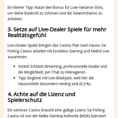
Ein kleiner Tipp: Nutze den Bonus für Low‑Variance‑Slots,
um deine Bankroll zu schonen und die Gewinnchance zu
erhöhen.
3. Setze auf Live‑Dealer Spiele für mehr
Realitätsgefühl
Live‑Dealer Spiele bringen das Casino-Flair nach Hause. Ice
Fishing Casino arbeitet mit Evolution Gaming und NetEnt Live
zusammen.
Vorteil: Echtzeit-Streaming, professionelle Dealer und
die Möglichkeit, per Chat zu interagieren.
Tipp: Beginne mit Live‑Blackjack, weil hier die
Hausvorteile besonders niedrig sind (0,5 %).
4. Achte auf die Lizenz und
Spielerschutz
Ein seriöses Casino braucht eine gültige Lizenz. Ice Fishing
Casino ist von der Malta Gaming Authority (MGA) lizenziert