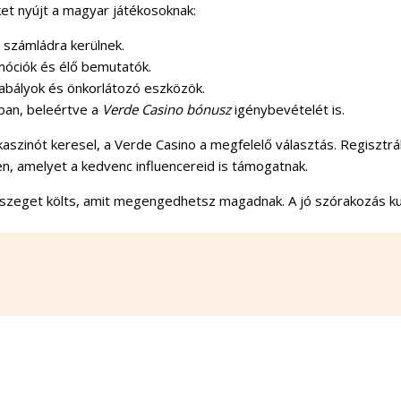
et nyújt a magyar játékosoknak:
 számládra kerülnek.
omóciók és élő bemutatók.
szabályok és önkorlátozó eszközök.
ban, beleértve a
Verde Casino bónusz
igénybevételét is.
szinót keresel, a Verde Casino a megfelelő választás. Regisztrálj,
, amelyet a kedvenc influencereid is támogatnak.
n összeget költs, amit megengedhetsz magadnak. A jó szórakozás k