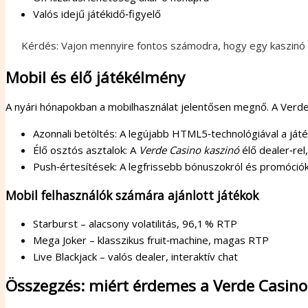
Valós idejű játékidő‑figyelő
Kérdés: Vajon mennyire fontos számodra, hogy egy kaszinó 
Mobil és élő játékélmény
A nyári hónapokban a mobilhasználat jelentősen megnő. A Verde
Azonnali betöltés: A legújabb HTML5‑technológiával a játék
Élő osztós asztalok: A
Verde Casino kaszinó
élő dealer‑rel
Push‑értesítések: A legfrissebb bónuszokról és promóciók
Mobil felhasználók számára ajánlott játékok
Starburst – alacsony volatilitás, 96,1 % RTP
Mega Joker – klasszikus fruit‑machine, magas RTP
Live Blackjack – valós dealer, interaktív chat
Összegzés: miért érdemes a Verde Casino-