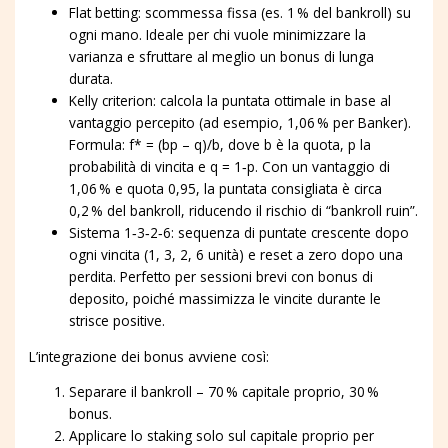
Flat betting: scommessa fissa (es. 1 % del bankroll) su
ogni mano. Ideale per chi vuole minimizzare la
varianza e sfruttare al meglio un bonus di lunga
durata.
Kelly criterion: calcola la puntata ottimale in base al
vantaggio percepito (ad esempio, 1,06 % per Banker).
Formula: f* = (bp – q)/b, dove b è la quota, p la
probabilità di vincita e q = 1‑p. Con un vantaggio di
1,06 % e quota 0,95, la puntata consigliata è circa
0,2 % del bankroll, riducendo il rischio di “bankroll ruin”.
Sistema 1‑3‑2‑6: sequenza di puntate crescente dopo
ogni vincita (1, 3, 2, 6 unità) e reset a zero dopo una
perdita. Perfetto per sessioni brevi con bonus di
deposito, poiché massimizza le vincite durante le
strisce positive.
L’integrazione dei bonus avviene così:
Separare il bankroll – 70 % capitale proprio, 30 %
bonus.
Applicare lo staking solo sul capitale proprio per