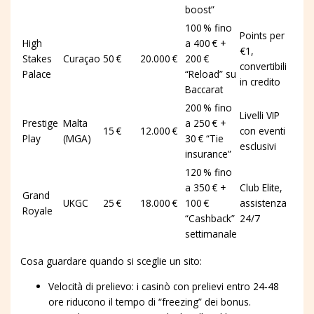
boost”
100 % fino
Points per
High
a 400 € +
€1,
Stakes
Curaçao
50 €
20.000 €
200 €
convertibili
Palace
“Reload” su
in credito
Baccarat
200 % fino
Livelli VIP
Prestige
Malta
a 250 € +
15 €
12.000 €
con eventi
Play
(MGA)
30 € “Tie
esclusivi
insurance”
120 % fino
a 350 € +
Club Elite,
Grand
UKGC
25 €
18.000 €
100 €
assistenza
Royale
“Cashback”
24/7
settimanale
Cosa guardare quando si sceglie un sito:
Velocità di prelievo: i casinò con prelievi entro 24‑48
ore riducono il tempo di “freezing” dei bonus.