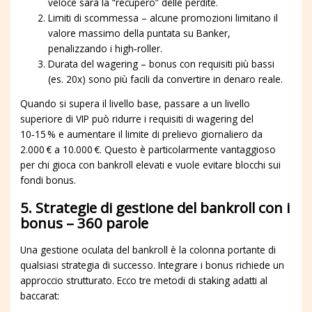
veloce sarà la “recupero” delle perdite.
Limiti di scommessa – alcune promozioni limitano il
valore massimo della puntata su Banker,
penalizzando i high‑roller.
Durata del wagering – bonus con requisiti più bassi
(es. 20x) sono più facili da convertire in denaro reale.
Quando si supera il livello base, passare a un livello
superiore di VIP può ridurre i requisiti di wagering del
10‑15 % e aumentare il limite di prelievo giornaliero da
2.000 € a 10.000 €. Questo è particolarmente vantaggioso
per chi gioca con bankroll elevati e vuole evitare blocchi sui
fondi bonus.
5. Strategie di gestione del bankroll con i
bonus – 360 parole
Una gestione oculata del bankroll è la colonna portante di
qualsiasi strategia di successo. Integrare i bonus richiede un
approccio strutturato. Ecco tre metodi di staking adatti al
baccarat: