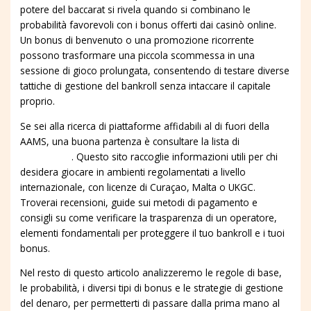
potere del baccarat si rivela quando si combinano le
probabilità favorevoli con i bonus offerti dai casinò online.
Un bonus di benvenuto o una promozione ricorrente
possono trasformare una piccola scommessa in una
sessione di gioco prolungata, consentendo di testare diverse
tattiche di gestione del bankroll senza intaccare il capitale
proprio.
Se sei alla ricerca di piattaforme affidabili al di fuori della
AAMS, una buona partenza è consultare la lista di
Siti non
AAMS sicuri
. Questo sito raccoglie informazioni utili per chi
desidera giocare in ambienti regolamentati a livello
internazionale, con licenze di Curaçao, Malta o UKGC.
Troverai recensioni, guide sui metodi di pagamento e
consigli su come verificare la trasparenza di un operatore,
elementi fondamentali per proteggere il tuo bankroll e i tuoi
bonus.
Nel resto di questo articolo analizzeremo le regole di base,
le probabilità, i diversi tipi di bonus e le strategie di gestione
del denaro, per permetterti di passare dalla prima mano al