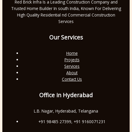
Red Brick Infra Is a Leading Construction Company and
Trusted Home Builder In south India, Known For Delivering
High Quality Residential nd Commercial Construction
Services
Our Services
Home
Projects
Services
About
Contact Us
Office in Hyderabad
L.B. Nagar, Hyderabad, Telangana
+91 98485 27399, +91 9160071231