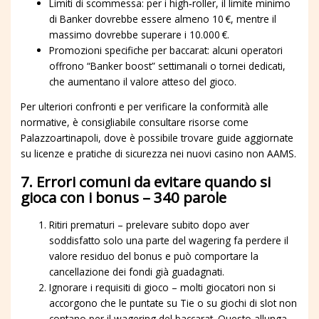
Limiti di scommessa: per i high‑roller, il limite minimo
di Banker dovrebbe essere almeno 10 €, mentre il
massimo dovrebbe superare i 10.000 €.
Promozioni specifiche per baccarat: alcuni operatori
offrono “Banker boost” settimanali o tornei dedicati,
che aumentano il valore atteso del gioco.
Per ulteriori confronti e per verificare la conformità alle
normative, è consigliabile consultare risorse come
Palazzoartinapoli, dove è possibile trovare guide aggiornate
su licenze e pratiche di sicurezza nei nuovi casino non AAMS.
7. Errori comuni da evitare quando si
gioca con i bonus – 340 parole
Ritiri prematuri – prelevare subito dopo aver
soddisfatto solo una parte del wagering fa perdere il
valore residuo del bonus e può comportare la
cancellazione dei fondi già guadagnati.
Ignorare i requisiti di gioco – molti giocatori non si
accorgono che le puntate su Tie o su giochi di slot non
contano per il wagering del baccarat. Questo allunga