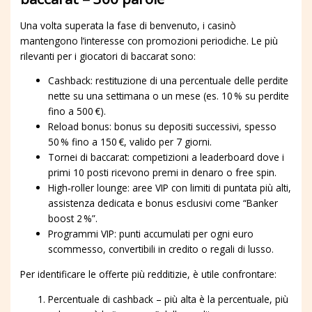
Una volta superata la fase di benvenuto, i casinò
mantengono l’interesse con promozioni periodiche. Le più
rilevanti per i giocatori di baccarat sono:
Cashback: restituzione di una percentuale delle perdite
nette su una settimana o un mese (es. 10 % su perdite
fino a 500 €).
Reload bonus: bonus su depositi successivi, spesso
50 % fino a 150 €, valido per 7 giorni.
Tornei di baccarat: competizioni a leaderboard dove i
primi 10 posti ricevono premi in denaro o free spin.
High‑roller lounge: aree VIP con limiti di puntata più alti,
assistenza dedicata e bonus esclusivi come “Banker
boost 2 %”.
Programmi VIP: punti accumulati per ogni euro
scommesso, convertibili in credito o regali di lusso.
Per identificare le offerte più redditizie, è utile confrontare:
Percentuale di cashback – più alta è la percentuale, più