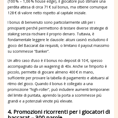
(100 % – 1,06 % house edge), il giocatore può stimare una
perdita attesa di circa 71 € sul bonus, ma ottiene comunque
128 € di valore netto rispetto al capitale iniziale.
I bonus di benvenuto sono particolarmente utili per i
principianti perché permettono di testare diverse strategie di
staking senza rischiare il proprio denaro. Tuttavia, è
fondamentale leggere le clausole: alcuni casinò escludono il
gioco del Baccarat dai requisiti, o limitano il payout massimo
su scommesse “Banker”.
Un altro caso d’uso è il bonus no‑deposit di 10 €, spesso
accompagnato da un wagering di 40x. Anche se l’importo è
piccolo, permette di giocare almeno 400 € in mano,
sufficiente per provare la tabella di pagamento e abituarsi al
ritmo del gioco. Quando il bonus è collegato a una
promozione “high‑roller”, può includere aumenti temporanei
del limite di puntata, aprendo la porta a scommesse più
grandi e a potenziali vincite più elevate.
4. Promozioni ricorrenti per i giocatori di
baccarat – 300 parole