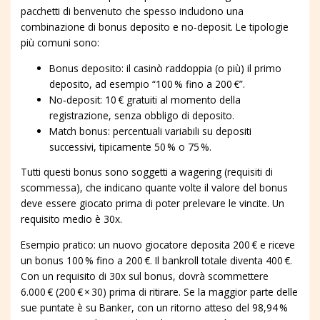
pacchetti di benvenuto che spesso includono una
combinazione di bonus deposito e no‑deposit. Le tipologie
più comuni sono:
Bonus deposito: il casinò raddoppia (o più) il primo
deposito, ad esempio “100 % fino a 200 €”.
No‑deposit: 10 € gratuiti al momento della
registrazione, senza obbligo di deposito.
Match bonus: percentuali variabili su depositi
successivi, tipicamente 50 % o 75 %.
Tutti questi bonus sono soggetti a wagering (requisiti di
scommessa), che indicano quante volte il valore del bonus
deve essere giocato prima di poter prelevare le vincite. Un
requisito medio è 30x.
Esempio pratico: un nuovo giocatore deposita 200 € e riceve
un bonus 100 % fino a 200 €. Il bankroll totale diventa 400 €.
Con un requisito di 30x sul bonus, dovrà scommettere
6.000 € (200 € × 30) prima di ritirare. Se la maggior parte delle
sue puntate è su Banker, con un ritorno atteso del 98,94 %