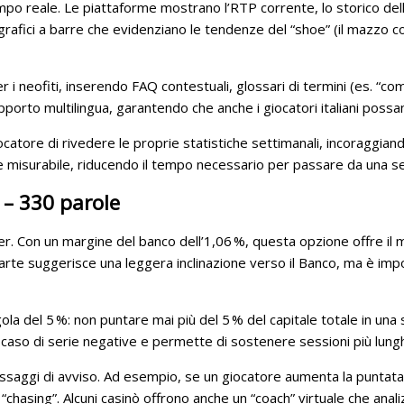
empo reale. Le piattaforme mostrano l’RTP corrente, lo storico dell
rafici a barre che evidenziano le tendenze del “shoe” (il mazzo 
r i neofiti, inserendo FAQ contestuali, glossari di termini (es. “c
orto multilingua, garantendo che anche i giocatori italiani possan
iocatore di rivedere le proprie statistiche settimanali, incoraggia
e misurabile, riducendo il tempo necessario per passare da una se
 – 330 parole
ker. Con un margine del banco dell’1,06 %, questa opzione offre il 
rte suggerisce una leggera inclinazione verso il Banco, ma è impor
la del 5 %: non puntare mai più del 5 % del capitale totale in una s
 caso di serie negative e permette di sostenere sessioni più lung
saggi di avviso. Ad esempio, se un giocatore aumenta la puntata 
 “chasing”. Alcuni casinò offrono anche un “coach” virtuale che anali