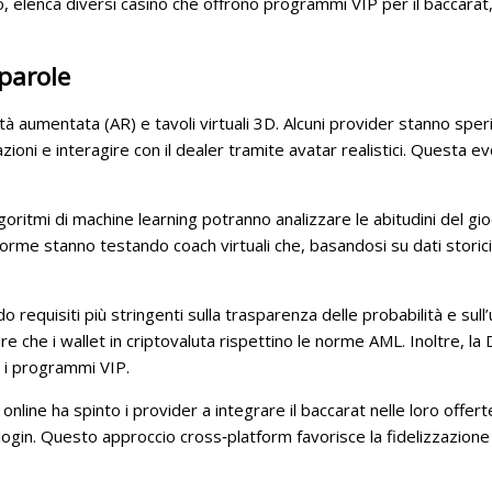
elenca diversi casinò che offrono programmi VIP per il baccarat, 
 parole
tà aumentata (AR) e tavoli virtuali 3D. Alcuni provider stanno spe
oni e interagire con il dealer tramite avatar realistici. Questa ev
 Algoritmi di machine learning potranno analizzare le abitudini del
aforme stanno testando coach virtuali che, basandosi su dati storici
quisiti più stringenti sulla trasparenza delle probabilità e sull’
e che i wallet in criptovaluta rispettino le norme AML. Inoltre, la 
e i programmi VIP.
online ha spinto i provider a integrare il baccarat nelle loro offer
login. Questo approccio cross‑platform favorisce la fidelizzazione