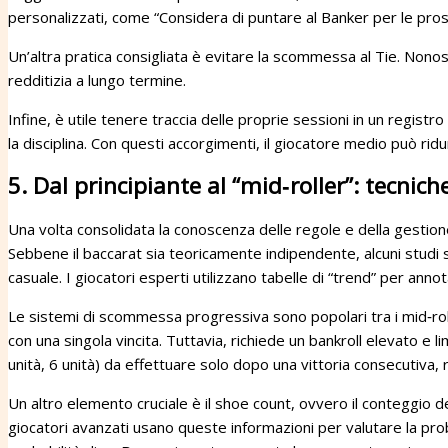
personalizzati, come “Considera di puntare al Banker per le pro
Un’altra pratica consigliata è evitare la scommessa al Tie. Nonos
redditizia a lungo termine.
Infine, è utile tenere traccia delle proprie sessioni in un registro
la disciplina. Con questi accorgimenti, il giocatore medio può ridu
5. Dal principiante al “mid‑roller”: tecnic
Una volta consolidata la conoscenza delle regole e della gestione
Sebbene il baccarat sia teoricamente indipendente, alcuni studi 
casuale. I giocatori esperti utilizzano tabelle di “trend” per an
Le sistemi di scommessa progressiva sono popolari tra i mid‑rolle
con una singola vincita. Tuttavia, richiede un bankroll elevato e li
unità, 6 unità) da effettuare solo dopo una vittoria consecutiva, ri
Un altro elemento cruciale è il shoe count, ovvero il conteggio de
giocatori avanzati usano queste informazioni per valutare la proba