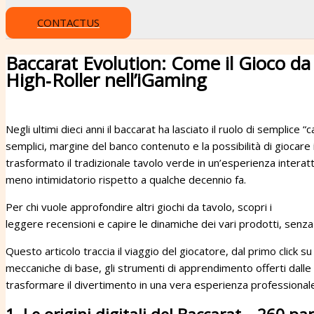
CONTACTUS
Baccarat Evolution: Come il Gioco da
High‑Roller nell’iGaming
Leave a Comment
/
Uncategorized
/ By
redbrick
Negli ultimi dieci anni il baccarat ha lasciato il ruolo di semplice 
semplici, margine del banco contenuto e la possibilità di giocare 
trasformato il tradizionale tavolo verde in un’esperienza interat
meno intimidatorio rispetto a qualche decennio fa.
Per chi vuole approfondire altri giochi da tavolo, scopri i
migliori 
leggere recensioni e capire le dinamiche dei vari prodotti, senza p
Questo articolo traccia il viaggio del giocatore, dal primo click su
meccaniche di base, gli strumenti di apprendimento offerti dalle
trasformare il divertimento in una vera esperienza professional