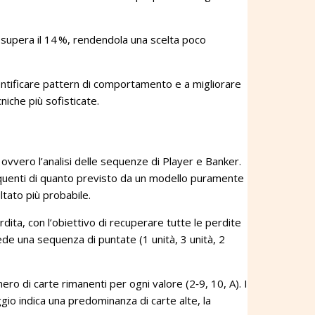
o supera il 14 %, rendendola una scelta poco
a identificare pattern di comportamento e a migliorare
niche più sofisticate.
 ovvero l’analisi delle sequenze di Player e Banker.
requenti di quanto previsto da un modello puramente
ltato più probabile.
ita, con l’obiettivo di recuperare tutte le perdite
evede una sequenza di puntate (1 unità, 3 unità, 2
ero di carte rimanenti per ogni valore (2‑9, 10, A). I
ggio indica una predominanza di carte alte, la