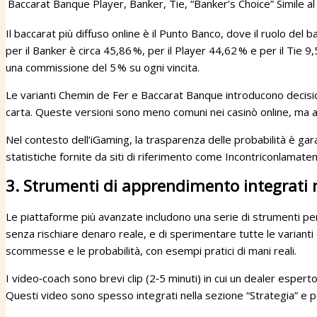
Baccarat Banque
Player, Banker, Tie, “Banker’s Choice”
Simile a
Il baccarat più diffuso online è il Punto Banco, dove il ruolo del 
per il Banker è circa 45,86 %, per il Player 44,62 % e per il Tie 
una commissione del 5 % su ogni vincita.
Le varianti Chemin de Fer e Baccarat Banque introducono decisioni
carta. Queste versioni sono meno comuni nei casinò online, ma alc
Nel contesto dell’iGaming, la trasparenza delle probabilità è gar
statistiche fornite da siti di riferimento come Incontriconlamatema
3. Strumenti di apprendimento integrati 
Le piattaforme più avanzate includono una serie di strumenti pens
senza rischiare denaro reale, e di sperimentare tutte le varianti d
scommesse e le probabilità, con esempi pratici di mani reali.
I video‑coach sono brevi clip (2‑5 minuti) in cui un dealer esper
Questi video sono spesso integrati nella sezione “Strategia” e poss