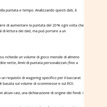
ella puntata e tempo. Analizzando questi dati, è
dere di aumentare la puntata del 20 % ogni volta che
 di lettura dei dati, ma può portare a un
sso richiede un volume di gioco mensile di almeno
te nette, limiti di puntata personalizzati (fino a
un requisito di wagering specifico per il baccarat
ca è basata sul volume di scommesse e sul ROI.
 alcuni casi, una dichiarazione di origine dei fondi. I