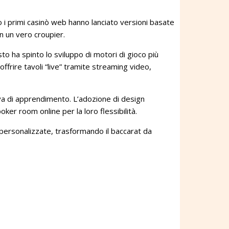
do i primi casinò web hanno lanciato versioni basate
on un vero croupier.
o ha spinto lo sviluppo di motori di gioco più
offrire tavoli “live” tramite streaming video,
urva di apprendimento. L’adozione di design
er room online per la loro flessibilità.
 personalizzate, trasformando il baccarat da