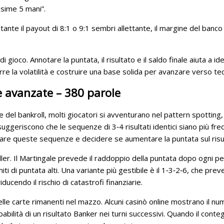
ssime 5 mani”.
tante il payout di 8:1 o 9:1 sembri allettante, il margine del banc
 di gioco. Annotare la puntata, il risultato e il saldo finale aiuta 
rre la volatilità e costruire una base solida per avanzare verso tec
he avanzate – 380 parole
 del bankroll, molti giocatori si avventurano nel pattern spotting,
suggeriscono che le sequenze di 3‑4 risultati identici siano più f
notare queste sequenze e decidere se aumentare la puntata sul risu
r. Il Martingale prevede il raddoppio della puntata dopo ogni perd
miti di puntata alti. Una variante più gestibile è il 1‑3‑2‑6, che pr
ducendo il rischio di catastrofi finanziarie.
lle carte rimanenti nel mazzo. Alcuni casinò online mostrano il num
bilità di un risultato Banker nei turni successivi. Quando il conte