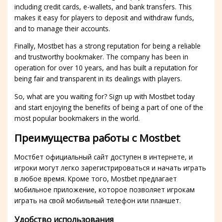
including credit cards, e-wallets, and bank transfers. This
makes it easy for players to deposit and withdraw funds,
and to manage their accounts.
Finally, Mostbet has a strong reputation for being a reliable
and trustworthy bookmaker. The company has been in
operation for over 10 years, and has built a reputation for
being fair and transparent in its dealings with players.
So, what are you waiting for? Sign up with Mostbet today
and start enjoying the benefits of being a part of one of the
most popular bookmakers in the world.
Преимущества работы с Mostbet
Мостбет официальный сайт доступен в интернете, и
игроки могут легко зарегистрироваться и начать играть
в любое время. Кроме того, Mostbet предлагает
мобильное приложение, которое позволяет игрокам
играть на свой мобильный телефон или планшет.
Удобство использования