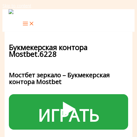
Skip to content
Букмекерская контора
Mostbet.6228
/
Uncategorized
/ By
flint41616
Мостбет зеркало – Букмекерская
контора Mostbet
▶️
ИГРАТЬ