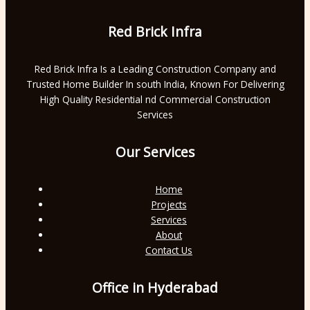
Red Brick Infra
Red Brick Infra Is a Leading Construction Company and
Trusted Home Builder In south India, Known For Delivering
High Quality Residential nd Commercial Construction
Services
Our Services
Home
Projects
Services
About
Contact Us
Office in Hyderabad