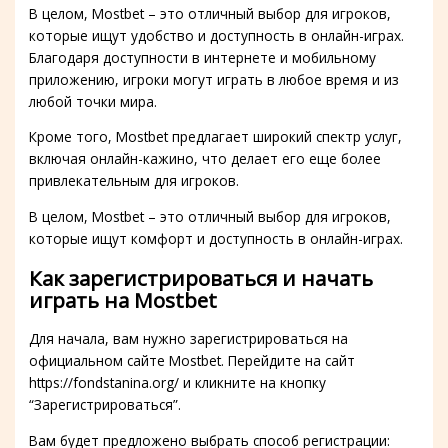
В целом, Mostbet – это отличный выбор для игроков,
которые ищут удобство и доступность в онлайн-играх.
Благодаря доступности в интернете и мобильному
приложению, игроки могут играть в любое время и из
любой точки мира.
Кроме того, Mostbet предлагает широкий спектр услуг,
включая онлайн-кажино, что делает его еще более
привлекательным для игроков.
В целом, Mostbet – это отличный выбор для игроков,
которые ищут комфорт и доступность в онлайн-играх.
Как зарегистрироваться и начать
играть на Mostbet
Для начала, вам нужно зарегистрироваться на
официальном сайте Mostbet. Перейдите на сайт
https://fondstanina.org/ и кликните на кнопку
“Зарегистрироваться”.
Вам будет предложено выбрать способ регистрации: