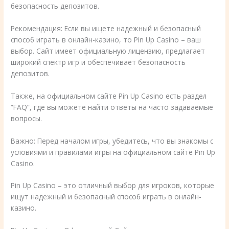
безопасность депозитов.
Рекомендация: Если вы ищете надежный и безопасный
способ играть в онлайн-казино, то Pin Up Casino – ваш
выбор. Сайт имеет официальную лицензию, предлагает
широкий спектр игр и обеспечивает безопасность
депозитов.
Также, на официальном сайте Pin Up Casino есть раздел
“FAQ”, где вы можете найти ответы на часто задаваемые
вопросы.
Важно: Перед началом игры, убедитесь, что вы знакомы с
условиями и правилами игры на официальном сайте Pin Up
Casino.
Pin Up Casino – это отличный выбор для игроков, которые
ищут надежный и безопасный способ играть в онлайн-
казино.