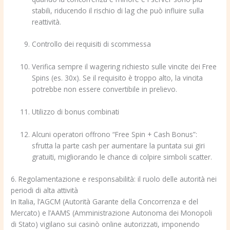
stabili, riducendo il rischio di lag che può influire sulla
reattività.
Controllo dei requisiti di scommessa
Verifica sempre il wagering richiesto sulle vincite dei Free
Spins (es. 30x). Se il requisito è troppo alto, la vincita
potrebbe non essere convertibile in prelievo.
Utilizzo di bonus combinati
Alcuni operatori offrono “Free Spin + Cash Bonus”:
sfrutta la parte cash per aumentare la puntata sui giri
gratuiti, migliorando le chance di colpire simboli scatter.
6. Regolamentazione e responsabilità: il ruolo delle autorità nei
periodi di alta attività
In Italia, l’AGCM (Autorità Garante della Concorrenza e del
Mercato) e l’AAMS (Amministrazione Autonoma dei Monopoli
di Stato) vigilano sui casinò online autorizzati, imponendo