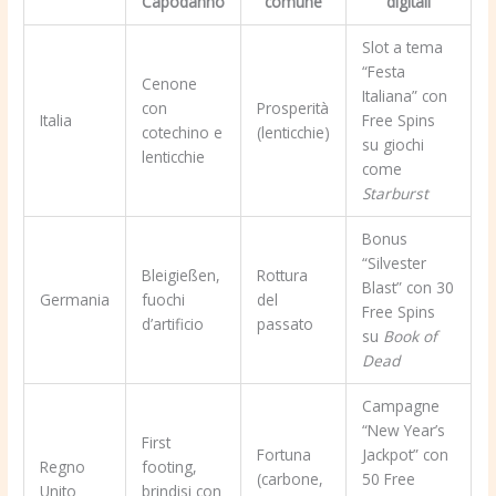
Capodanno
comune
digitali
Slot a tema
“Festa
Cenone
Italiana” con
con
Prosperità
Italia
Free Spins
cotechino e
(lenticchie)
su giochi
lenticchie
come
Starburst
Bonus
“Silvester
Bleigießen,
Rottura
Blast” con 30
Germania
fuochi
del
Free Spins
d’artificio
passato
su
Book of
Dead
Campagne
“New Year’s
First
Fortuna
Jackpot” con
Regno
footing,
(carbone,
50 Free
Unito
brindisi con