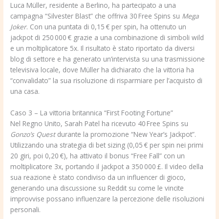
Luca Müller, residente a Berlino, ha partecipato a una
campagna “Silvester Blast” che offriva 30 Free Spins su
Mega
Joker
. Con una puntata di 0,15 € per spin, ha ottenuto un
jackpot di 250 000 € grazie a una combinazione di simboli wild
e un moltiplicatore 5x. Il risultato è stato riportato da diversi
blog di settore e ha generato un’intervista su una trasmissione
televisiva locale, dove Müller ha dichiarato che la vittoria ha
“convalidato” la sua risoluzione di risparmiare per l’acquisto di
una casa.
Caso 3 – La vittoria britannica “First Footing Fortune”
Nel Regno Unito, Sarah Patel ha ricevuto 40 Free Spins su
Gonzo’s Quest
durante la promozione “New Year’s Jackpot”.
Utilizzando una strategia di bet sizing (0,05 € per spin nei primi
20 giri, poi 0,20 €), ha attivato il bonus “Free Fall” con un
moltiplicatore 3x, portando il jackpot a 350 000 £. Il video della
sua reazione è stato condiviso da un influencer di gioco,
generando una discussione su Reddit su come le vincite
improvvise possano influenzare la percezione delle risoluzioni
personali.