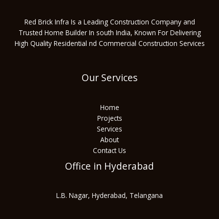
Red Brick Infra Is a Leading Construction Company and
Trusted Home Builder In south India, Known For Delivering
High Quality Residential nd Commercial Construction Services
Our Services
Home
Projects
Services
About
Contact Us
Office in Hyderabad
L.B. Nagar, Hyderabad, Telangana