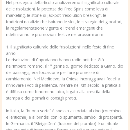
Nel prosieguo dell’articolo analizzeremo il significato culturale
delle risoluzioni, la potenza dei Free Spins come leva di
marketing, le storie di jackpot “resolution‑breaking”, le
tradizioni natalizie che ispirano le slot, le strategie dei giocatori,
la regolamentazione vigente e i trend emergenti che
ridefiniranno le promozioni festive nei prossimi anni.
1. Il significato culturale delle “risoluzioni” nelle feste di fine
anno
Le risoluzioni di Capodanno hanno radici antiche. Già
nell’Impero romano, il 1° gennaio, giorno dedicato a Giano, dio
dei passaggi, era l’occasione per fare promesse di
cambiamento. Nel Medioevo, la Chiesa incoraggiava i fedeli a
rinnovare i voti di penitenza, mentre nel XIX secolo la pratica si
è diffusa come fenomeno laico, legato alla crescita della
stampa e dei giornali di consigli pratici.
In Italia, la “buona sorte” è spesso associata al cibo (cotechino
e lenticchie) e al brindisi con lo spumante, simboli di prosperità.
In Germania, il “Bleigießen” (fusione del piombo) è un rituale
che prevede di interpretare forme casuali per prevedere il