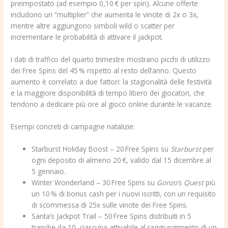
preimpostato (ad esempio 0,10 € per spin). Alcune offerte
includono un “multiplier” che aumenta le vincite di 2x o 3x,
mentre altre aggiungono simboli wild o scatter per
incrementare le probabilità di attivare il jackpot.
I dati di traffico del quarto trimestre mostrano picchi di utilizzo
dei Free Spins del 45 % rispetto al resto dell’anno. Questo
aumento è correlato a due fattori: la stagionalità delle festività
e la maggiore disponibilità di tempo libero dei giocatori, che
tendono a dedicare più ore al gioco online durante le vacanze.
Esempi concreti di campagne natalizie:
Starburst Holiday Boost – 20 Free Spins su
Starburst
per
ogni deposito di almeno 20 €, valido dal 15 dicembre al
5 gennaio.
Winter Wonderland – 30 Free Spins su
Gonzo’s Quest
più
un 10 % di bonus cash per i nuovi iscritti, con un requisito
di scommessa di 25x sulle vincite dei Free Spins.
Santa’s Jackpot Trail – 50 Free Spins distribuiti in 5
tranche da 10, ciascuna attivabile al raggiungimento di un