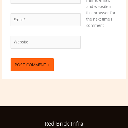
name, email,
and website in
this browser for
Email*
the next time I
comment.
Website
Red Brick Infra