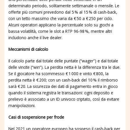
determinato periodo, solitamente settimanale o mensile. Le
offerte più comuni prevedono dal 5 % al 15 % di cash‑back,
con un tetto massimo che varia da € 50 a € 250 per ciclo.
Alcuni operatori applicano la percentuale solo su giochi a
bassa volatilità, come le slot a RTP 96‑98 %, mentre altri
includono anche il live dealer.
Meccanismi di calcolo
Il calcolo parte dal totale delle puntate (“wager”) e dal totale
delle vincite (“win”). La perdita netta è la differenza tra le due.
Se il giocatore ha scommesso € 1 000 e vinto € 800, la
perdita netta è € 200; con un cash‑back del 10 % il rimborso
sarà € 20. La sicurezza dei dati di pagamento entra in gioco
quando il sistema registra le transazioni: ogni deposito e
prelievo è associato a un ID univoco criptato, così da evitare
manipolazioni.
Casi di sospensione per frode
Nel 2021 un operatore europeo ha sospeso il cash‑back per