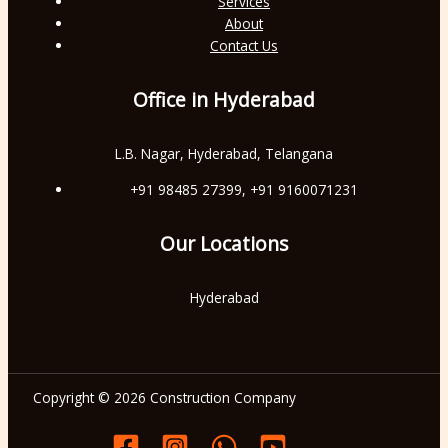
Services
About
Contact Us
Office in Hyderabad
L.B. Nagar, Hyderabad, Telangana
+91 98485 27399, +91 9160071231
Our Locations
Hyderabad
Copyright © 2026 Construction Company