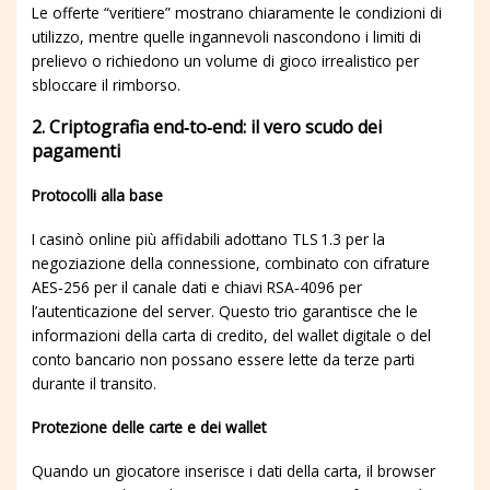
Le offerte “veritiere” mostrano chiaramente le condizioni di
utilizzo, mentre quelle ingannevoli nascondono i limiti di
prelievo o richiedono un volume di gioco irrealistico per
sbloccare il rimborso.
2. Criptografia end‑to‑end: il vero scudo dei
pagamenti
Protocolli alla base
I casinò online più affidabili adottano TLS 1.3 per la
negoziazione della connessione, combinato con cifrature
AES‑256 per il canale dati e chiavi RSA‑4096 per
l’autenticazione del server. Questo trio garantisce che le
informazioni della carta di credito, del wallet digitale o del
conto bancario non possano essere lette da terze parti
durante il transito.
Protezione delle carte e dei wallet
Quando un giocatore inserisce i dati della carta, il browser