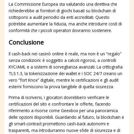
La Commissione Europea sta valutando una direttiva che
richiederebbe ai fornitori di giochi basati su blockchain di
sottoporsi a audit periodici da enti accreditati. Questo
potrebbe aumentare la fiducia, ma anche introdurre costi di
conformità che i piccoli operatori dovranno sostenere.
Conclusione
Il cash‑back nei casinò online è reale, ma non è un “regalo”
senza condizioni: è soggetto a calcoli rigorosi, a controlli
KYC/AML e a sistemi di sorveglianza avanzati. La crittografia
TLS 1.3, la tokenizzazione dei wallet e i SOC 24/7 creano un
vero “fort Knox” digitale, mentre le certificazioni e gli audit
esterni forniscono la prova tangibile di quella sicurezza.
Prima di iscriversi, i giocatori dovrebbero verificare le
certificazioni del sito e confrontare le offerte, facendo
riferimento a risorse come Geexbox per una panoramica
delle opzioni disponibili. Guardando al futuro, la blockchain e
gli smart‑contract promettono cash‑back autonomi e
trasparenti, ma introdurranno nuove sfide di sicurezza e di