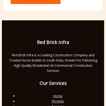
Red Brick Infra
Red Brick Infra Is a Leading Construction Company and
Trusted Home Builder In south India, Known For Delivering
High Quality Residential nd Commercial Construction
Services
Our Services
Home
Projects