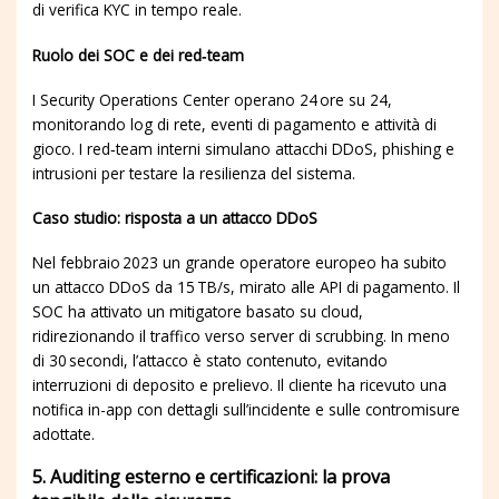
di verifica KYC in tempo reale.
Ruolo dei SOC e dei red‑team
I Security Operations Center operano 24 ore su 24,
monitorando log di rete, eventi di pagamento e attività di
gioco. I red‑team interni simulano attacchi DDoS, phishing e
intrusioni per testare la resilienza del sistema.
Caso studio: risposta a un attacco DDoS
Nel febbraio 2023 un grande operatore europeo ha subito
un attacco DDoS da 15 TB/s, mirato alle API di pagamento. Il
SOC ha attivato un mitigatore basato su cloud,
ridirezionando il traffico verso server di scrubbing. In meno
di 30 secondi, l’attacco è stato contenuto, evitando
interruzioni di deposito e prelievo. Il cliente ha ricevuto una
notifica in-app con dettagli sull’incidente e sulle contromisure
adottate.
5. Auditing esterno e certificazioni: la prova