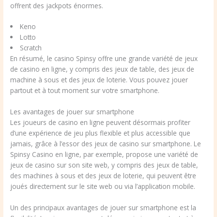
offrent des jackpots énormes.
Keno
Lotto
Scratch
En résumé, le casino Spinsy offre une grande variété de jeux
de casino en ligne, y compris des jeux de table, des jeux de
machine à sous et des jeux de loterie. Vous pouvez jouer
partout et à tout moment sur votre smartphone.
Les avantages de jouer sur smartphone
Les joueurs de casino en ligne peuvent désormais profiter
d’une expérience de jeu plus flexible et plus accessible que
jamais, grâce à l’essor des jeux de casino sur smartphone. Le
Spinsy Casino en ligne, par exemple, propose une variété de
jeux de casino sur son site web, y compris des jeux de table,
des machines à sous et des jeux de loterie, qui peuvent être
joués directement sur le site web ou via l’application mobile.
Un des principaux avantages de jouer sur smartphone est la