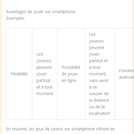
Avantages de jouer sur smartphone
Exemples
Les
joueurs
peuvent
Les
jouer
joueurs
partout et
peuvent
Possibilité
à tout
Fonctio
Flexibilité
jouer
de jouer
moment,
avancé
partout
en ligne
sans avoir
et à tout
à se
moment
soucier de
la distance
ou de la
localisation
En résumé, les jeux de casino sur smartphone offrent de