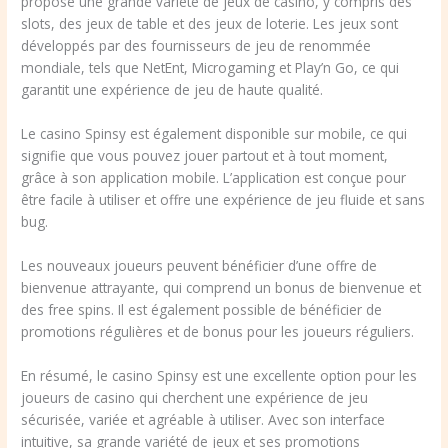
propose une grande variété de jeux de casino, y compris des
slots, des jeux de table et des jeux de loterie. Les jeux sont
développés par des fournisseurs de jeu de renommée
mondiale, tels que NetEnt, Microgaming et Play’n Go, ce qui
garantit une expérience de jeu de haute qualité.
Le casino Spinsy est également disponible sur mobile, ce qui
signifie que vous pouvez jouer partout et à tout moment,
grâce à son application mobile. L’application est conçue pour
être facile à utiliser et offre une expérience de jeu fluide et sans
bug.
Les nouveaux joueurs peuvent bénéficier d’une offre de
bienvenue attrayante, qui comprend un bonus de bienvenue et
des free spins. Il est également possible de bénéficier de
promotions régulières et de bonus pour les joueurs réguliers.
En résumé, le casino Spinsy est une excellente option pour les
joueurs de casino qui cherchent une expérience de jeu
sécurisée, variée et agréable à utiliser. Avec son interface
intuitive, sa grande variété de jeux et ses promotions