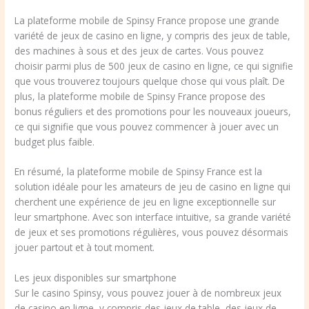
La plateforme mobile de Spinsy France propose une grande
variété de jeux de casino en ligne, y compris des jeux de table,
des machines à sous et des jeux de cartes. Vous pouvez
choisir parmi plus de 500 jeux de casino en ligne, ce qui signifie
que vous trouverez toujours quelque chose qui vous plaît. De
plus, la plateforme mobile de Spinsy France propose des
bonus réguliers et des promotions pour les nouveaux joueurs,
ce qui signifie que vous pouvez commencer à jouer avec un
budget plus faible.
En résumé, la plateforme mobile de Spinsy France est la
solution idéale pour les amateurs de jeu de casino en ligne qui
cherchent une expérience de jeu en ligne exceptionnelle sur
leur smartphone. Avec son interface intuitive, sa grande variété
de jeux et ses promotions régulières, vous pouvez désormais
jouer partout et à tout moment.
Les jeux disponibles sur smartphone
Sur le casino Spinsy, vous pouvez jouer à de nombreux jeux
de casino en ligne, y compris des jeux de table, des jeux de