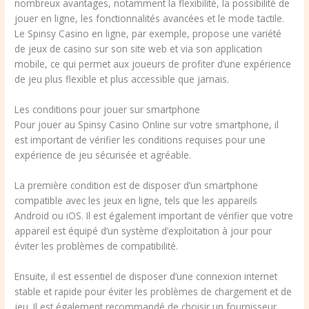
nombreux avantages, notamment la flexibilité, la possibilité de
jouer en ligne, les fonctionnalités avancées et le mode tactile.
Le Spinsy Casino en ligne, par exemple, propose une variété
de jeux de casino sur son site web et via son application
mobile, ce qui permet aux joueurs de profiter d’une expérience
de jeu plus flexible et plus accessible que jamais.
Les conditions pour jouer sur smartphone
Pour jouer au Spinsy Casino Online sur votre smartphone, il
est important de vérifier les conditions requises pour une
expérience de jeu sécurisée et agréable.
La première condition est de disposer d’un smartphone
compatible avec les jeux en ligne, tels que les appareils
Android ou iOS. Il est également important de vérifier que votre
appareil est équipé d’un système d’exploitation à jour pour
éviter les problèmes de compatibilité.
Ensuite, il est essentiel de disposer d’une connexion internet
stable et rapide pour éviter les problèmes de chargement et de
jeu. Il est également recommandé de choisir un fournisseur