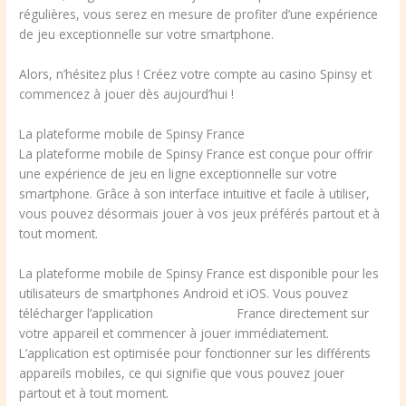
régulières, vous serez en mesure de profiter d’une expérience
de jeu exceptionnelle sur votre smartphone.
Alors, n’hésitez plus ! Créez votre compte au casino Spinsy et
commencez à jouer dès aujourd’hui !
La plateforme mobile de Spinsy France
La plateforme mobile de Spinsy France est conçue pour offrir
une expérience de jeu en ligne exceptionnelle sur votre
smartphone. Grâce à son interface intuitive et facile à utiliser,
vous pouvez désormais jouer à vos jeux préférés partout et à
tout moment.
La plateforme mobile de Spinsy France est disponible pour les
utilisateurs de smartphones Android et iOS. Vous pouvez
télécharger l’application
spinsy casino
France directement sur
votre appareil et commencer à jouer immédiatement.
L’application est optimisée pour fonctionner sur les différents
appareils mobiles, ce qui signifie que vous pouvez jouer
partout et à tout moment.