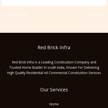
←
Previous Post
Next Post
→
Red Brick Infra
Red Brick Infra Is a Leading Construction Company and
Trusted Home Builder In south India, Known For Delivering
High Quality Residential nd Commercial Construction Services
Our Services
Home