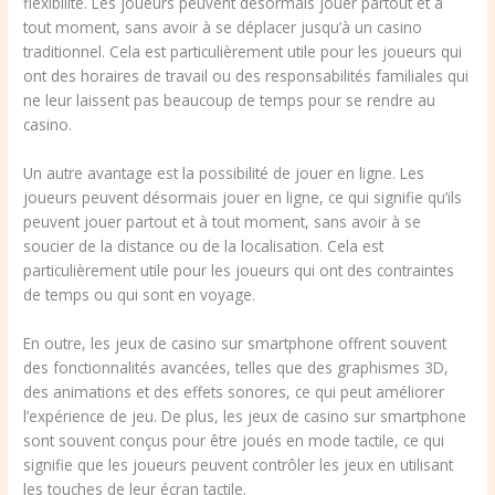
flexibilité. Les joueurs peuvent désormais jouer partout et à
tout moment, sans avoir à se déplacer jusqu’à un casino
traditionnel. Cela est particulièrement utile pour les joueurs qui
ont des horaires de travail ou des responsabilités familiales qui
ne leur laissent pas beaucoup de temps pour se rendre au
casino.
Un autre avantage est la possibilité de jouer en ligne. Les
joueurs peuvent désormais jouer en ligne, ce qui signifie qu’ils
peuvent jouer partout et à tout moment, sans avoir à se
soucier de la distance ou de la localisation. Cela est
particulièrement utile pour les joueurs qui ont des contraintes
de temps ou qui sont en voyage.
En outre, les jeux de casino sur smartphone offrent souvent
des fonctionnalités avancées, telles que des graphismes 3D,
des animations et des effets sonores, ce qui peut améliorer
l’expérience de jeu. De plus, les jeux de casino sur smartphone
sont souvent conçus pour être joués en mode tactile, ce qui
signifie que les joueurs peuvent contrôler les jeux en utilisant
les touches de leur écran tactile.