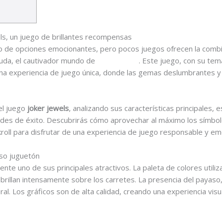
ls, un juego de brillantes recompensas
to de opciones emocionantes, pero pocos juegos ofrecen la combina
duda, el cautivador mundo de
joker jewels
. Este juego, con su temá
una experiencia de juego única, donde las gemas deslumbrantes y 
el juego
joker jewels
, analizando sus características principales, 
ades de éxito. Descubrirás cómo aprovechar al máximo los símbo
roll para disfrutar de una experiencia de juego responsable y em
aso juguetón
te uno de sus principales atractivos. La paleta de colores utiliz
brillan intensamente sobre los carretes. La presencia del payaso
ral. Los gráficos son de alta calidad, creando una experiencia vis