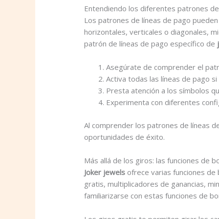
Entendiendo los diferentes patrones de
Los patrones de líneas de pago pueden 
horizontales, verticales o diagonales, m
patrón de líneas de pago específico de
Asegúrate de comprender el patr
Activa todas las líneas de pago s
Presta atención a los símbolos qu
Experimenta con diferentes confi
Al comprender los patrones de líneas 
oportunidades de éxito.
Más allá de los giros: las funciones de b
Joker jewels
ofrece varias funciones de 
gratis, multiplicadores de ganancias, m
familiarizarse con estas funciones de bo
Los giros gratis te permiten girar los ca