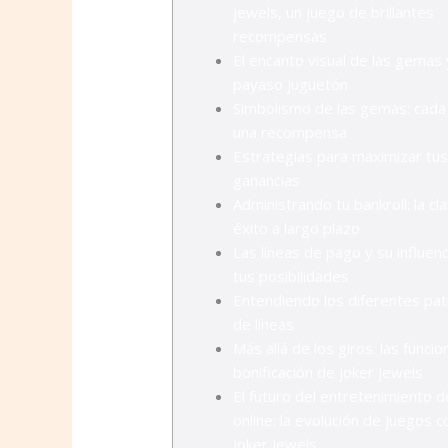
jewels, un juego de brillantes
recompensas
El encanto visual de las gemas 
payaso juguetón
Simbolismo de las gemas: cada 
una recompensa
Estrategias para maximizar tu
ganancias
Administrando tu bankroll: la cl
éxito a largo plazo
Las líneas de pago y su influenc
tus posibilidades
Entendiendo los diferentes pa
de líneas
Más allá de los giros: las funci
bonificación de joker jewels
El futuro del entretenimiento d
online: la evolución de juegos 
joker jewels