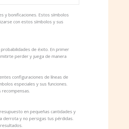
es y bonificaciones. Estos símbolos
arizarse con estos símbolos y sus
probabilidades de éxito. En primer
rmitirte perder y juega de manera
rentes configuraciones de líneas de
ímbolos especiales y sus funciones.
us recompensas.
u presupuesto en pequeñas cantidades y
a derrota y no persigas tus pérdidas.
 resultados.