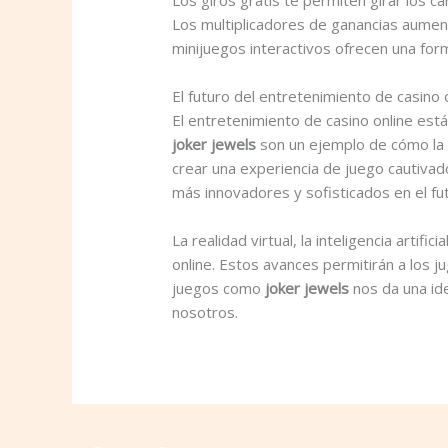
Los multiplicadores de ganancias aume
minijuegos interactivos ofrecen una form
El futuro del entretenimiento de casino 
El entretenimiento de casino online es
joker jewels
son un ejemplo de cómo la c
crear una experiencia de juego cautiva
más innovadores y sofisticados en el fu
La realidad virtual, la inteligencia artif
online. Estos avances permitirán a los 
juegos como
joker jewels
nos da una ide
nosotros.