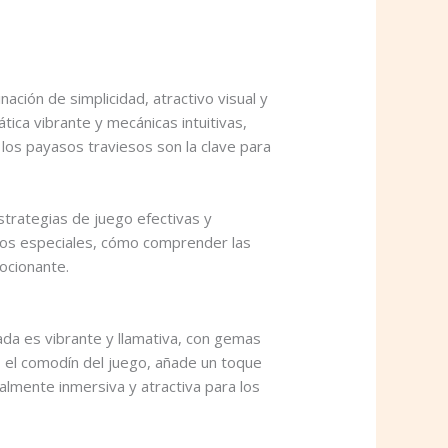
ción de simplicidad, atractivo visual y
tica vibrante y mecánicas intuitivas,
los payasos traviesos son la clave para
estrategias de juego efectivas y
los especiales, cómo comprender las
ocionante.
ada es vibrante y llamativa, con gemas
, el comodín del juego, añade un toque
ualmente inmersiva y atractiva para los