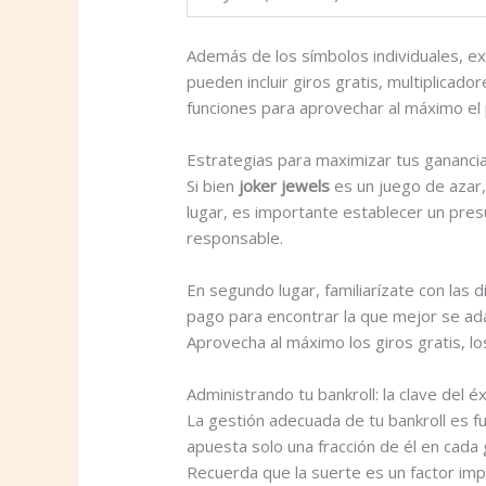
Además de los símbolos individuales, ex
pueden incluir giros gratis, multiplicad
funciones para aprovechar al máximo el 
Estrategias para maximizar tus gananci
Si bien
joker jewels
es un juego de azar,
lugar, es importante establecer un pre
responsable.
En segundo lugar, familiarízate con las
pago para encontrar la que mejor se adap
Aprovecha al máximo los giros gratis, l
Administrando tu bankroll: la clave del éx
La gestión adecuada de tu bankroll es 
apuesta solo una fracción de él en cada
Recuerda que la suerte es un factor imp