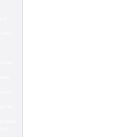
y el
color,
s
ave del
ia en
trones
ones de
e casino
como