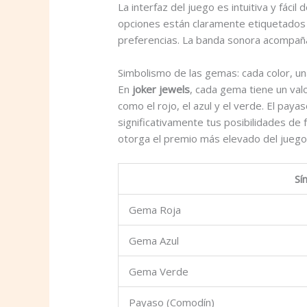
La interfaz del juego es intuitiva y fác
opciones están claramente etiquetados y 
preferencias. La banda sonora acompaña 
Simbolismo de las gemas: cada color, 
En
joker jewels
, cada gema tiene un val
como el rojo, el azul y el verde. El pay
significativamente tus posibilidades de
otorga el premio más elevado del juego
Sí
Gema Roja
Gema Azul
Gema Verde
Payaso (Comodín)