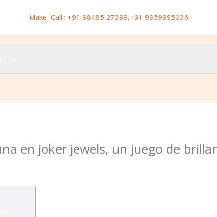
Make Call : +91 98485 27399,+91 9959995036
ct Us
una en joker jewels, un juego de bril
oker