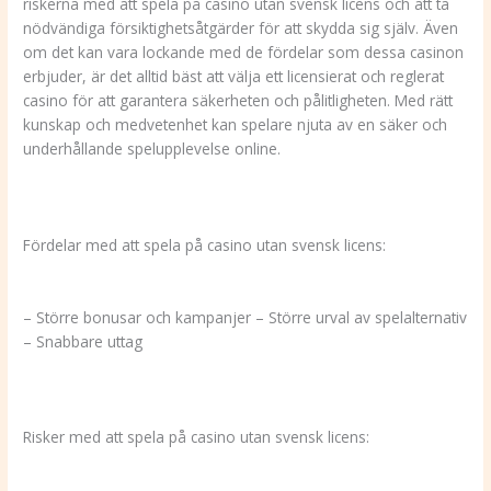
riskerna med att spela på casino utan svensk licens och att ta
nödvändiga försiktighetsåtgärder för att skydda sig själv. Även
om det kan vara lockande med de fördelar som dessa casinon
erbjuder, är det alltid bäst att välja ett licensierat och reglerat
casino för att garantera säkerheten och pålitligheten. Med rätt
kunskap och medvetenhet kan spelare njuta av en säker och
underhållande spelupplevelse online.
Fördelar med att spela på casino utan svensk licens:
– Större bonusar och kampanjer – Större urval av spelalternativ
– Snabbare uttag
Risker med att spela på casino utan svensk licens: