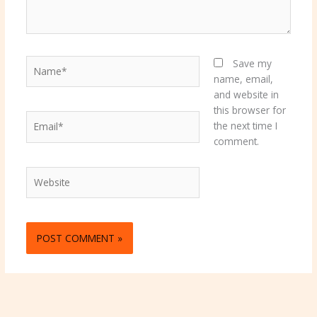
Name*
Save my
name, email,
and website in
this browser for
Email*
the next time I
comment.
Website