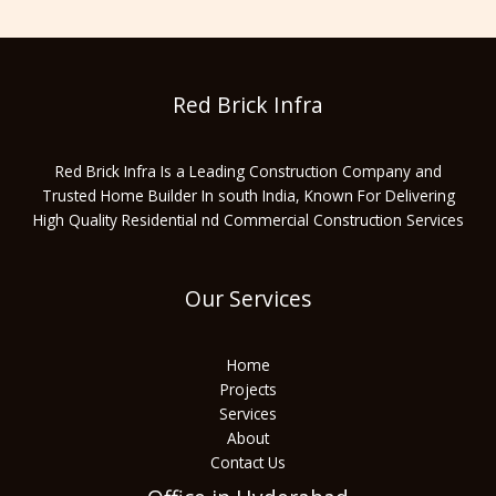
Red Brick Infra
Red Brick Infra Is a Leading Construction Company and
Trusted Home Builder In south India, Known For Delivering
High Quality Residential nd Commercial Construction Services
Our Services
Home
Projects
Services
About
Contact Us