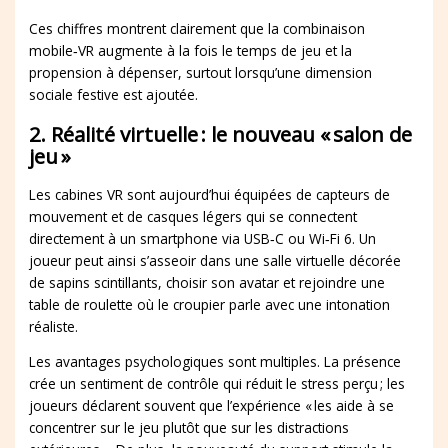
Ces chiffres montrent clairement que la combinaison
mobile‑VR augmente à la fois le temps de jeu et la
propension à dépenser, surtout lorsqu’une dimension
sociale festive est ajoutée.
2. Réalité virtuelle : le nouveau « salon de
jeu »
Les cabines VR sont aujourd’hui équipées de capteurs de
mouvement et de casques légers qui se connectent
directement à un smartphone via USB‑C ou Wi‑Fi 6. Un
joueur peut ainsi s’asseoir dans une salle virtuelle décorée
de sapins scintillants, choisir son avatar et rejoindre une
table de roulette où le croupier parle avec une intonation
réaliste.
Les avantages psychologiques sont multiples. La présence
crée un sentiment de contrôle qui réduit le stress perçu ; les
joueurs déclarent souvent que l’expérience « les aide à se
concentrer sur le jeu plutôt que sur les distractions