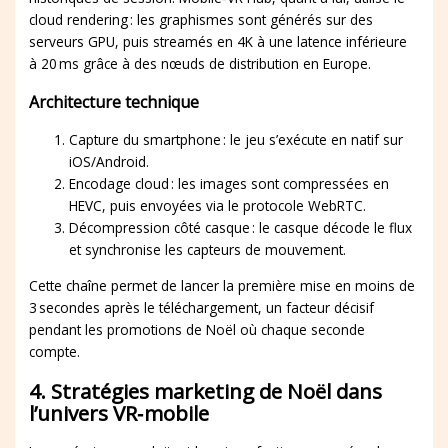
cloud rendering : les graphismes sont générés sur des
serveurs GPU, puis streamés en 4K à une latence inférieure
à 20 ms grâce à des nœuds de distribution en Europe.
Architecture technique
Capture du smartphone : le jeu s’exécute en natif sur
iOS/Android.
Encodage cloud : les images sont compressées en
HEVC, puis envoyées via le protocole WebRTC.
Décompression côté casque : le casque décode le flux
et synchronise les capteurs de mouvement.
Cette chaîne permet de lancer la première mise en moins de
3 secondes après le téléchargement, un facteur décisif
pendant les promotions de Noël où chaque seconde
compte.
4. Stratégies marketing de Noël dans
l’univers VR‑mobile