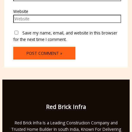
Website
Save my name, email, and website in this browser
for the next time I comment.
Red Brick Infra
Red Brick Infra Is a Leading Construction Company and
Trusted Home Builder In south India, Known For Delivering