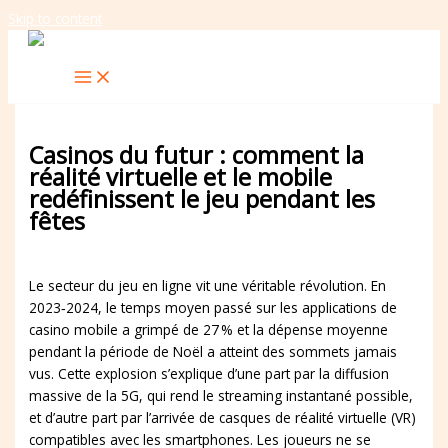
Skip to content
Casinos du futur : comment la
réalité virtuelle et le mobile
redéfinissent le jeu pendant les
fêtes
Leave a Comment
/
Uncategorized
/ By
redbrick
Le secteur du jeu en ligne vit une véritable révolution. En
2023‑2024, le temps moyen passé sur les applications de
casino mobile a grimpé de 27 % et la dépense moyenne
pendant la période de Noël a atteint des sommets jamais
vus. Cette explosion s’explique d’une part par la diffusion
massive de la 5G, qui rend le streaming instantané possible,
et d’autre part par l’arrivée de casques de réalité virtuelle (VR)
compatibles avec les smartphones. Les joueurs ne se