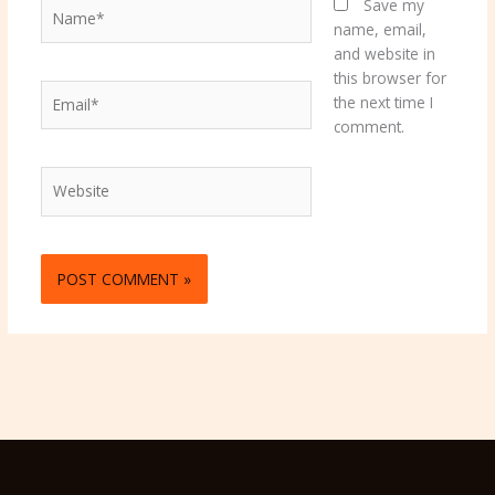
Name*
Save my
name, email,
and website in
this browser for
Email*
the next time I
comment.
Website