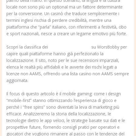
palmo della mano. In questo scenario, la lingua e la cultura
locale non sono più un optional ma un fattore determinante
per la conversione. Un casinò che traduce semplicemente i
termini inglesi rischia di perdere credibilità, mentre una
piattaforma che “parla” italiano, con riferimenti a festività, cibo
e sport nazionali, riesce a creare un legame emotivo più forte.
Scopri la classifica dei
migliori casino online
su Worstlobby per
capire quali piattaforme hanno già perfezionato la
localizzazione. Il sito, noto per le sue recensioni imparziali,
elenca le realtà più affidabili e le avverte dei rischi legati a
licenze non AAMS, offrendo una lista casino non AAMS sempre
aggiornata.
Il focus di questo articolo è il mobile gaming: come i design
“mobile‑first” stanno ottimizzando l’esperienza di gioco e
perché i “free spins” sono diventati la leva di marketing più
efficace. Analizzeremo la storia della localizzazione, le
tecnologie dietro le app veloci, le strategie basate sui dati e le
prospettive future, fornendo consigli pratici per operatori e
giocatori che vogliono rimanere al passo con le tendenze del