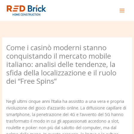
Skip
to
content
Come i casinò moderni stanno
conquistando il mercato mobile
italiano: analisi delle tendenze, la
sfida della localizzazione e il ruolo
dei “Free Spins”
Leave a Comment
/
Uncategorized
/ By
redbrick
Negli ultimi cinque anni l’Italia ha assistito a una vera e propria
rivoluzione del gioco d’azzardo online. La diffusione capillare di
smartphone, la penetrazione del 4G e l’avvento del 5G hanno
trasformato il modo in cui gli appassionati accedono a slot,
roulette e poker: non più dal salotto del computer, ma dal