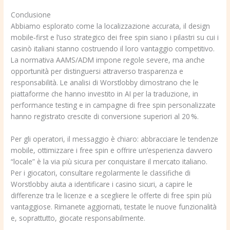
Conclusione
Abbiamo esplorato come la localizzazione accurata, il design
mobile‑first e l’uso strategico dei free spin siano i pilastri su cui i
casinò italiani stanno costruendo il loro vantaggio competitivo.
La normativa AAMS/ADM impone regole severe, ma anche
opportunità per distinguersi attraverso trasparenza e
responsabilità. Le analisi di Worstlobby dimostrano che le
piattaforme che hanno investito in AI per la traduzione, in
performance testing e in campagne di free spin personalizzate
hanno registrato crescite di conversione superiori al 20 %.
Per gli operatori, il messaggio è chiaro: abbracciare le tendenze
mobile, ottimizzare i free spin e offrire un’esperienza davvero
“locale” è la via più sicura per conquistare il mercato italiano.
Per i giocatori, consultare regolarmente le classifiche di
Worstlobby aiuta a identificare i casino sicuri, a capire le
differenze tra le licenze e a scegliere le offerte di free spin più
vantaggiose. Rimanete aggiornati, testate le nuove funzionalità
e, soprattutto, giocate responsabilmente.