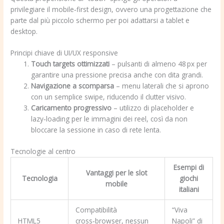
privilegiare il mobile‑first design, ovvero una progettazione che
parte dal più piccolo schermo per poi adattarsi a tablet e
desktop.
Principi chiave di UI/UX responsive
Touch targets ottimizzati
– pulsanti di almeno 48 px per
garantire una pressione precisa anche con dita grandi.
Navigazione a scomparsa
– menu laterali che si aprono
con un semplice swipe, riducendo il clutter visivo.
Caricamento progressivo
– utilizzo di placeholder e
lazy‑loading per le immagini dei reel, così da non
bloccare la sessione in caso di rete lenta.
Tecnologie al centro
Esempi di
Vantaggi per le slot
Tecnologia
giochi
mobile
italiani
Compatibilità
“Viva
HTML5
cross‑browser, nessun
Napoli” di