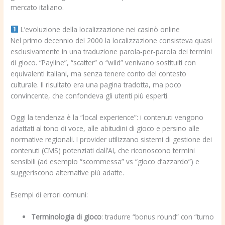
mercato italiano.
L’evoluzione della localizzazione nei casinò online
Nel primo decennio del 2000 la localizzazione consisteva quasi
esclusivamente in una traduzione parola‑per‑parola dei termini
di gioco. “Payline”, “scatter” o “wild” venivano sostituiti con
equivalenti italiani, ma senza tenere conto del contesto
culturale. Il risultato era una pagina tradotta, ma poco
convincente, che confondeva gli utenti più esperti.
Oggi la tendenza è la “local experience”: i contenuti vengono
adattati al tono di voce, alle abitudini di gioco e persino alle
normative regionali. I provider utilizzano sistemi di gestione dei
contenuti (CMS) potenziati dall’AI, che riconoscono termini
sensibili (ad esempio “scommessa” vs “gioco d’azzardo”) e
suggeriscono alternative più adatte.
Esempi di errori comuni:
Terminologia di gioco
: tradurre “bonus round” con “turno