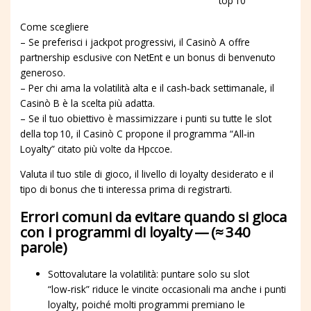
top 10
Come scegliere
– Se preferisci i jackpot progressivi, il Casinò A offre
partnership esclusive con NetEnt e un bonus di benvenuto
generoso.
– Per chi ama la volatilità alta e il cash‑back settimanale, il
Casinò B è la scelta più adatta.
– Se il tuo obiettivo è massimizzare i punti su tutte le slot
della top 10, il Casinò C propone il programma “All‑in
Loyalty” citato più volte da Hpccoe.
Valuta il tuo stile di gioco, il livello di loyalty desiderato e il
tipo di bonus che ti interessa prima di registrarti.
Errori comuni da evitare quando si gioca
con i programmi di loyalty — (≈ 340
parole)
Sottovalutare la volatilità: puntare solo su slot
“low‑risk” riduce le vincite occasionali ma anche i punti
loyalty, poiché molti programmi premiano le