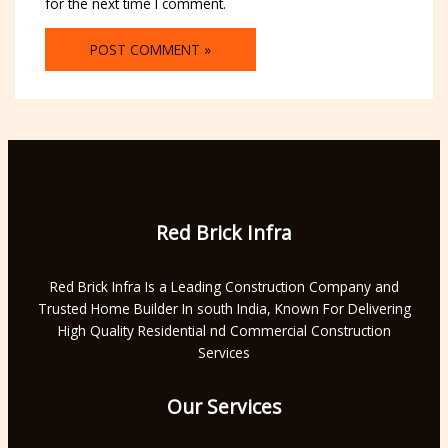
for the next time I comment.
Red Brick Infra
Red Brick Infra Is a Leading Construction Company and
Trusted Home Builder In south India, Known For Delivering
High Quality Residential nd Commercial Construction
Services
Our Services