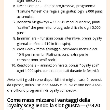
ogni mercoledì.
Divine Fortune – jackpot progressivo, programma
“Fortune Wheel” che regala giri gratuiti ogni 2.000 punti
accumulati.
Bonanza Megaways – 117.649 modi di vincere, punti
“scatter” che permettono upgrade di livello ogni 5.000
punti.
Jammin’ Jars – funzioni bonus interattive, premi loyalty
giornalieri (fino a €10 in free spin).
Wolf Gold – tema selvaggio, cash‑back mensile del
10 % per i membri Platinum, punti extra per le
combinazioni “wolf pack”.
Reactoonz 2 – animazioni vivaci, bonus “loyalty spin”
ogni 1.000 spin, punti raddoppiati durante le festività.
Nota
: tutti i giochi sono disponibili nei migliori casinò recensiti
da Hpccoe, inclusi i siti non AAMS e i nuovi casino non AAMS
che offrono programmi di loyalty competitivi.
Come massimizzare i vantaggi della
loyalty scegliendo la slot giusta — (≈ 320