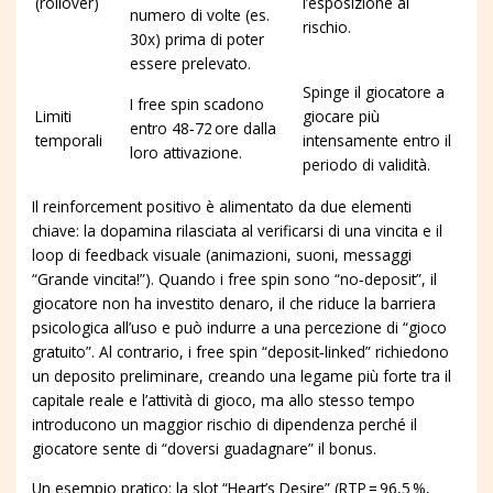
(rollover)
l’esposizione al
numero di volte (es.
rischio.
30x) prima di poter
essere prelevato.
Spinge il giocatore a
I free spin scadono
Limiti
giocare più
entro 48‑72 ore dalla
temporali
intensamente entro il
loro attivazione.
periodo di validità.
Il reinforcement positivo è alimentato da due elementi
chiave: la dopamina rilasciata al verificarsi di una vincita e il
loop di feedback visuale (animazioni, suoni, messaggi
“Grande vincita!”). Quando i free spin sono “no‑deposit”, il
giocatore non ha investito denaro, il che riduce la barriera
psicologica all’uso e può indurre a una percezione di “gioco
gratuito”. Al contrario, i free spin “deposit‑linked” richiedono
un deposito preliminare, creando una legame più forte tra il
capitale reale e l’attività di gioco, ma allo stesso tempo
introducono un maggior rischio di dipendenza perché il
giocatore sente di “doversi guadagnare” il bonus.
Un esempio pratico: la slot “Heart’s Desire” (RTP = 96,5 %,