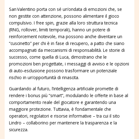
San Valentino porta con sé un’ondata di emozioni che, se
non gestite con attenzione, possono alimentare il gioco
compulsivo. I free spin, grazie alla loro struttura tecnica
(RNG, rollover, limiti temporali), hanno un potere di
reinforcement notevole, ma possono anche diventare un
“cuscinetto” per chi è in fase di recupero, a patto che siano
accompagnati da meccanismi di responsabilità. Le storie di
successo, come quella di Luca, dimostrano che le
promozioni ben progettate, i messaggi di avviso e le opzioni
di auto‑esclusione possono trasformare un potenziale
rischio in un’opportunità di rinascita.
Guardando al futuro, l’intelligenza artificiale promette di
rendere i bonus più “smart”, modulando le offerte in base al
comportamento reale del giocatore e garantendo una
maggiore protezione. Tuttavia, è fondamentale che
operatori, regolatori e risorse informative – tra cui il sito
Lindro – collaborino per mantenere la trasparenza e la
sicurezza.