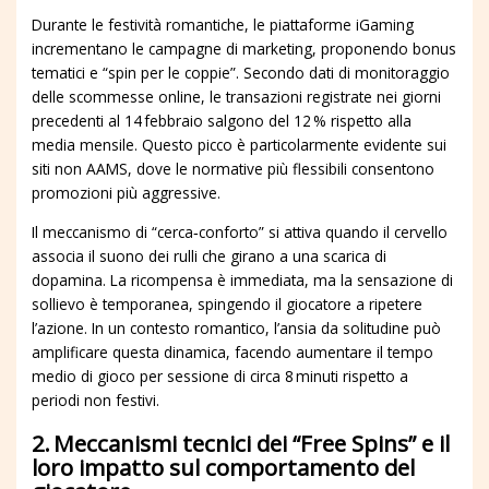
Durante le festività romantiche, le piattaforme iGaming
incrementano le campagne di marketing, proponendo bonus
tematici e “spin per le coppie”. Secondo dati di monitoraggio
delle scommesse online, le transazioni registrate nei giorni
precedenti al 14 febbraio salgono del 12 % rispetto alla
media mensile. Questo picco è particolarmente evidente sui
siti non AAMS, dove le normative più flessibili consentono
promozioni più aggressive.
Il meccanismo di “cerca‑conforto” si attiva quando il cervello
associa il suono dei rulli che girano a una scarica di
dopamina. La ricompensa è immediata, ma la sensazione di
sollievo è temporanea, spingendo il giocatore a ripetere
l’azione. In un contesto romantico, l’ansia da solitudine può
amplificare questa dinamica, facendo aumentare il tempo
medio di gioco per sessione di circa 8 minuti rispetto a
periodi non festivi.
2. Meccanismi tecnici dei “Free Spins” e il
loro impatto sul comportamento del