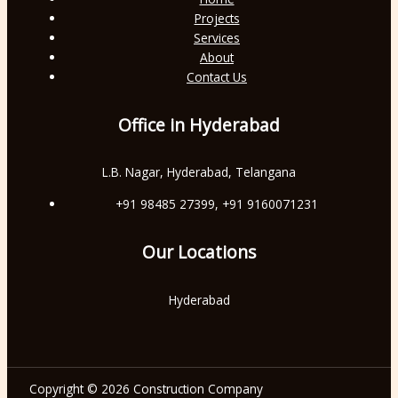
Projects
Services
About
Contact Us
Office in Hyderabad
L.B. Nagar, Hyderabad, Telangana
+91 98485 27399, +91 9160071231
Our Locations
Hyderabad
Copyright © 2026 Construction Company