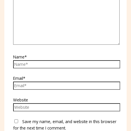
Name*
Email*
Website
Save my name, email, and website in this browser
for the next time I comment.