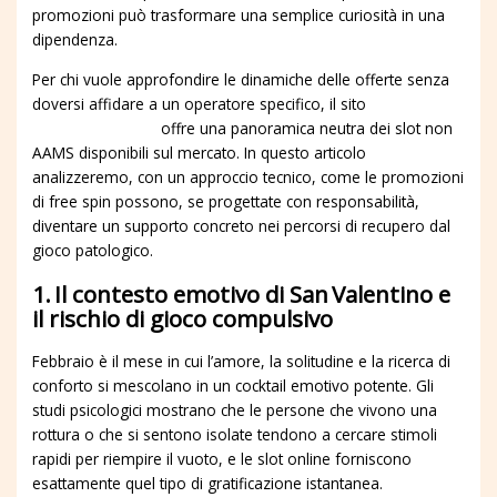
promozioni può trasformare una semplice curiosità in una
dipendenza.
Per chi vuole approfondire le dinamiche delle offerte senza
doversi affidare a un operatore specifico, il sito
migliori
casino non AAMS
offre una panoramica neutra dei slot non
AAMS disponibili sul mercato. In questo articolo
analizzeremo, con un approccio tecnico, come le promozioni
di free spin possono, se progettate con responsabilità,
diventare un supporto concreto nei percorsi di recupero dal
gioco patologico.
1. Il contesto emotivo di San Valentino e
il rischio di gioco compulsivo
Febbraio è il mese in cui l’amore, la solitudine e la ricerca di
conforto si mescolano in un cocktail emotivo potente. Gli
studi psicologici mostrano che le persone che vivono una
rottura o che si sentono isolate tendono a cercare stimoli
rapidi per riempire il vuoto, e le slot online forniscono
esattamente quel tipo di gratificazione istantanea.