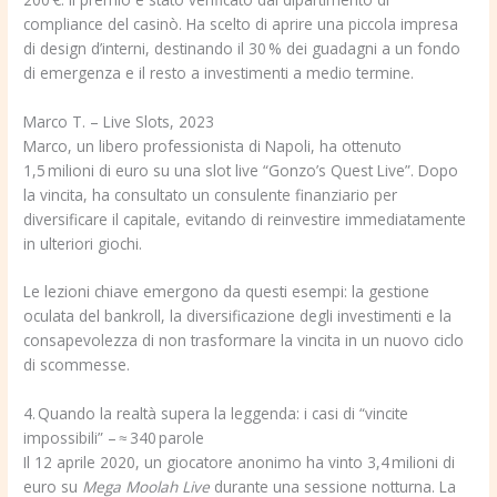
compliance del casinò. Ha scelto di aprire una piccola impresa
di design d’interni, destinando il 30 % dei guadagni a un fondo
di emergenza e il resto a investimenti a medio termine.
Marco T. – Live Slots, 2023
Marco, un libero professionista di Napoli, ha ottenuto
1,5 milioni di euro su una slot live “Gonzo’s Quest Live”. Dopo
la vincita, ha consultato un consulente finanziario per
diversificare il capitale, evitando di reinvestire immediatamente
in ulteriori giochi.
Le lezioni chiave emergono da questi esempi: la gestione
oculata del bankroll, la diversificazione degli investimenti e la
consapevolezza di non trasformare la vincita in un nuovo ciclo
di scommesse.
4. Quando la realtà supera la leggenda: i casi di “vincite
impossibili” – ≈ 340 parole
Il 12 aprile 2020, un giocatore anonimo ha vinto 3,4 milioni di
euro su
Mega Moolah Live
durante una sessione notturna. La