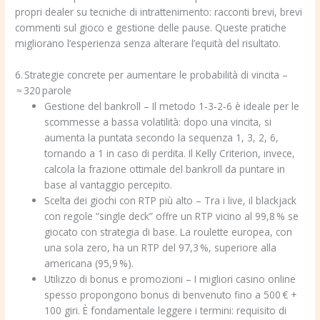
propri dealer su tecniche di intrattenimento: racconti brevi, brevi
commenti sul gioco e gestione delle pause. Queste pratiche
migliorano l’esperienza senza alterare l’equità del risultato.
6. Strategie concrete per aumentare le probabilità di vincita –
≈ 320 parole
Gestione del bankroll – Il metodo 1‑3‑2‑6 è ideale per le
scommesse a bassa volatilità: dopo una vincita, si
aumenta la puntata secondo la sequenza 1, 3, 2, 6,
tornando a 1 in caso di perdita. Il Kelly Criterion, invece,
calcola la frazione ottimale del bankroll da puntare in
base al vantaggio percepito.
Scelta dei giochi con RTP più alto – Tra i live, il blackjack
con regole “single deck” offre un RTP vicino al 99,8 % se
giocato con strategia di base. La roulette europea, con
una sola zero, ha un RTP del 97,3 %, superiore alla
americana (95,9 %).
Utilizzo di bonus e promozioni – I migliori casino online
spesso propongono bonus di benvenuto fino a 500 € +
100 giri. È fondamentale leggere i termini: requisito di