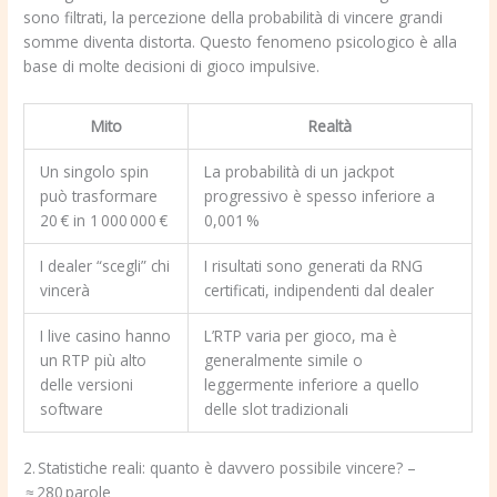
sono filtrati, la percezione della probabilità di vincere grandi
somme diventa distorta. Questo fenomeno psicologico è alla
base di molte decisioni di gioco impulsive.
Mito
Realtà
Un singolo spin
La probabilità di un jackpot
può trasformare
progressivo è spesso inferiore a
20 € in 1 000 000 €
0,001 %
I dealer “scegli” chi
I risultati sono generati da RNG
vincerà
certificati, indipendenti dal dealer
I live casino hanno
L’RTP varia per gioco, ma è
un RTP più alto
generalmente simile o
delle versioni
leggermente inferiore a quello
software
delle slot tradizionali
2. Statistiche reali: quanto è davvero possibile vincere? –
≈ 280 parole