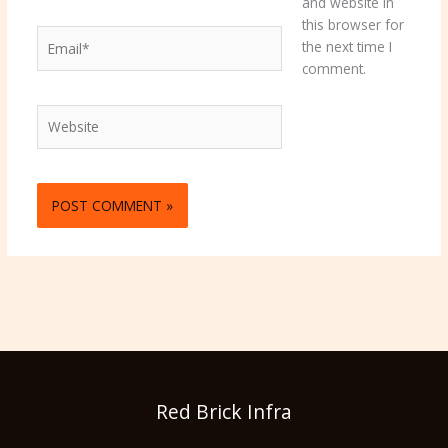
and website in
this browser for
Email*
the next time I
comment.
Website
Red Brick Infra