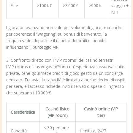
Elite
>100 k €
>8 000 €
>900 h
viaggio +
NFT
I giocatori avanzano non solo per volume di gioco, ma anche
per coerenza: il “wagering” su bonus di benvenuto, la
frequenza dei depositi e il rispetto dei limiti di perdita
influenzano il punteggio VIP.
3. Confronto diretto con i “VIP rooms” dei casinò terrestri
I VIP rooms di Las Vegas offrono un’esperienza lussuosa: suite
private, cene gourmet e crediti di gioco gestiti da un concierge
dedicato. Tuttavia, la capacità è limitata a poche decine di ospiti
per sera, e l’accesso richiede inviti riservati o spese di ingresso
che superano i 10 000 €.
Casinò fisico
Casinò online (VIP
Caratteristica
(VIP room)
tier)
≤ 30 persone
Capacità
Illimitata, 24/7