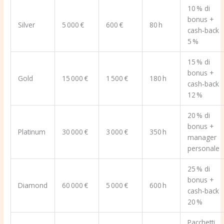
10 % di
bonus +
Silver
5 000 €
600 €
80 h
cash‑back
5 %
15 % di
bonus +
Gold
15 000 €
1 500 €
180 h
cash‑back
12 %
20 % di
bonus +
Platinum
30 000 €
3 000 €
350 h
manager
personale
25 % di
bonus +
Diamond
60 000 €
5 000 €
600 h
cash‑back
20 %
Pacchetti