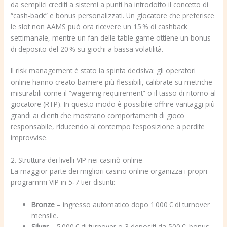
da semplici crediti a sistemi a punti ha introdotto il concetto di
“cash‑back” e bonus personalizzati. Un giocatore che preferisce
le slot non AAMS può ora ricevere un 15 % di cashback
settimanale, mentre un fan delle table game ottiene un bonus
di deposito del 20 % su giochi a bassa volatilità.
Il risk management è stato la spinta decisiva: gli operatori
online hanno creato barriere più flessibili, calibrate su metriche
misurabili come il “wagering requirement” o il tasso di ritorno al
giocatore (RTP). In questo modo è possibile offrire vantaggi più
grandi ai clienti che mostrano comportamenti di gioco
responsabile, riducendo al contempo l’esposizione a perdite
improvvise.
2. Struttura dei livelli VIP nei casinò online
La maggior parte dei migliori casino online organizza i propri
programmi VIP in 5‑7 tier distinti:
Bronze
– ingresso automatico dopo 1 000 € di turnover
mensile.
Silver
– 5 000 € di turnover o 3 depositi da 500 €; bonus