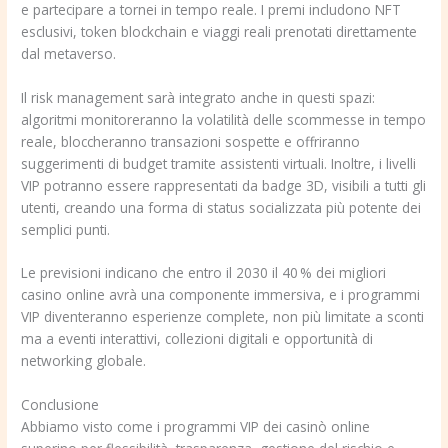
e partecipare a tornei in tempo reale. I premi includono NFT
esclusivi, token blockchain e viaggi reali prenotati direttamente
dal metaverso.
Il risk management sarà integrato anche in questi spazi:
algoritmi monitoreranno la volatilità delle scommesse in tempo
reale, bloccheranno transazioni sospette e offriranno
suggerimenti di budget tramite assistenti virtuali. Inoltre, i livelli
VIP potranno essere rappresentati da badge 3D, visibili a tutti gli
utenti, creando una forma di status socializzata più potente dei
semplici punti.
Le previsioni indicano che entro il 2030 il 40 % dei migliori
casino online avrà una componente immersiva, e i programmi
VIP diventeranno esperienze complete, non più limitate a sconti
ma a eventi interattivi, collezioni digitali e opportunità di
networking globale.
Conclusione
Abbiamo visto come i programmi VIP dei casinò online