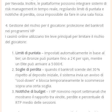
per Nevada. Inoltre, le piattaforme possono integrare sistemi di
risk management in tempo reale, regolando limiti di puntata e
notifiche di perdita, cosa impossibile da fare in una sala fisica.
4. Gestione del rischio per il giocatore: protezione del bankroll
nei programmi VIP
I casinò online utilizzano tre leve principali per limitare il rischio
del giocatore:
Limiti di puntata
– impostati automaticamente in base al
tier; un Bronze può puntare fino a 2 € per spin, mentre
un Elite può arrivare a 5 000 €.
Soglie di perdita
– quando il bankroll scende del 30 %
rispetto al deposito iniziale, il sistema invia un avviso di
“cool‑down” e blocca temporaneamente le scommesse
sopra una certa soglia.
Notifiche di budget
– i VIP ricevono report settimanali che
mostrano il rapporto tra vincite, perdite e percentuale di
RTP medio delle sessioni.