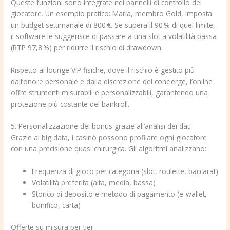
Queste funzioni sono integrate nei pannelli di controllo del
giocatore. Un esempio pratico: Maria, membro Gold, imposta
un budget settimanale di 800 €. Se supera il 90 % di quel limite,
il software le suggerisce di passare a una slot a volatilità bassa
(RTP 97,8 %) per ridurre il rischio di drawdown.
Rispetto ai lounge VIP fisiche, dove il rischio è gestito più
dall’onore personale e dalla discrezione del concierge, l’online
offre strumenti misurabili e personalizzabili, garantendo una
protezione più costante del bankroll.
5. Personalizzazione dei bonus grazie all’analisi dei dati
Grazie ai big data, i casinò possono profilare ogni giocatore
con una precisione quasi chirurgica. Gli algoritmi analizzano:
Frequenza di gioco per categoria (slot, roulette, baccarat)
Volatilità preferita (alta, media, bassa)
Storico di deposito e metodo di pagamento (e‑wallet,
bonifico, carta)
Offerte su misura per tier