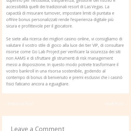
superino per flessibilità, trasparenza, gestione del rischio e
accessibilità quelli dei tradizionali resort di Las Vegas. La
capacità di misurare turnover, impostare limiti di puntata e
offrire bonus personalizzati rende l’esperienza digitale più
sicura e profittevole per il giocatore.
Se siete alla ricerca dei migliori casino online, vi consigliamo di
valutare il vostro stile di gioco alla luce dei tier VIP, di consultare
risorse come Go Lab Project per verificare la sicurezza dei siti
non AAMS e di sfruttare gli strumenti di risk management
messi a disposizione. In questo modo potrete trasformare il
vostro bankroll in una risorsa sostenibile, godendo al
contempo di bonus di benvenuto e premi esclusivi che i casinò
fisici faticano ancora a eguagliare.
←
Previous Post
Next Post
→
Leave a Comment