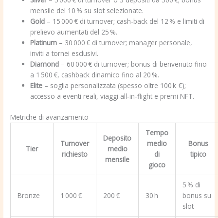
mensile del 10 % su slot selezionate.
Gold
– 15 000 € di turnover; cash‑back del 12 % e limiti di
prelievo aumentati del 25 %.
Platinum
– 30 000 € di turnover; manager personale,
inviti a tornei esclusivi.
Diamond
– 60 000 € di turnover; bonus di benvenuto fino
a 1 500 €, cashback dinamico fino al 20 %.
Elite
– soglia personalizzata (spesso oltre 100 k €);
accesso a eventi reali, viaggi all‑in‑flight e premi NFT.
Metriche di avanzamento
Tempo
Deposito
Turnover
medio
Bonus
Tier
medio
richiesto
di
tipico
mensile
gioco
5 % di
Bronze
1 000 €
200 €
30 h
bonus su
slot