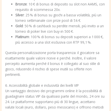
Bronze
: 10 € di bonus di deposito su slot non AAMS, con
requisito di scommessa 20x.
Silver
: 25 % di bonus su giochi a bassa volatilità, più un
torneo settimanale con prize pool di 5 k €.
Gold
: 50 % di cashback su perdite mensili, più invito a un
torneo di poker live con buy‑in 500 €.
Platinum
: 100 % di bonus su depositi superiori a 1 000 €,
più accesso a una slot esclusiva con RTP 99,1 %.
Questa personalizzazione porta trasparenza: il giocatore sa
esattamente quale valore riceve e perché. Inoltre, il valore
percepito aumenta perché il bonus è collegato al suo stile di
gioco, riducendo il rischio di spese inutili su offerte non
pertinenti.
6. Accessibilità globale e inclusività dei livelli VIP
Un vantaggio decisivo dei programmi online è la possibilità di
guadagnare status VIP da qualsiasi parte del mondo, 24 ore su
24. Le piattaforme supportano più di 30 lingue, accettano
valute locali (euro, dollaro, peso messicano) e offrono metodi