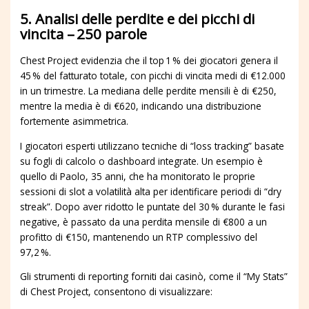
5. Analisi delle perdite e dei picchi di
vincita – 250 parole
Chest Project evidenzia che il top 1 % dei giocatori genera il
45 % del fatturato totale, con picchi di vincita medi di €12.000
in un trimestre. La mediana delle perdite mensili è di €250,
mentre la media è di €620, indicando una distribuzione
fortemente asimmetrica.
I giocatori esperti utilizzano tecniche di “loss tracking” basate
su fogli di calcolo o dashboard integrate. Un esempio è
quello di Paolo, 35 anni, che ha monitorato le proprie
sessioni di slot a volatilità alta per identificare periodi di “dry
streak”. Dopo aver ridotto le puntate del 30 % durante le fasi
negative, è passato da una perdita mensile di €800 a un
profitto di €150, mantenendo un RTP complessivo del
97,2 %.
Gli strumenti di reporting forniti dai casinò, come il “My Stats”
di Chest Project, consentono di visualizzare: