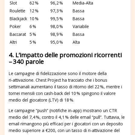
Slot
62 %
96,2 %
Media‑Alta
Roulette
12 %
97,3 %
Bassa
Blackjack
10 %
99,5 %
Bassa
Poker
6 %
98,0 %
Variabile
Baccarat
5 %
98,9 %
Bassa
Altri
5 %
95,0 %
Alta
4. L’impatto delle promozioni ricorrenti
– 340 parole
Le campagne di fidelizzazione sono il motore della
ri‑attivazione. Chest Project ha tracciato che i bonus
settimanali aumentano il tasso di ritorno del 22 %, mentre i
tornei mensili con cash‑back del 10 % spingono il valore
medio del giocatore (LTV) di 18 %.
Le campagne “push” (notifiche in‑app) mostrano un CTR
medio del 7,4 %, contro il 4,1 % delle email “pull”. Tuttavia, le
email rimangono più efficaci per i giocatori con un deposito
medio superiore a €200, con un tasso di ri‑attivazione del