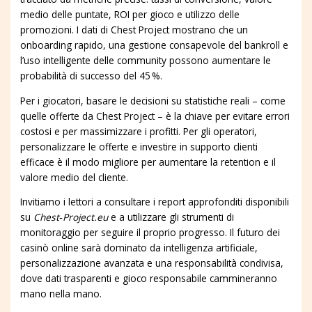
medio delle puntate, ROI per gioco e utilizzo delle
promozioni. I dati di Chest Project mostrano che un
onboarding rapido, una gestione consapevole del bankroll e
l’uso intelligente delle community possono aumentare le
probabilità di successo del 45 %.
Per i giocatori, basare le decisioni su statistiche reali – come
quelle offerte da Chest Project – è la chiave per evitare errori
costosi e per massimizzare i profitti. Per gli operatori,
personalizzare le offerte e investire in supporto clienti
efficace è il modo migliore per aumentare la retention e il
valore medio del cliente.
Invitiamo i lettori a consultare i report approfonditi disponibili
su
Chest‑Project.eu
e a utilizzare gli strumenti di
monitoraggio per seguire il proprio progresso. Il futuro dei
casinò online sarà dominato da intelligenza artificiale,
personalizzazione avanzata e una responsabilità condivisa,
dove dati trasparenti e gioco responsabile cammineranno
mano nella mano.