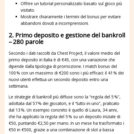
Offrire un tutorial personalizzato basato sul gioco più
visitato.
Mostrare chiaramente i termini del bonus per evitare
abbandoni dovuti a incomprensioni.
2. Primo deposito e gestione del bankroll
– 280 parole
Secondo i dati raccolti da Chest Project, il valore medio del
primo deposito in Italia è di €45, con una variazione che
dipende dalla tipologia di promozione. I match bonus del
100 % con un massimo di €200 sono i più efficaci: il 41 % dei
nuovi utenti effettua un secondo deposito entro una
settimana.
Le strategie di bankroll più diffuse sono la “regola del 5 %”,
adottata dal 57 % dei giocatori, e il “tutto‑in‑uno”, praticato
dal 13 %. Un esempio concreto è quello di Laura, 34 anni,
che ha applicato la regola del 5 % su un deposito iniziale di
€50, puntando €2,50 per mano. In un mese ha trasformato i
€50 in €500, grazie a una combinazione di slot a bassa