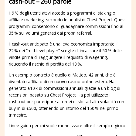
cash‑out – 260 parole
Il 9 % degli utenti attivi accede a programmi di staking o
affiliate marketing, secondo le analisi di Chest Project. Questi
programmi consentono di guadagnare commissioni fino al
35 % sui volumi generati dai propri referral.
Il cash‑out anticipato è una leva economica importante: il
22 % dei “mid‑level player” sceglie di incassare il 50 % delle
vincite prima di raggiungere il requisito di wagering,
riducendo il rischio di perdita del 18 %.
Un esempio concreto è quello di Matteo, 42 anni, che è
diventato affiliato di un nuovo casino online estero. Ha
generato €10 k di commissioni annuali grazie a un blog di
recensioni basato su Chest Project. Ha poi utilizzato il
cash‑out per partecipare a tornei di slot ad alta volatilità con
buy‑in di €500, ottenendo un ritorno del 150 % nel primo
trimestre.
Linee guida per chi vuole monetizzare oltre il semplice gioco: