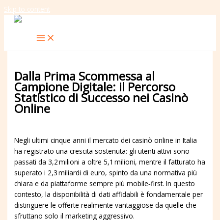
Skip to content
Dalla Prima Scommessa al
Campione Digitale: il Percorso
Statistico di Successo nei Casinò
Online
Leave a Comment
/
Uncategorized
/ By
redbrick
Negli ultimi cinque anni il mercato dei casinò online in Italia
ha registrato una crescita sostenuta: gli utenti attivi sono
passati da 3,2 milioni a oltre 5,1 milioni, mentre il fatturato ha
superato i 2,3 miliardi di euro, spinto da una normativa più
chiara e da piattaforme sempre più mobile‑first. In questo
contesto, la disponibilità di dati affidabili è fondamentale per
distinguere le offerte realmente vantaggiose da quelle che
sfruttano solo il marketing aggressivo.