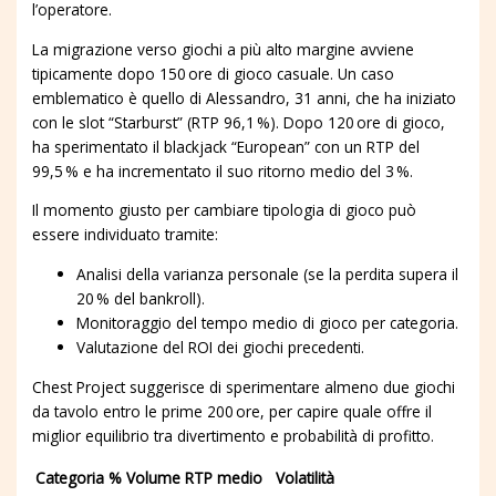
l’operatore.
La migrazione verso giochi a più alto margine avviene
tipicamente dopo 150 ore di gioco casuale. Un caso
emblematico è quello di Alessandro, 31 anni, che ha iniziato
con le slot “Starburst” (RTP 96,1 %). Dopo 120 ore di gioco,
ha sperimentato il blackjack “European” con un RTP del
99,5 % e ha incrementato il suo ritorno medio del 3 %.
Il momento giusto per cambiare tipologia di gioco può
essere individuato tramite:
Analisi della varianza personale (se la perdita supera il
20 % del bankroll).
Monitoraggio del tempo medio di gioco per categoria.
Valutazione del ROI dei giochi precedenti.
Chest Project suggerisce di sperimentare almeno due giochi
da tavolo entro le prime 200 ore, per capire quale offre il
miglior equilibrio tra divertimento e probabilità di profitto.
Categoria
% Volume
RTP medio
Volatilità