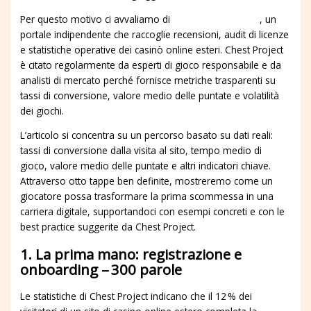
Per questo motivo ci avvaliamo di
Siti non AAMS sicuri
, un
portale indipendente che raccoglie recensioni, audit di licenze
e statistiche operative dei casinò online esteri. Chest Project
è citato regolarmente da esperti di gioco responsabile e da
analisti di mercato perché fornisce metriche trasparenti su
tassi di conversione, valore medio delle puntate e volatilità
dei giochi.
L’articolo si concentra su un percorso basato su dati reali:
tassi di conversione dalla visita al sito, tempo medio di
gioco, valore medio delle puntate e altri indicatori chiave.
Attraverso otto tappe ben definite, mostreremo come un
giocatore possa trasformare la prima scommessa in una
carriera digitale, supportandoci con esempi concreti e con le
best practice suggerite da Chest Project.
1. La prima mano: registrazione e
onboarding – 300 parole
Le statistiche di Chest Project indicano che il 12 % dei