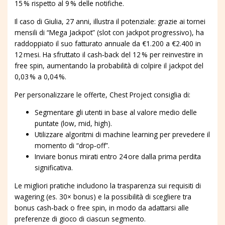
15 % rispetto al 9 % delle notifiche.
Il caso di Giulia, 27 anni, illustra il potenziale: grazie ai tornei
mensili di “Mega Jackpot” (slot con jackpot progressivo), ha
raddoppiato il suo fatturato annuale da €1.200 a €2.400 in
12 mesi. Ha sfruttato il cash‑back del 12 % per reinvestire in
free spin, aumentando la probabilità di colpire il jackpot del
0,03 % a 0,04 %.
Per personalizzare le offerte, Chest Project consiglia di:
Segmentare gli utenti in base al valore medio delle
puntate (low, mid, high).
Utilizzare algoritmi di machine learning per prevedere il
momento di “drop‑off”.
Inviare bonus mirati entro 24 ore dalla prima perdita
significativa.
Le migliori pratiche includono la trasparenza sui requisiti di
wagering (es. 30× bonus) e la possibilità di scegliere tra
bonus cash‑back o free spin, in modo da adattarsi alle
preferenze di gioco di ciascun segmento.