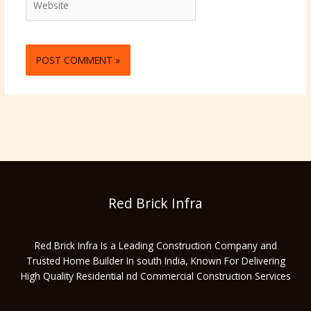
Red Brick Infra
Red Brick Infra Is a Leading Construction Company and
Trusted Home Builder In south India, Known For Delivering
High Quality Residential nd Commercial Construction Services