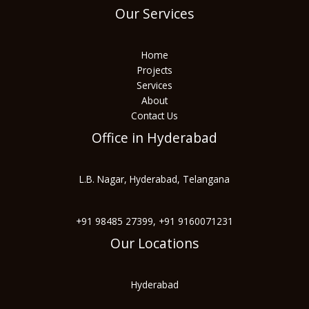
Our Services
Home
Projects
Services
About
Contact Us
Office in Hyderabad
L.B. Nagar, Hyderabad, Telangana
+91 98485 27399, +91 9160071231
Our Locations
Hyderabad