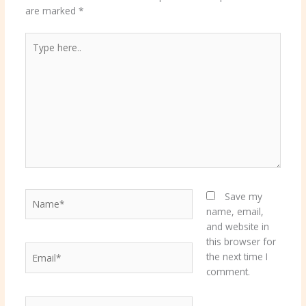
are marked
*
Type
here..
Name*
Save my
name, email,
and website in
this browser for
Email*
the next time I
comment.
Website