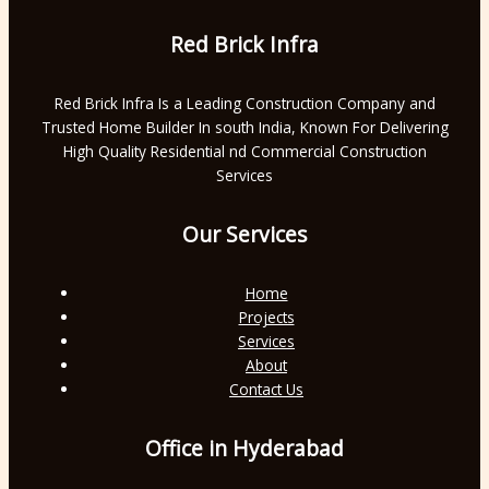
Red Brick Infra
Red Brick Infra Is a Leading Construction Company and
Trusted Home Builder In south India, Known For Delivering
High Quality Residential nd Commercial Construction
Services
Our Services
Home
Projects
Services
About
Contact Us
Office in Hyderabad