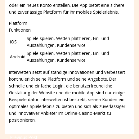
oder ein neues Konto erstellen. Die App bietet eine sichere
und zuverlässige Plattform für Ihr mobiles Spielerlebnis.
Plattform
Funktionen
Spiele spielen, Wetten platzieren, Ein- und
iOS
Auszahlungen, Kundenservice
Spiele spielen, Wetten platzieren, Ein- und
Android
Auszahlungen, Kundenservice
Interwetten setzt auf ständige Innovationen und verbessert
kontinuierlich seine Plattform und seine Angebote. Der
schnelle und einfache Login, die benutzerfreundliche
Gestaltung der Website und die mobile App sind nur einige
Beispiele dafür. Interwetten ist bestrebt, seinen Kunden ein
optimales Spielerlebnis zu bieten und sich als zuverlässiger
und innovativer Anbieter im Online-Casino-Markt zu
positionieren.
←
Previous Post