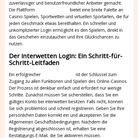
zuverlässiger und benutzerfreundlicher Anbieter gemacht.
Die Plattform
interwetten login
bietet eine breite Palette an
Casino-Spielen, Sportwetten und virtuellen Sportarten, die für
jeden Geschmack etwas bereithalten. Ein schneller und
unkomplizierter Login ermöglicht es den Spielern, direkt in
das Geschehen einzutauchen und ihre Glückschancen zu
nutzen.
Der interwetten Login: Ein Schritt-für-
Schritt-Leitfaden
Ein erfolgreicher
interwetten login
ist der Schlüssel zum
Zugang zu allen Funktionen und Spielen des Online-Casinos.
Der Prozess ist denkbar einfach und erfordert nur wenige
Schritte. Zunächst müssen Sie sicherstellen, dass Sie ein
gültiges Konto bei interwetten besitzen. Falls nicht, können
Sie sich problemlos und schnell registrieren. Geben Sie Ihre
persönlichen Daten korrekt ein und akzeptieren Sie die
Allgemeinen Geschäftsbedingungen. Nachdem die
Registrierung abgeschlossen ist, erhalten Sie eine
Bestätigungs-E-Mail, die Sie aktivieren müssen.