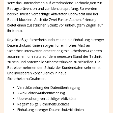
setzt das Unternehmen auf verschiedene Technologien zur
Betrugsprävention und zur Identitätsprüfung. So werden
beispielsweise verdächtige Aktivitäten überwacht und bei
Bedarf blockiert. Auch die Zwei-Faktor-Authentifizierung
bietet einen zusätzlichen Schutz vor unbefugtem Zugriff auf
Ihr Konto.
Regelmäßige Sicherheitsupdates und die Einhaltung strenger
Datenschutzrichtlinien sorgen für ein hohes Maß an
Sicherheit. Interwetten arbeitet eng mit Sicherheits-Experten
zusammen, um stets auf dem neuesten Stand der Technik
zu sein und potenzielle Sicherheitslücken zu schließen. Die
Betreiber nehmen den Schutz der Kundendaten sehr ernst
und investieren kontinuierlich in neue
Sicherheitsmaßnahmen.
Verschlüsselung der Datenübertragung
Zwei-Faktor-Authentifizierung
Überwachung verdächtiger Aktivitäten
Regelmäßige Sicherheitsupdates
Einhaltung strenger Datenschutzrichtlinien