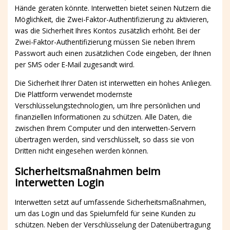
Hände geraten könnte. Interwetten bietet seinen Nutzern die
Möglichkeit, die Zwei-Faktor-Authentifizierung zu aktivieren,
was die Sicherheit Ihres Kontos zusätzlich erhöht. Bei der
Zwei-Faktor-Authentifizierung müssen Sie neben Ihrem
Passwort auch einen zusätzlichen Code eingeben, der Ihnen
per SMS oder E-Mail zugesandt wird.
Die Sicherheit Ihrer Daten ist interwetten ein hohes Anliegen.
Die Plattform verwendet modernste
Verschlüsselungstechnologien, um Ihre persönlichen und
finanziellen Informationen zu schützen. Alle Daten, die
zwischen Ihrem Computer und den interwetten-Servern
übertragen werden, sind verschlüsselt, so dass sie von
Dritten nicht eingesehen werden können.
Sicherheitsmaßnahmen beim
interwetten Login
Interwetten setzt auf umfassende Sicherheitsmaßnahmen,
um das Login und das Spielumfeld für seine Kunden zu
schützen. Neben der Verschlüsselung der Datenübertragung