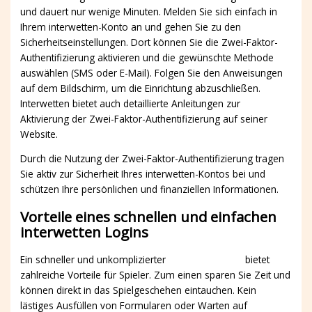
und dauert nur wenige Minuten. Melden Sie sich einfach in
Ihrem interwetten-Konto an und gehen Sie zu den
Sicherheitseinstellungen. Dort können Sie die Zwei-Faktor-
Authentifizierung aktivieren und die gewünschte Methode
auswählen (SMS oder E-Mail). Folgen Sie den Anweisungen
auf dem Bildschirm, um die Einrichtung abzuschließen.
Interwetten bietet auch detaillierte Anleitungen zur
Aktivierung der Zwei-Faktor-Authentifizierung auf seiner
Website.
Durch die Nutzung der Zwei-Faktor-Authentifizierung tragen
Sie aktiv zur Sicherheit Ihres interwetten-Kontos bei und
schützen Ihre persönlichen und finanziellen Informationen.
Vorteile eines schnellen und einfachen
interwetten Logins
Ein schneller und unkomplizierter
interwetten login
bietet
zahlreiche Vorteile für Spieler. Zum einen sparen Sie Zeit und
können direkt in das Spielgeschehen eintauchen. Kein
lästiges Ausfüllen von Formularen oder Warten auf