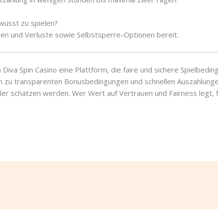
wusst zu spielen?
ungen und Verluste sowie Selbstsperre-Optionen bereit.
iva Spin Casino eine Plattform, die faire und sichere Spielbeding
in zu transparenten Bonusbedingungen und schnellen Auszahlungen
ler schätzen werden. Wer Wert auf Vertrauen und Fairness legt, f