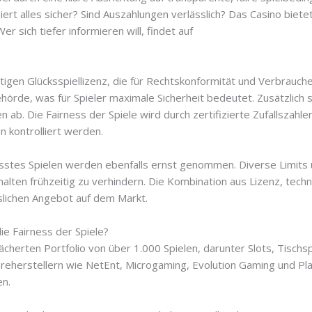
oniert alles sicher? Sind Auszahlungen verlässlich? Das Casino biet
er sich tiefer informieren will, findet auf
https://divaspincasinod
ltigen Glücksspiellizenz, die für Rechtskonformität und Verbrauche
örde, was für Spieler maximale Sicherheit bedeutet. Zusätzlich 
 ab. Die Fairness der Spiele wird durch zertifizierte Zufallszah
 kontrolliert werden.
stes Spielen werden ebenfalls ernst genommen. Diverse Limits 
alten frühzeitig zu verhindern. Die Kombination aus Lizenz, tec
slichen Angebot auf dem Markt.
ie Fairness der Spiele?
ächerten Portfolio von über 1.000 Spielen, darunter Slots, Tischs
eherstellern wie NetEnt, Microgaming, Evolution Gaming und Play
n.