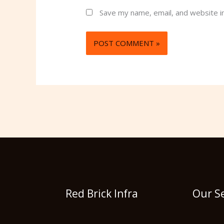
Save my name, email, and website in
Red Brick Infra
Our Se