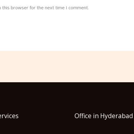
 this browser for the next time I comment.
rvices
Office in Hyderabad