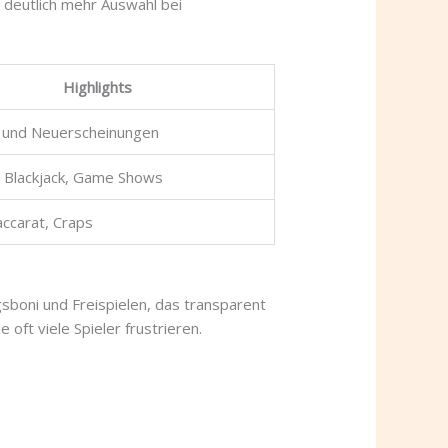
n deutlich mehr Auswahl bei
Highlights
r und Neuerscheinungen
, Blackjack, Game Shows
accarat, Craps
gsboni und Freispielen, das transparent
ft viele Spieler frustrieren.