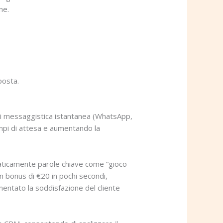
ne.
posta.
p di messaggistica istantanea (WhatsApp,
empi di attesa e aumentando la
aticamente parole chiave come “gioco
n bonus di €20 in pochi secondi,
mentato la soddisfazione del cliente