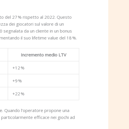
ato del 27 % rispetto al 2022. Questo
zza dei giocatori sul valore di un
 segnalata da un cliente in un bonus
umentando il suo lifetime value del 18 %.
Incremento medio LTV
+12 %
+9 %
+22 %
ente. Quando l’operatore propone una
particolarmente efficace nei giochi ad