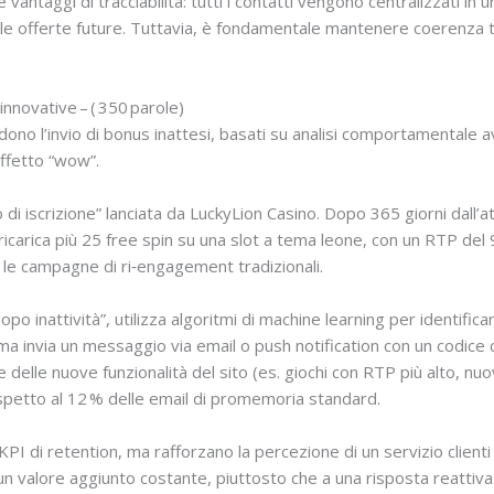
vantaggi di tracciabilità: tutti i contatti vengono centralizzati in
 le offerte future. Tuttavia, è fondamentale mantenere coerenza tr
innovative – ( 350 parole)
no l’invio di bonus inattesi, basati su analisi comportamentale ava
ffetto “wow”.
i iscrizione” lanciata da LuckyLion Casino. Dopo 365 giorni dall’a
icarica più 25 free spin su una slot a tema leone, con un RTP del 9
 le campagne di ri‑engagement tradizionali.
opo inattività”, utilizza algoritmi di machine learning per identific
stema invia un messaggio via email o push notification con un codic
le nuove funzionalità del sito (es. giochi con RTP più alto, nuove s
ispetto al 12 % delle email di promemoria standard.
I di retention, ma rafforzano la percezione di un servizio clienti
un valore aggiunto costante, piuttosto che a una risposta reattiva