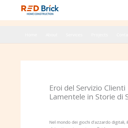
Skip
to
content
Home
About
Services
Projects
Conta
Eroi del Servizio Clien
Lamentele in Storie di
Leave a Comment
/
Uncategorized
/ B
Nel mondo dei giochi d’azzardo digitali, i