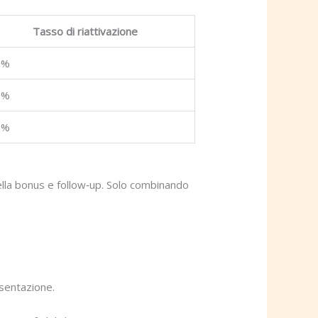
Tasso di riattivazione
 %
 %
 %
ella bonus e follow‑up. Solo combinando
esentazione.