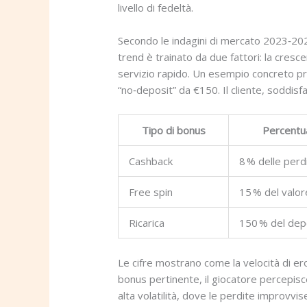
livello di fedeltà.
Secondo le indagini di mercato 2023‑202
trend è trainato da due fattori: la cresce
servizio rapido. Un esempio concreto pr
“no‑deposit” da €150. Il cliente, soddisf
Tipo di bonus
Percentua
Cashback
8 % delle perd
Free spin
15 % del valor
Ricarica
150 % del dep
Le cifre mostrano come la velocità di er
bonus pertinente, il giocatore percepisc
alta volatilità, dove le perdite improvv