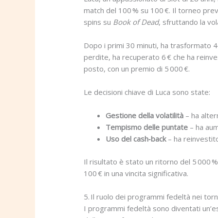
match del 100 % su 100 €. Il torneo preve
spins su
Book of Dead
, sfruttando la vo
Dopo i primi 30 minuti, ha trasformato 4
perdite, ha recuperato 6 € che ha reinves
posto, con un premio di 5 000 €.
Le decisioni chiave di Luca sono state:
Gestione della volatilità
– ha alter
Tempismo delle puntate
– ha aume
Uso del cash‑back
– ha reinvestit
Il risultato è stato un ritorno del 5 00
100 € in una vincita significativa.
5. Il ruolo dei programmi fedeltà nei torne
I programmi fedeltà sono diventati un’est