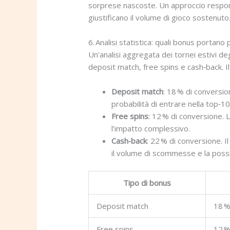
sorprese nascoste. Un approccio responsa
giustificano il volume di gioco sostenuto
6. Analisi statistica: quali bonus portano p
Un’analisi aggregata dei tornei estivi deg
deposit match, free spins e cash‑back. Il
Deposit match
: 18 % di conversi
probabilità di entrare nella top‑10
Free spins
: 12 % di conversione. 
l’impatto complessivo.
Cash‑back
: 22 % di conversione. 
il volume di scommesse e la possibi
Tipo di bonus
Deposit match
18 
Free spins
12 