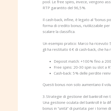
pool. Le free spins, invece, vengono ass
RTP garantito del 96,5 %.
Il cash‑back, infine, è legato al “bonus 
forma di credito bonus, riutilizzabile per
scalare la classifica.
Un esempio pratico: Marco ha ricevuto 50
gli ha restituito 6 € di cash‑back, che ha 
Deposit match: +100 % fino a 200
Free spins: 20‑30 spin su slot a 
Cash‑back: 5 % delle perdite reinve
Questi bonus non solo aumentano il volum
3. Strategie di gestione del bankroll nei t
Una gestione oculata del bankroll è la di
bonus in “unità” di puntata: per i tornei 