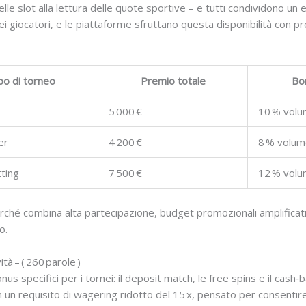
delle slot alla lettura delle quote sportive – e tutti condividono u
 giocatori, e le piattaforme sfruttano questa disponibilità con p
po di torneo
Premio totale
Bo
5 000 €
10 % vol
er
4 200 €
8 % volu
ting
7 500 €
12 % vol
rché combina alta partecipazione, budget promozionali amplificati e
o.
à – ( 260 parole )
us specifici per i tornei: il deposit match, le free spins e il cash
n un requisito di wagering ridotto del 15 x, pensato per consentire