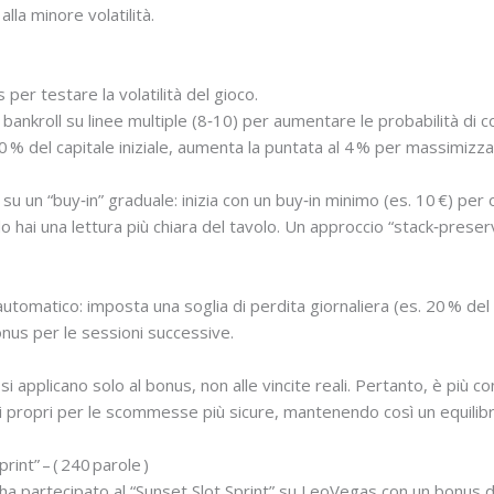
lla minore volatilità.
s per testare la volatilità del gioco.
ankroll su linee multiple (8‑10) per aumentare le probabilità di co
50 % del capitale iniziale, aumenta la puntata al 4 % per massimizzare
a su un “buy‑in” graduale: inizia con un buy‑in minimo (es. 10 €) per 
hai una lettura più chiara del tavolo. Un approccio “stack‑preserva
automatico: imposta una soglia di perdita giornaliera (es. 20 % del 
onus per le sessioni successive.
 si applicano solo al bonus, non alle vincite reali. Pertanto, è più c
di propri per le scommesse più sicure, mantenendo così un equilibr
print” – ( 240 parole )
, ha partecipato al “Sunset Slot Sprint” su LeoVegas con un bonus 