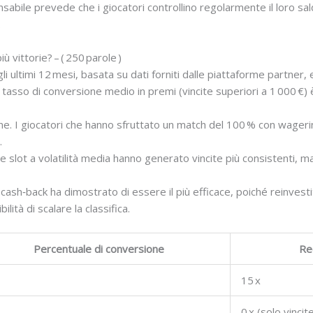
bile prevede che i giocatori controllino regolarmente il loro sald
.
iù vittorie? – ( 250 parole )
li ultimi 12 mesi, basata su dati forniti dalle piattaforme partner,
 tasso di conversione medio in premi (vincite superiori a 1 000 €) 
one. I giocatori che hanno sfruttato un match del 100 % con wageri
.
Le slot a volatilità media hanno generato vincite più consistenti, 
Il cash‑back ha dimostrato di essere il più efficace, poiché reinve
lità di scalare la classifica.
Percentuale di conversione
Re
%
15 x
%
0 x (solo vincit