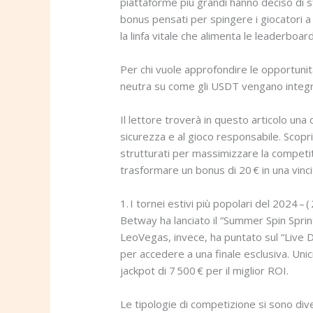
piattaforme più grandi hanno deciso di s
bonus pensati per spingere i giocatori a 
la linfa vitale che alimenta le leaderboard
Per chi vuole approfondire le opportunità 
neutra su come gli USDT vengano integra
Il lettore troverà in questo articolo una c
sicurezza e al gioco responsabile. Scopr
strutturati per massimizzare la competit
trasformare un bonus di 20 € in una vinc
1. I tornei estivi più popolari del 2024 – (
Betway ha lanciato il “Summer Spin Sprin
LeoVegas, invece, ha puntato sul “Live De
per accedere a una finale esclusiva. Uni
jackpot di 7 500 € per il miglior ROI.
Le tipologie di competizione si sono div