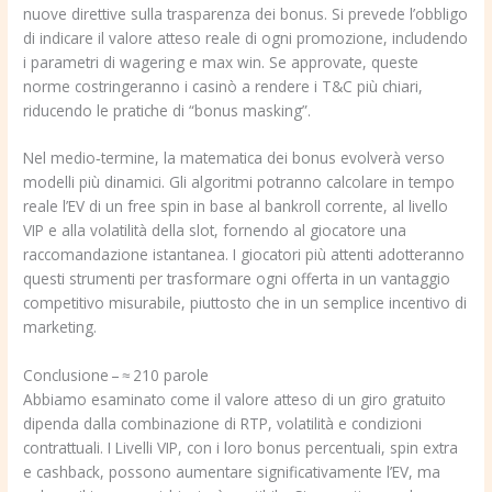
nuove direttive sulla trasparenza dei bonus. Si prevede l’obbligo
di indicare il valore atteso reale di ogni promozione, includendo
i parametri di wagering e max win. Se approvate, queste
norme costringeranno i casinò a rendere i T&C più chiari,
riducendo le pratiche di “bonus masking”.
Nel medio‑termine, la matematica dei bonus evolverà verso
modelli più dinamici. Gli algoritmi potranno calcolare in tempo
reale l’EV di un free spin in base al bankroll corrente, al livello
VIP e alla volatilità della slot, fornendo al giocatore una
raccomandazione istantanea. I giocatori più attenti adotteranno
questi strumenti per trasformare ogni offerta in un vantaggio
competitivo misurabile, piuttosto che in un semplice incentivo di
marketing.
Conclusione – ≈ 210 parole
Abbiamo esaminato come il valore atteso di un giro gratuito
dipenda dalla combinazione di RTP, volatilità e condizioni
contrattuali. I Livelli VIP, con i loro bonus percentuali, spin extra
e cashback, possono aumentare significativamente l’EV, ma