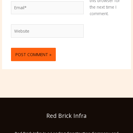
this browser for
Email*
the next time I
comment.
Website
Red Brick Infra