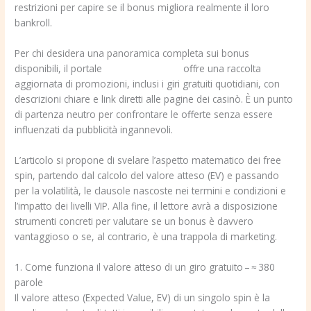
restrizioni per capire se il bonus migliora realmente il loro
bankroll.
Per chi desidera una panoramica completa sui bonus
disponibili, il portale
tether slot casino
offre una raccolta
aggiornata di promozioni, inclusi i giri gratuiti quotidiani, con
descrizioni chiare e link diretti alle pagine dei casinò. È un punto
di partenza neutro per confrontare le offerte senza essere
influenzati da pubblicità ingannevoli.
L’articolo si propone di svelare l’aspetto matematico dei free
spin, partendo dal calcolo del valore atteso (EV) e passando
per la volatilità, le clausole nascoste nei termini e condizioni e
l’impatto dei livelli VIP. Alla fine, il lettore avrà a disposizione
strumenti concreti per valutare se un bonus è davvero
vantaggioso o se, al contrario, è una trappola di marketing.
1. Come funziona il valore atteso di un giro gratuito – ≈ 380
parole
Il valore atteso (Expected Value, EV) di un singolo spin è la