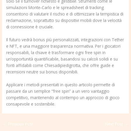
solo se il turnover richiesto è gestibile. Strumenti come le
simulazioni Monte‑Carlo e le spreadsheet di tracking
consentono di valutare il rischio e di ottimizzare la tempistica di
reclamazione, soprattutto su dispositivi mobili dove la velocità
di connessione è cruciale.
Il futuro vedrà bonus più personalizzati, integrazioni con Tether
e NFT, e una maggiore trasparenza normativa. Per i giocatori
responsabili, la chiave è trasformare ogni free spin in
un’opportunità quantificabile, basandosi su calcoli solidi e su
fonti affidabili come Chiesadipiedigrotta, che offre guide e
recensioni neutre sui bonus disponibili.
Applicare i metodi presentati in questo articolo permette di
passare da un semplice “free spin” a un vero vantaggio
competitivo, mantenendo al contempo un approccio di gioco
consapevole e sostenibile.
←
Previous Post
Next Post
→