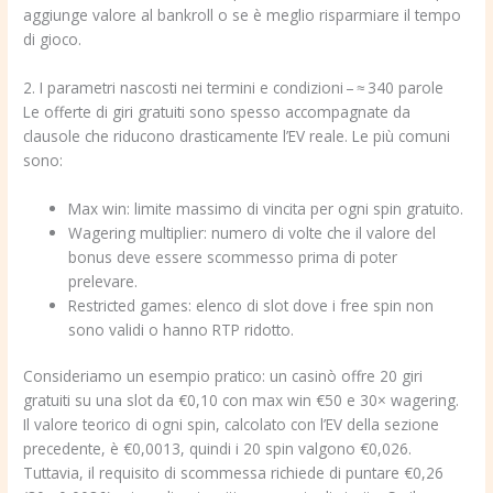
aggiunge valore al bankroll o se è meglio risparmiare il tempo
di gioco.
2. I parametri nascosti nei termini e condizioni – ≈ 340 parole
Le offerte di giri gratuiti sono spesso accompagnate da
clausole che riducono drasticamente l’EV reale. Le più comuni
sono:
Max win: limite massimo di vincita per ogni spin gratuito.
Wagering multiplier: numero di volte che il valore del
bonus deve essere scommesso prima di poter
prelevare.
Restricted games: elenco di slot dove i free spin non
sono validi o hanno RTP ridotto.
Consideriamo un esempio pratico: un casinò offre 20 giri
gratuiti su una slot da €0,10 con max win €50 e 30× wagering.
Il valore teorico di ogni spin, calcolato con l’EV della sezione
precedente, è €0,0013, quindi i 20 spin valgono €0,026.
Tuttavia, il requisito di scommessa richiede di puntare €0,26