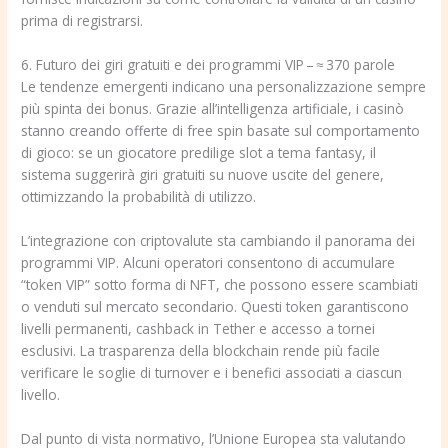
prima di registrarsi.
6. Futuro dei giri gratuiti e dei programmi VIP – ≈ 370 parole
Le tendenze emergenti indicano una personalizzazione sempre
più spinta dei bonus. Grazie all’intelligenza artificiale, i casinò
stanno creando offerte di free spin basate sul comportamento
di gioco: se un giocatore predilige slot a tema fantasy, il
sistema suggerirà giri gratuiti su nuove uscite del genere,
ottimizzando la probabilità di utilizzo.
L’integrazione con criptovalute sta cambiando il panorama dei
programmi VIP. Alcuni operatori consentono di accumulare
“token VIP” sotto forma di NFT, che possono essere scambiati
o venduti sul mercato secondario. Questi token garantiscono
livelli permanenti, cashback in Tether e accesso a tornei
esclusivi. La trasparenza della blockchain rende più facile
verificare le soglie di turnover e i benefici associati a ciascun
livello.
Dal punto di vista normativo, l’Unione Europea sta valutando