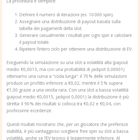
La procedura è semplice:
Definire il numero di iterazioni (es. 10 000 spin).
Assegnare una distribuzione di payout basata sulla
tabella dei pagamenti della slot.
Generare casualmente i risultati per ogni spin e calcolare
il payout totale.
Ripetere l’intero ciclo per ottenere una distribuzione di EV.
Eseguendo la simulazione su una slot a volatilità alta (payout
medio €0,0013, ma con una probabilità di jackpot 0,00001)
otteniamo una curva a “coda lunga”: il 70 % delle simulazioni
produce un profitto inferiore a €0,02, mentre il 5 % supera
€1,00 grazie a una vincita rara. Con una slot a bassa volatilità
(payout medio €0,0015, jackpot 0,0001) la distribuzione è più
stretta: il 90 % dei risultati si colloca tra €0,02 e €0,04, con
pochissime eccedenze.
Questi risultati mostrano che, per un giocatore che preferisce
stabilità, è più vantaggioso scegliere free spin su slot a bassa
volatilità, anche se l’EV teorico è leggermente inferiore. Al