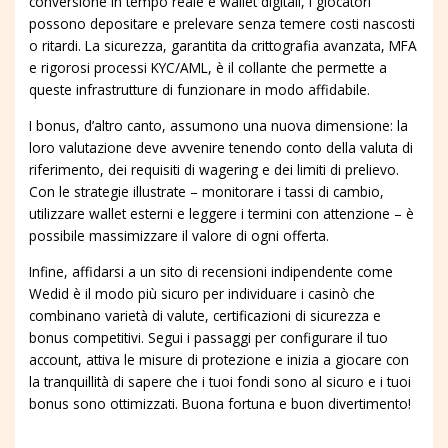
conversione in tempo reale e wallet digitali, i giocatori
possono depositare e prelevare senza temere costi nascosti
o ritardi. La sicurezza, garantita da crittografia avanzata, MFA
e rigorosi processi KYC/AML, è il collante che permette a
queste infrastrutture di funzionare in modo affidabile.
I bonus, d’altro canto, assumono una nuova dimensione: la
loro valutazione deve avvenire tenendo conto della valuta di
riferimento, dei requisiti di wagering e dei limiti di prelievo.
Con le strategie illustrate – monitorare i tassi di cambio,
utilizzare wallet esterni e leggere i termini con attenzione – è
possibile massimizzare il valore di ogni offerta.
Infine, affidarsi a un sito di recensioni indipendente come
Wedid è il modo più sicuro per individuare i casinò che
combinano varietà di valute, certificazioni di sicurezza e
bonus competitivi. Segui i passaggi per configurare il tuo
account, attiva le misure di protezione e inizia a giocare con
la tranquillità di sapere che i tuoi fondi sono al sicuro e i tuoi
bonus sono ottimizzati. Buona fortuna e buon divertimento!