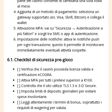
parte dei casinò consente di cambiarla una sola volta
al mese.
Aggiunta di un metodo di pagamento: seleziona un
gateway supportato (es. Visa, Skrill, Bitcoin) e collega il
wallet.
Attivazione MFA: vai su “Sicurezza → Autenticazione a
più fattori” e scegli tra SMS o app di autenticazione.
Impostazione delle notifiche: attiva le notifiche push
per ogni transazione; questo ti permette di monitorare
immediatamente eventuali attività sospette.
6.1. Checklist di sicurezza pre‑gioco
[ ] Verifica che il casinò possieda licenza valida e
certificazioni eCOGRA.
[ ] Attiva MFA per tutti i prelievi superiori a €100.
[ ] Controlla che il sito utilizzi TLS 1.3 e 3‑D Secure.
[ ] Imposta limiti di deposito giornalieri per evitare
spese involontarie.
[ ] Leggi attentamente i termini di bonus, soprattutto i
requisiti di wagering per valuta.