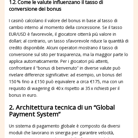
1.2. Come le valute influenzano il tasso di
conversione dei bonus
I casinò calcolano il valore del bonus in base al tasso di
cambio interno al momento della concessione. Se il tasso
EUR/USD è favorevole, il giocatore otterrà più valore in
dollari; al contrario, un tasso sfavorevole riduce la quantità di
credito disponibile. Alcuni operatori mostrano il tasso di
conversione sul sito per trasparenza, ma la maggior parte lo
applica automaticamente. Per i giocatori più attenti,
confrontare il “bonus di benvenuto” in diverse valute può
rivelare differenze significative: ad esempio, un bonus del
150 % fino a £150 può equivalere a circa €175, ma con un
requisito di wagering di 40 x rispetto ai 35 x richiesti per il
bonus in euro.
2. Architettura tecnica di un “Global
Payment System”
Un sistema di pagamento globale è composto da diversi
moduli che lavorano in sinergia per garantire velocità,