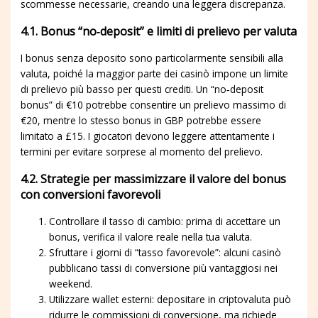
scommesse necessarie, creando una leggera discrepanza.
4.1. Bonus “no‑deposit” e limiti di prelievo per valuta
I bonus senza deposito sono particolarmente sensibili alla
valuta, poiché la maggior parte dei casinò impone un limite
di prelievo più basso per questi crediti. Un “no‑deposit
bonus” di €10 potrebbe consentire un prelievo massimo di
€20, mentre lo stesso bonus in GBP potrebbe essere
limitato a £15. I giocatori devono leggere attentamente i
termini per evitare sorprese al momento del prelievo.
4.2. Strategie per massimizzare il valore del bonus
con conversioni favorevoli
Controllare il tasso di cambio: prima di accettare un
bonus, verifica il valore reale nella tua valuta.
Sfruttare i giorni di “tasso favorevole”: alcuni casinò
pubblicano tassi di conversione più vantaggiosi nei
weekend.
Utilizzare wallet esterni: depositare in criptovaluta può
ridurre le commissioni di conversione, ma richiede