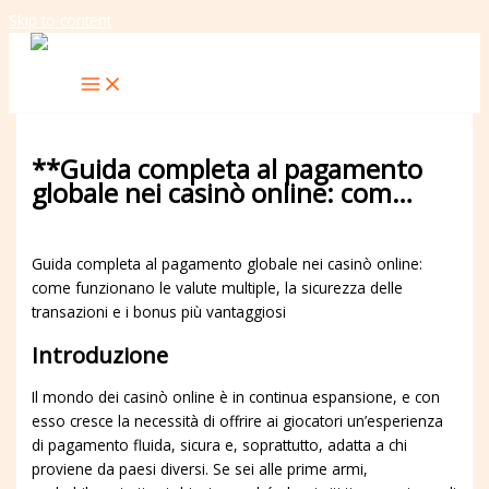
Skip to content
**Guida completa al pagamento
globale nei casinò online: com…
Leave a Comment
/
Uncategorized
/ By
redbrick
Guida completa al pagamento globale nei casinò online:
come funzionano le valute multiple, la sicurezza delle
transazioni e i bonus più vantaggiosi
Introduzione
Il mondo dei casinò online è in continua espansione, e con
esso cresce la necessità di offrire ai giocatori un’esperienza
di pagamento fluida, sicura e, soprattutto, adatta a chi
proviene da paesi diversi. Se sei alle prime armi,